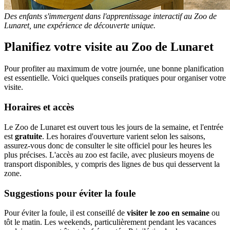
Des enfants s'immergent dans l'apprentissage interactif au Zoo de
Lunaret, une expérience de découverte unique.
Planifiez votre visite au Zoo de Lunaret
Pour profiter au maximum de votre journée, une bonne planification
est essentielle. Voici quelques conseils pratiques pour organiser votre
visite.
Horaires et accès
Le Zoo de Lunaret est ouvert tous les jours de la semaine, et l'entrée
est
gratuite
. Les horaires d'ouverture varient selon les saisons,
assurez-vous donc de consulter le site officiel pour les heures les
plus précises. L'accès au zoo est facile, avec plusieurs moyens de
transport disponibles, y compris des lignes de bus qui desservent la
zone.
Suggestions pour éviter la foule
Pour éviter la foule, il est conseillé de
visiter le zoo en semaine
ou
tôt le matin. Les weekends, particulièrement pendant les vacances