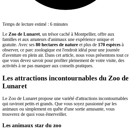
Temps de lecture estimé : 6 minutes
Le
Zoo de Lunaret
, un trésor caché à Montpellier, offre aux
familles et aux amateurs d'animaux une expérience unique et
gratuite. Avec ses
80 hectares de nature
et plus de
170 espèces
à
observer, ce parc zoologique est l'endroit idéal pour une journée
d'aventure en plein air. Dans cet article, nous vous présentons tout ce
que vous devez savoir pour profiter pleinement de votre visite, des
activités à ne pas manquer aux conseils pratiques.
Les attractions incontournables du Zoo de
Lunaret
Le Zoo de Lunaret propose une variété d'attractions incontournables
qui raviront petits et grands. Que vous soyez passionné par les
animaux ou simplement en quête d'une sortie amusante, vous
trouverez de quoi vous émerveiller.
Les animaux star du zoo