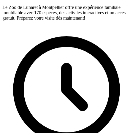
Le Zoo de Lunaret à Montpellier offre une expérience familiale
inoubliable avec 170 espèces, des activités interactives et un accès
gratuit. Préparez votre visite dès maintenant!