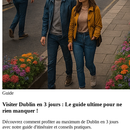
Guide
Visiter Dublin en 3 jours : Le guide ultime pour ne
rien manquer !
Découvrez comment profiter au maximum de Dublin en 3 jours
avec notre guide d'itinéraire et conseils pratiques.