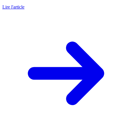
Lire l'article