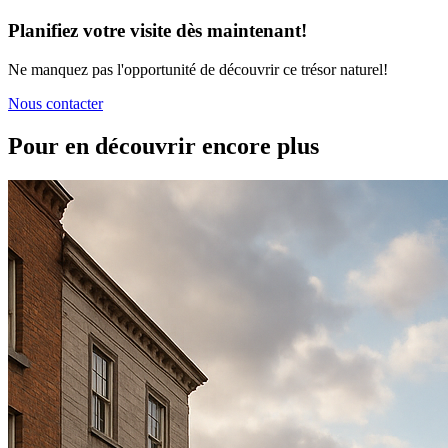
Planifiez votre visite dès maintenant!
Ne manquez pas l'opportunité de découvrir ce trésor naturel!
Nous contacter
Pour en découvrir encore plus