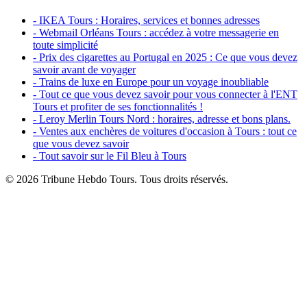
- IKEA Tours : Horaires, services et bonnes adresses
- Webmail Orléans Tours : accédez à votre messagerie en
toute simplicité
- Prix des cigarettes au Portugal en 2025 : Ce que vous devez
savoir avant de voyager
- Trains de luxe en Europe pour un voyage inoubliable
- Tout ce que vous devez savoir pour vous connecter à l'ENT
Tours et profiter de ses fonctionnalités !
- Leroy Merlin Tours Nord : horaires, adresse et bons plans.
- Ventes aux enchères de voitures d'occasion à Tours : tout ce
que vous devez savoir
- Tout savoir sur le Fil Bleu à Tours
© 2026 Tribune Hebdo Tours. Tous droits réservés.