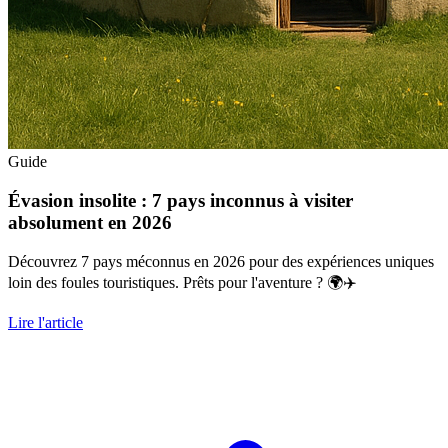
Guide
Évasion insolite : 7 pays inconnus à visiter
absolument en 2026
Découvrez 7 pays méconnus en 2026 pour des expériences uniques
loin des foules touristiques. Prêts pour l'aventure ? 🌍✈️
Lire l'article