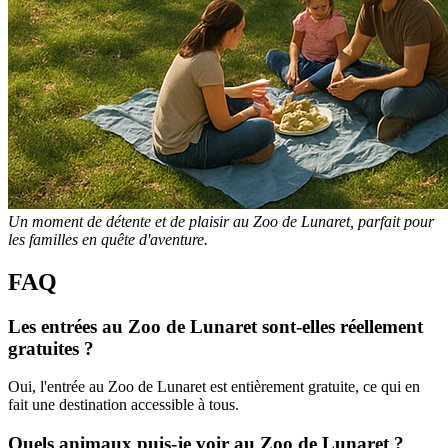
Un moment de détente et de plaisir au Zoo de Lunaret, parfait pour
les familles en quête d'aventure.
FAQ
Les entrées au Zoo de Lunaret sont-elles réellement
gratuites ?
Oui, l'entrée au Zoo de Lunaret est entièrement gratuite, ce qui en
fait une destination accessible à tous.
Quels animaux puis-je voir au Zoo de Lunaret ?