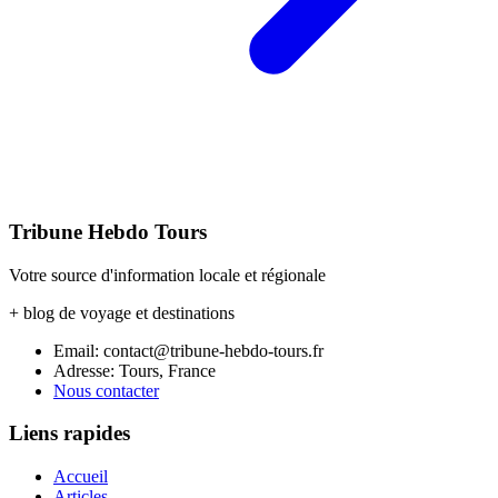
Tribune Hebdo Tours
Votre source d'information locale et régionale
+ blog de voyage et destinations
Email: contact@tribune-hebdo-tours.fr
Adresse: Tours, France
Nous contacter
Liens rapides
Accueil
Articles