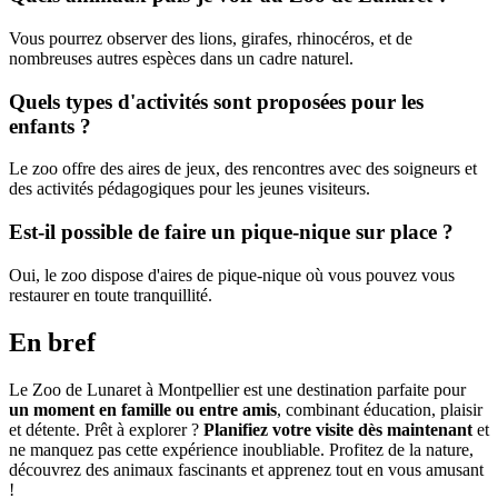
Vous pourrez observer des lions, girafes, rhinocéros, et de
nombreuses autres espèces dans un cadre naturel.
Quels types d'activités sont proposées pour les
enfants ?
Le zoo offre des aires de jeux, des rencontres avec des soigneurs et
des activités pédagogiques pour les jeunes visiteurs.
Est-il possible de faire un pique-nique sur place ?
Oui, le zoo dispose d'aires de pique-nique où vous pouvez vous
restaurer en toute tranquillité.
En bref
Le Zoo de Lunaret à Montpellier est une destination parfaite pour
un moment en famille ou entre amis
, combinant éducation, plaisir
et détente. Prêt à explorer ?
Planifiez votre visite dès maintenant
et
ne manquez pas cette expérience inoubliable. Profitez de la nature,
découvrez des animaux fascinants et apprenez tout en vous amusant
!