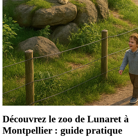
Découvrez le zoo de Lunaret à
Montpellier : guide pratique