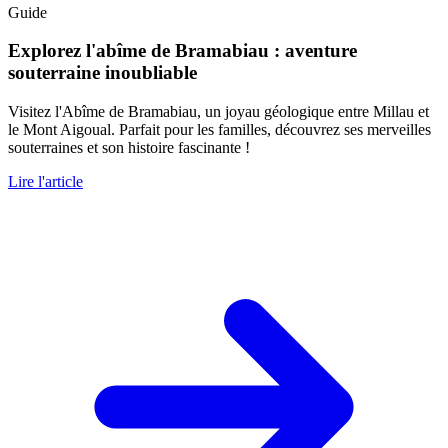
Guide
Explorez l'abîme de Bramabiau : aventure
souterraine inoubliable
Visitez l'Abîme de Bramabiau, un joyau géologique entre Millau et
le Mont Aigoual. Parfait pour les familles, découvrez ses merveilles
souterraines et son histoire fascinante !
Lire l'article