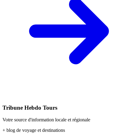
Tribune Hebdo Tours
Votre source d'information locale et régionale
+ blog de voyage et destinations