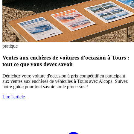
pratique
Ventes aux enchères de voitures d'occasion à Tours :
tout ce que vous devez savoir
Dénichez votre voiture d'occasion à prix compétitif en participant
aux ventes aux enchères de véhicules à Tours avec Alcopa. Suivez
notre guide pour tout savoir sur le processus !
Lire l'article