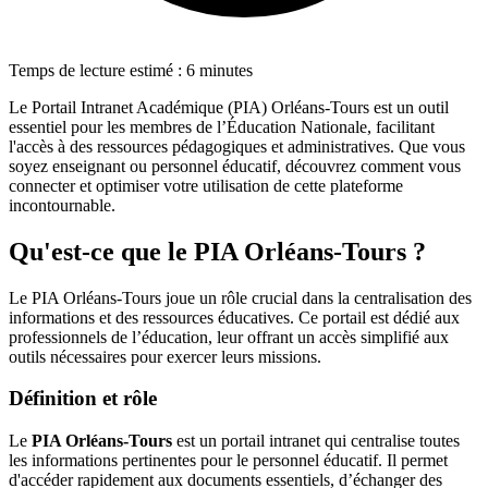
Temps de lecture estimé : 6 minutes
Le Portail Intranet Académique (PIA) Orléans-Tours est un outil
essentiel pour les membres de l’Éducation Nationale, facilitant
l'accès à des ressources pédagogiques et administratives. Que vous
soyez enseignant ou personnel éducatif, découvrez comment vous
connecter et optimiser votre utilisation de cette plateforme
incontournable.
Qu'est-ce que le PIA Orléans-Tours ?
Le PIA Orléans-Tours joue un rôle crucial dans la centralisation des
informations et des ressources éducatives. Ce portail est dédié aux
professionnels de l’éducation, leur offrant un accès simplifié aux
outils nécessaires pour exercer leurs missions.
Définition et rôle
Le
PIA Orléans-Tours
est un portail intranet qui centralise toutes
les informations pertinentes pour le personnel éducatif. Il permet
d'accéder rapidement aux documents essentiels, d’échanger des