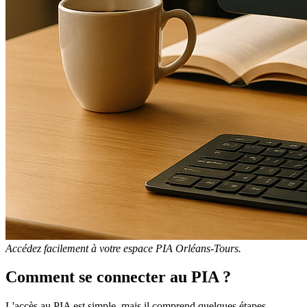
Accédez facilement à votre espace PIA Orléans-Tours.
Comment se connecter au PIA ?
L'accès au PIA est simple, mais il comprend quelques étapes