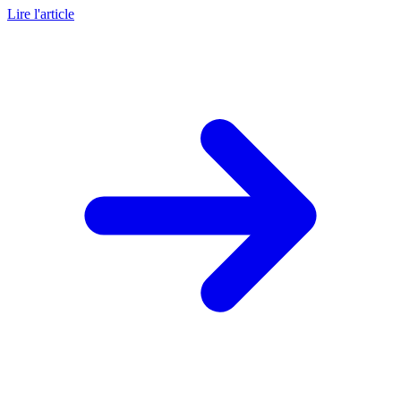
Lire l'article