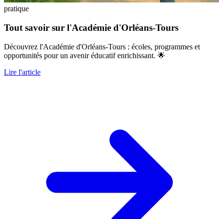
pratique
Tout savoir sur l'Académie d'Orléans-Tours
Découvrez l'Académie d'Orléans-Tours : écoles, programmes et
opportunités pour un avenir éducatif enrichissant. 🌟
Lire l'article