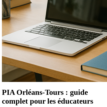
PIA Orléans-Tours : guide
complet pour les éducateurs