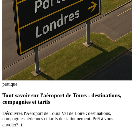
pratique
Tout savoir sur l'aéroport de Tours : destinations,
compagnies et tarifs
Découvrez l'Aéroport de Tours-Val de Loire : destinations,
compagnies aériennes et tarifs de stationnement. Prêt à vous
envoler? ✈️