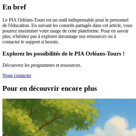
En bref
Le PIA Orléans-Tours est un outil indispensable pour le personnel
de l'éducation. En suivant les conseils partagés dans cet article, vous
pourrez maximiser votre usage de cette plateforme. Pour en savoir
plus, n'hésitez pas à explorer davantage nos ressources ou à
contacter le support si besoin.
Explorez les possibilités de le PIA Orléans-Tours !
Découvrez les programmes et ressources.
Nous contacter
Pour en découvrir encore plus