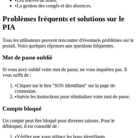
•
Les relevés de notes.
•
La gestion des congés et des absences.
Problèmes fréquents et solutions sur le
PIA
Tous les utilisateurs peuvent rencontrer d'éventuels problèmes sur le
portail. Voici quelques réponses aux questions fréquentes.
Mot de passe oublié
Si vous avez oublié votre mot de passe, ne vous inquiétez pas. Il
vous suffit de :
•
Cliquer sur le lien "SOS Identifiant" sur la page de
connexion.
•
Suivre les instructions pour réinitialiser votre mot de passe.
Compte bloqué
Un compte peut être bloqué pour diverses raisons. Pour le
débloquer, il est conseillé de :
•
Vérifier que vous utilisez les bons identifiants.