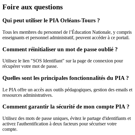
Foire aux questions
Qui peut utiliser le PIA Orléans-Tours ?
Tous les membres du personnel de l’Éducation Nationale, y compris
enseignants et personnel administratif, peuvent accéder à ce portail.
Comment réinitialiser un mot de passe oublié ?
Utilisez le lien "SOS Identifiant" sur la page de connexion pour
récupérer votre mot de passe.
Quelles sont les principales fonctionnalités du PIA ?
Le PIA offre un accès aux outils pédagogiques, gestion des emails et
ressources administratives.
Comment garantir la sécurité de mon compte PIA ?
Utilisez des mots de passe uniques, évitez le partage d'identifiants et
activez l'authentification à deux facteurs pour sécuriser votre
compte.