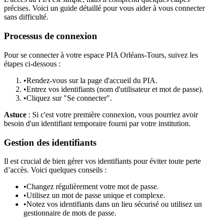
précises. Voici un guide détaillé pour vous aider à vous connecter
sans difficulté.
Processus de connexion
Pour se connecter à votre espace PIA Orléans-Tours, suivez les
étapes ci-dessous :
•
Rendez-vous sur la page d'accueil du PIA.
•
Entrez vos identifiants (nom d'utilisateur et mot de passe).
•
Cliquez sur "Se connecter".
Astuce
: Si c'est votre première connexion, vous pourriez avoir
besoin d'un identifiant temporaire fourni par votre institution.
Gestion des identifiants
Il est crucial de bien gérer vos identifiants pour éviter toute perte
d’accès. Voici quelques conseils :
•
Changez régulièrement votre mot de passe.
•
Utilisez un mot de passe unique et complexe.
•
Notez vos identifiants dans un lieu sécurisé ou utilisez un
gestionnaire de mots de passe.