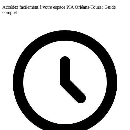
Accédez facilement à votre espace PIA Orléans-Tours : Guide
complet