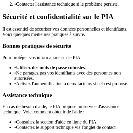
•
Contacter l'assistance technique si le problème persiste.
Sécurité et confidentialité sur le PIA
Il est essentiel de sécuriser vos données personnelles et identifiants.
Voici quelques meilleures pratiques à suivre.
Bonnes pratiques de sécurité
Pour protéger vos informations sur le PIA :
•
Utilisez des mots de passe robustes
.
•
Ne partagez pas vos identifiants avec des personnes non
autorisées.
•
Activez l'authentification à deux facteurs si cela est proposé.
Assistance technique
En cas de besoin d'aide, le PIA propose un service d'assistance
technique. Voici comment obtenir de l'aide :
•
Consultez la section d'aide en ligne du PIA.
•
Contactez le support technique via l'onglet de contact.