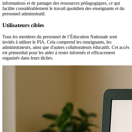
informations et de partager des ressources pédagogiques, ce qui
facilite considérablement le travail quotidien des enseignants et du
personnel administratif.
Utilisateurs cibles
Tous les membres du personnel de l’Éducation Nationale sont
invités à utiliser le PIA. Cela comprend les enseignants, les
administrateurs, ainsi que d'autres collaborateurs éducatifs. Cet accès
est primordial pour les aider à rester informés et efficacement
organisés dans leurs tâches.