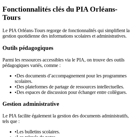
Fonctionnalités clés du PIA Orléans-
Tours
Le PIA Orléans-Tours regorge de fonctionnalités qui simplifient la
gestion quotidienne des informations scolaires et administratives.
Outils pédagogiques
Parmi les ressources accessibles via le PIA, on trouve des outils
pédagogiques variés, comme :
•
Des documents d’accompagnement pour les programmes
scolaires.
•
Des plateformes de partage de ressources intellectuelles.
•
Des espaces de discussion pour échanger entre collègues.
Gestion administrative
Le PIA facilite également la gestion des documents administratifs,
tels que :
•
Les bulletins scolaires.