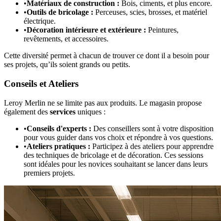
•
Matériaux de construction :
Bois, ciments, et plus encore.
•
Outils de bricolage :
Perceuses, scies, brosses, et matériel
électrique.
•
Décoration intérieure et extérieure :
Peintures,
revêtements, et accessoires.
Cette diversité permet à chacun de trouver ce dont il a besoin pour
ses projets, qu’ils soient grands ou petits.
Conseils et Ateliers
Leroy Merlin ne se limite pas aux produits. Le magasin propose
également des
services
uniques :
•
Conseils d'experts :
Des conseillers sont à votre disposition
pour vous guider dans vos choix et répondre à vos questions.
•
Ateliers pratiques :
Participez à des ateliers pour apprendre
des techniques de bricolage et de décoration. Ces sessions
sont idéales pour les novices souhaitant se lancer dans leurs
premiers projets.