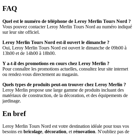
FAQ
Quel est le numéro de téléphone de Leroy Merlin Tours Nord ?
Vous pouvez contacter Leroy Merlin Tours Nord au numéro indiqué
sur leur site officiel.
Leroy Merlin Tours Nord est-il ouvert le dimanche ?
Oui, Leroy Merlin Tours Nord est ouvert le dimanche de 09h00 à
13h00 et de 14h00 à 18h00.
Y a-t-il des promotions en cours chez Leroy Merlin ?
Pour connaître les promotions actuelles, consultez leur site internet
ou rendez-vous directement au magasin.
Quels types de produits peut-on trouver chez Leroy Merlin ?
Leroy Merlin propose une large gamme de produits incluant des
matériaux de construction, de la décoration, et des équipements de
jardinage.
En bref
Leroy Merlin Tours Nord est votre destination idéale pour tous vos
besoins en
bricolage
,
décoration
, et
rénovation
. N'oubliez pas de