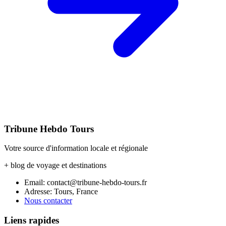
Tribune Hebdo Tours
Votre source d'information locale et régionale
+ blog de voyage et destinations
Email: contact@tribune-hebdo-tours.fr
Adresse: Tours, France
Nous contacter
Liens rapides