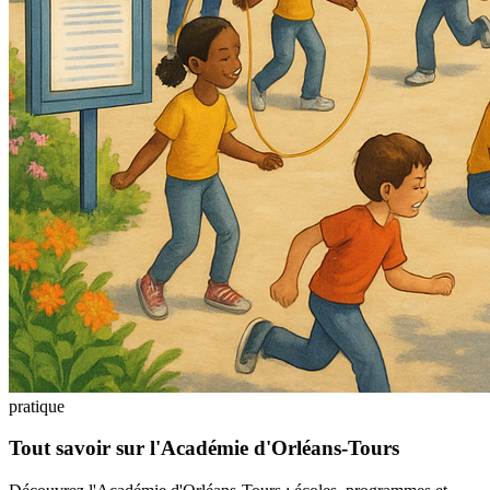
pratique
Tout savoir sur l'Académie d'Orléans-Tours