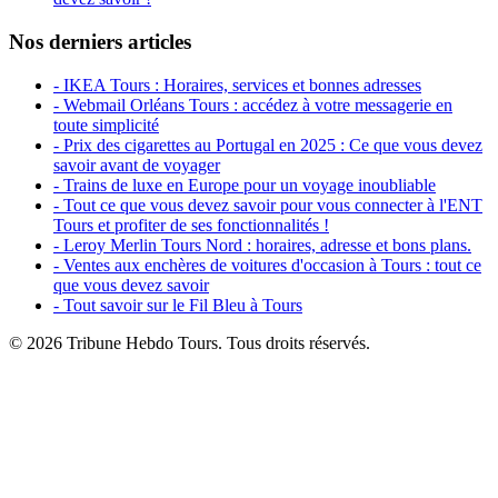
Nos derniers articles
- IKEA Tours : Horaires, services et bonnes adresses
- Webmail Orléans Tours : accédez à votre messagerie en
toute simplicité
- Prix des cigarettes au Portugal en 2025 : Ce que vous devez
savoir avant de voyager
- Trains de luxe en Europe pour un voyage inoubliable
- Tout ce que vous devez savoir pour vous connecter à l'ENT
Tours et profiter de ses fonctionnalités !
- Leroy Merlin Tours Nord : horaires, adresse et bons plans.
- Ventes aux enchères de voitures d'occasion à Tours : tout ce
que vous devez savoir
- Tout savoir sur le Fil Bleu à Tours
© 2026 Tribune Hebdo Tours. Tous droits réservés.