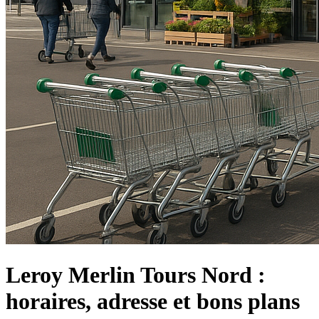
Leroy Merlin Tours Nord :
horaires, adresse et bons plans