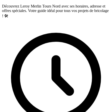
Découvrez Leroy Merlin Tours Nord avec ses horaires, adresse et
offres spéciales. Votre guide idéal pour tous vos projets de bricolage
! 🛠️