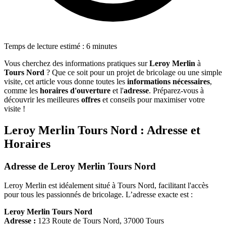
Temps de lecture estimé : 6 minutes
Vous cherchez des informations pratiques sur
Leroy Merlin
à
Tours Nord
? Que ce soit pour un projet de bricolage ou une simple
visite, cet article vous donne toutes les
informations nécessaires
,
comme les
horaires d'ouverture
et l'
adresse
. Préparez-vous à
découvrir les meilleures
offres
et conseils pour maximiser votre
visite !
Leroy Merlin Tours Nord : Adresse et
Horaires
Adresse de Leroy Merlin Tours Nord
Leroy Merlin est idéalement situé à Tours Nord, facilitant l'accès
pour tous les passionnés de bricolage. L’adresse exacte est :
Leroy Merlin Tours Nord
Adresse :
123 Route de Tours Nord, 37000 Tours