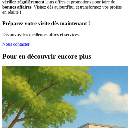
vérifier régulièrement
leurs offres et promotions pour faire de
bonnes affaires
. Visitez dès aujourd'hui et transformez vos projets
en réalité !
Préparez votre visite dès maintenant !
Découvrez les meilleures offres et services.
Nous contacter
Pour en découvrir encore plus