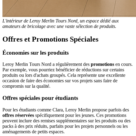
L'intérieur de Leroy Merlin Tours Nord, un espace dédié aux
amateurs de bricolage avec une vaste sélection de produits.
Offres et Promotions Spéciales
Économies sur les produits
Leroy Merlin Tours Nord a régulièrement des
promotions
en cours.
Par exemple, vous pourriez bénéficier de réductions sur certains
produits ou lors d'achats groupés. Cela représente une excellente
occasion de faire des économies sur vos projets sans faire de
compromis sur la qualité.
Offres spéciales pour étudiants
Pour les étudiants comme Clara, Leroy Merlin propose parfois des
offres réservées
spécifiquement pour les jeunes. Ces promotions
peuvent inclure des remises supplémentaires sur les produits ou des
packs à des prix réduits, parfaits pour les projets personnels ou les
aménagements de petits espaces.