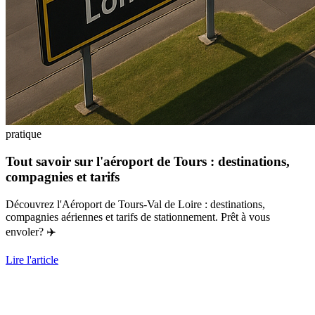
pratique
Tout savoir sur l'aéroport de Tours : destinations,
compagnies et tarifs
Découvrez l'Aéroport de Tours-Val de Loire : destinations,
compagnies aériennes et tarifs de stationnement. Prêt à vous
envoler? ✈️
Lire l'article