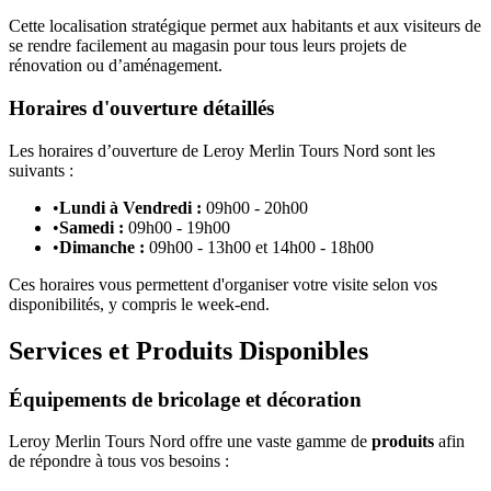
Cette localisation stratégique permet aux habitants et aux visiteurs de
se rendre facilement au magasin pour tous leurs projets de
rénovation ou d’aménagement.
Horaires d'ouverture détaillés
Les horaires d’ouverture de Leroy Merlin Tours Nord sont les
suivants :
•
Lundi à Vendredi :
09h00 - 20h00
•
Samedi :
09h00 - 19h00
•
Dimanche :
09h00 - 13h00 et 14h00 - 18h00
Ces horaires vous permettent d'organiser votre visite selon vos
disponibilités, y compris le week-end.
Services et Produits Disponibles
Équipements de bricolage et décoration
Leroy Merlin Tours Nord offre une vaste gamme de
produits
afin
de répondre à tous vos besoins :