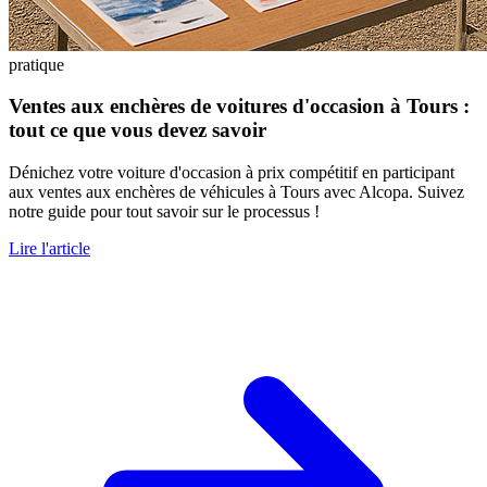
pratique
Ventes aux enchères de voitures d'occasion à Tours :
tout ce que vous devez savoir
Dénichez votre voiture d'occasion à prix compétitif en participant
aux ventes aux enchères de véhicules à Tours avec Alcopa. Suivez
notre guide pour tout savoir sur le processus !
Lire l'article