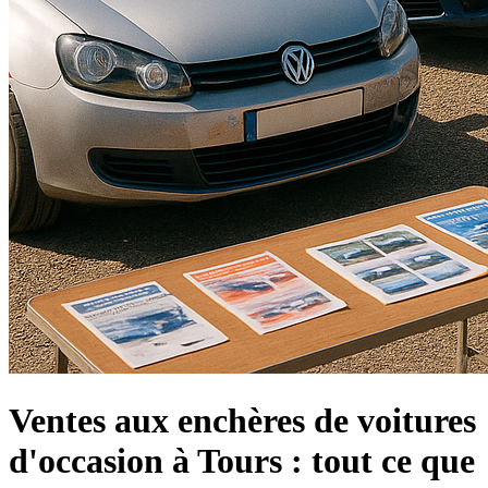
Ventes aux enchères de voitures
d'occasion à Tours : tout ce que