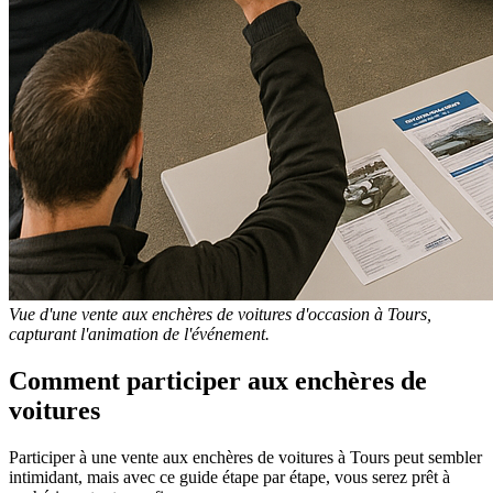
Vue d'une vente aux enchères de voitures d'occasion à Tours,
capturant l'animation de l'événement.
Comment participer aux enchères de
voitures
Participer à une vente aux enchères de voitures à Tours peut sembler
intimidant, mais avec ce guide étape par étape, vous serez prêt à