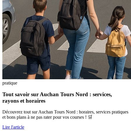
pratique
Tout savoir sur Auchan Tours Nord : services,
rayons et horaires
Découvrez tout sur Auchan Tours Nord : horaires, services pratiques
et bons plans à ne pas rater pour vos courses ! 🛒
Lire l'article