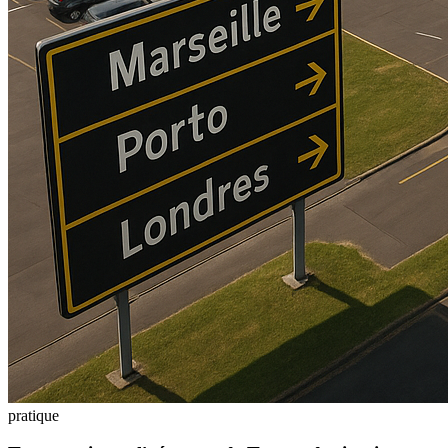
pratique