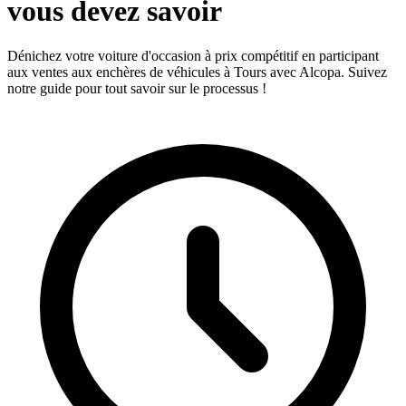
vous devez savoir
Dénichez votre voiture d'occasion à prix compétitif en participant
aux ventes aux enchères de véhicules à Tours avec Alcopa. Suivez
notre guide pour tout savoir sur le processus !