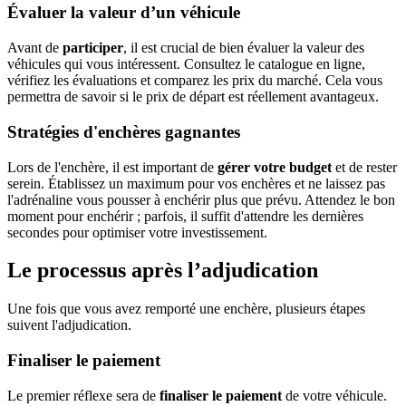
Évaluer la valeur d’un véhicule
Avant de
participer
, il est crucial de bien évaluer la valeur des
véhicules qui vous intéressent. Consultez le catalogue en ligne,
vérifiez les évaluations et comparez les prix du marché. Cela vous
permettra de savoir si le prix de départ est réellement avantageux.
Stratégies d'enchères gagnantes
Lors de l'enchère, il est important de
gérer votre budget
et de rester
serein. Établissez un maximum pour vos enchères et ne laissez pas
l'adrénaline vous pousser à enchérir plus que prévu. Attendez le bon
moment pour enchérir ; parfois, il suffit d'attendre les dernières
secondes pour optimiser votre investissement.
Le processus après l’adjudication
Une fois que vous avez remporté une enchère, plusieurs étapes
suivent l'adjudication.
Finaliser le paiement
Le premier réflexe sera de
finaliser le paiement
de votre véhicule.