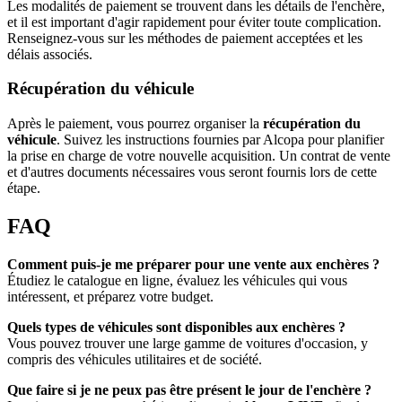
Les modalités de paiement se trouvent dans les détails de l'enchère,
et il est important d'agir rapidement pour éviter toute complication.
Renseignez-vous sur les méthodes de paiement acceptées et les
délais associés.
Récupération du véhicule
Après le paiement, vous pourrez organiser la
récupération du
véhicule
. Suivez les instructions fournies par Alcopa pour planifier
la prise en charge de votre nouvelle acquisition. Un contrat de vente
et d'autres documents nécessaires vous seront fournis lors de cette
étape.
FAQ
Comment puis-je me préparer pour une vente aux enchères ?
Étudiez le catalogue en ligne, évaluez les véhicules qui vous
intéressent, et préparez votre budget.
Quels types de véhicules sont disponibles aux enchères ?
Vous pouvez trouver une large gamme de voitures d'occasion, y
compris des véhicules utilitaires et de société.
Que faire si je ne peux pas être présent le jour de l'enchère ?