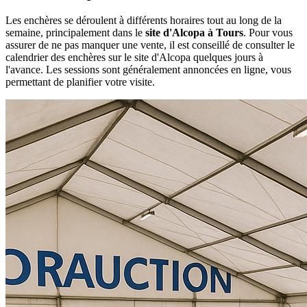
Les enchères se déroulent à différents horaires tout au long de la
semaine, principalement dans le
site d'Alcopa à Tours
. Pour vous
assurer de ne pas manquer une vente, il est conseillé de consulter le
calendrier des enchères sur le site d'Alcopa quelques jours à
l'avance. Les sessions sont généralement annoncées en ligne, vous
permettant de planifier votre visite.