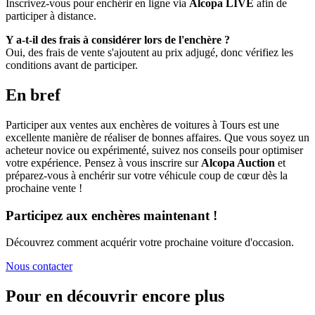
Inscrivez-vous pour enchérir en ligne via
Alcopa LIVE
afin de
participer à distance.
Y a-t-il des frais à considérer lors de l'enchère ?
Oui, des frais de vente s'ajoutent au prix adjugé, donc vérifiez les
conditions avant de participer.
En bref
Participer aux ventes aux enchères de voitures à Tours est une
excellente manière de réaliser de bonnes affaires. Que vous soyez un
acheteur novice ou expérimenté, suivez nos conseils pour optimiser
votre expérience. Pensez à vous inscrire sur
Alcopa Auction
et
préparez-vous à enchérir sur votre véhicule coup de cœur dès la
prochaine vente !
Participez aux enchères maintenant !
Découvrez comment acquérir votre prochaine voiture d'occasion.
Nous contacter
Pour en découvrir encore plus