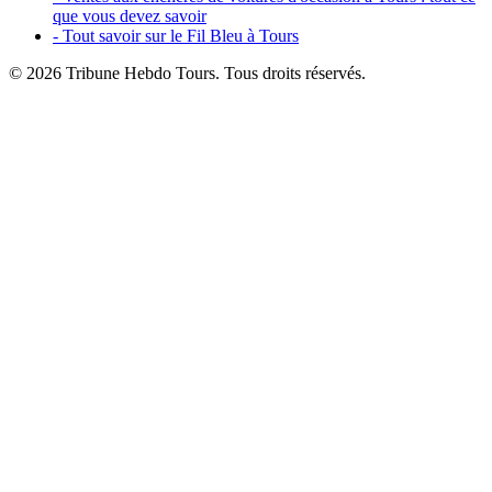
que vous devez savoir
- Tout savoir sur le Fil Bleu à Tours
© 2026 Tribune Hebdo Tours. Tous droits réservés.