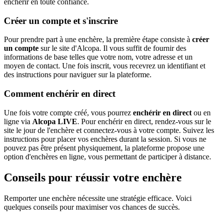
enchérir en toute confiance.
Créer un compte et s'inscrire
Pour prendre part à une enchère, la première étape consiste à
créer
un compte
sur le site d'Alcopa. Il vous suffit de fournir des
informations de base telles que votre nom, votre adresse et un
moyen de contact. Une fois inscrit, vous recevrez un identifiant et
des instructions pour naviguer sur la plateforme.
Comment enchérir en direct
Une fois votre compte créé, vous pourrez
enchérir en direct
ou en
ligne via
Alcopa LIVE
. Pour enchérir en direct, rendez-vous sur le
site le jour de l'enchère et connectez-vous à votre compte. Suivez les
instructions pour placer vos enchères durant la session. Si vous ne
pouvez pas être présent physiquement, la plateforme propose une
option d'enchères en ligne, vous permettant de participer à distance.
Conseils pour réussir votre enchère
Remporter une enchère nécessite une stratégie efficace. Voici
quelques conseils pour maximiser vos chances de succès.