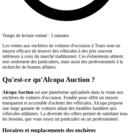
Temps de lecture estimé : 5 minutes
Les ventes aux enchères de voitures d'occasion à Tours sont un
moyen efficace de trouver des véhicules à des prix souvent
inférieurs à ceux du marché traditionnel. Ces événements attirent
non seulement des particuliers, mais aussi des professionnels à la
recherche de bonnes affaires.
Qu'est-ce qu'Alcopa Auction ?
Alcopa Auction
est une plateforme spécialisée dans la vente aux
enchères de voitures d'occasion. Fondée pour offrir un moyen
transparent et accessible d'acheter des véhicules, Alcopa propose
une large gamme de voitures allant des modèles familiers aux
véhicules utilitaires. La diversité des offres permet de satisfaire tous
les besoins, que vous soyez un particulier ou un professionnel.
Horaires et emplacements des enchères