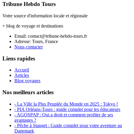
Tribune Hebdo Tours
Votre source d'information locale et régionale
+ blog de voyage et destinations
Email: contact@tribune-hebdo-tours.fr
Adresse: Tours, France
Nous contacter
Liens rapides
Accueil
Articles
Blog voyages
Nos meilleurs articles
- La Ville la Plus Peuplée du Monde en 2025 : Tokyo !
- PIA Orléans-Tours : guide complet pour les éducateurs
- AGOSPAP : Qui a droit et comment profiter de ses
avantages ?
- Pêche à Stanget : Guide complet pour votre aventure au
Danemark