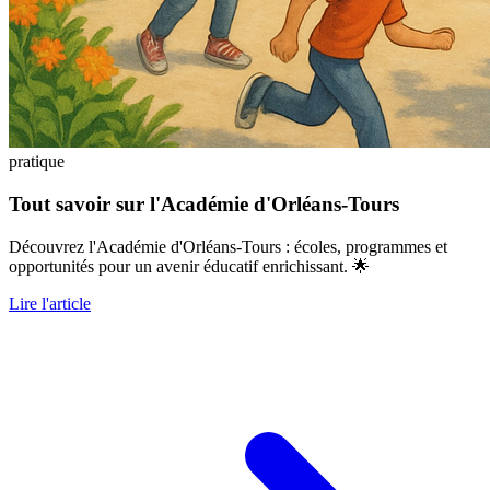
pratique
Tout savoir sur l'Académie d'Orléans-Tours
Découvrez l'Académie d'Orléans-Tours : écoles, programmes et
opportunités pour un avenir éducatif enrichissant. 🌟
Lire l'article