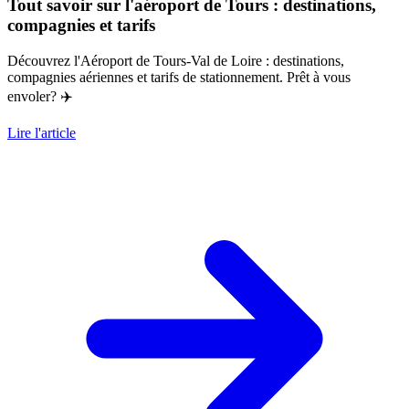
Tout savoir sur l'aéroport de Tours : destinations,
compagnies et tarifs
Découvrez l'Aéroport de Tours-Val de Loire : destinations,
compagnies aériennes et tarifs de stationnement. Prêt à vous
envoler? ✈️
Lire l'article