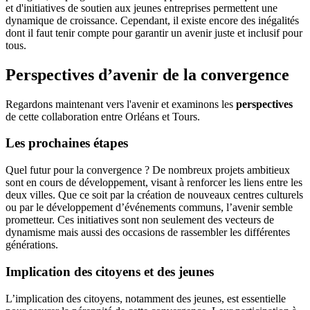
et d'initiatives de soutien aux jeunes entreprises permettent une
dynamique de croissance. Cependant, il existe encore des inégalités
dont il faut tenir compte pour garantir un avenir juste et inclusif pour
tous.
Perspectives d’avenir de la convergence
Regardons maintenant vers l'avenir et examinons les
perspectives
de cette collaboration entre Orléans et Tours.
Les prochaines étapes
Quel futur pour la convergence ? De nombreux projets ambitieux
sont en cours de développement, visant à renforcer les liens entre les
deux villes. Que ce soit par la création de nouveaux centres culturels
ou par le développement d’événements communs, l’avenir semble
prometteur. Ces initiatives sont non seulement des vecteurs de
dynamisme mais aussi des occasions de rassembler les différentes
générations.
Implication des citoyens et des jeunes
L’implication des citoyens, notamment des jeunes, est essentielle