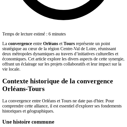
Temps de lecture estimé : 6 minutes
La
convergence
entre
Orléans
et
Tours
représente un point
stratégique au cœur de la région Centre-Val de Loire, réunissant
deux métropoles dynamiques au travers d’initiatives culturelles et
économiques. Cet article explore les divers aspects de cette synergie,
offrant un éclairage sur les projets collaboratifs et leur impact sur la
vie locale.
Contexte historique de la convergence
Orléans-Tours
La convergence entre Orléans et Tours ne date pas d'hier. Pour
comprendre cette alliance, il est essentiel d'explorer ses fondements
historiques et géographiques.
Une histoire commune