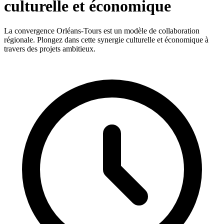
culturelle et économique
La convergence Orléans-Tours est un modèle de collaboration
régionale. Plongez dans cette synergie culturelle et économique à
travers des projets ambitieux.