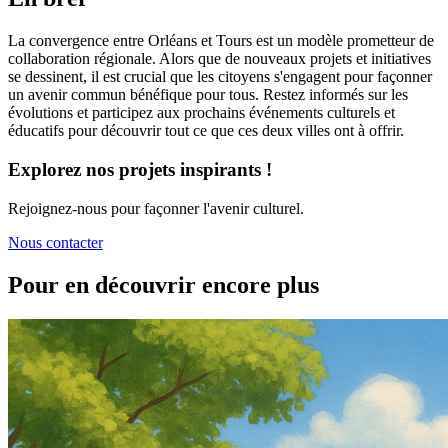
La convergence entre Orléans et Tours est un modèle prometteur de
collaboration régionale. Alors que de nouveaux projets et initiatives
se dessinent, il est crucial que les citoyens s'engagent pour façonner
un avenir commun bénéfique pour tous. Restez informés sur les
évolutions et participez aux prochains événements culturels et
éducatifs pour découvrir tout ce que ces deux villes ont à offrir.
Explorez nos projets inspirants !
Rejoignez-nous pour façonner l'avenir culturel.
Nous contacter
Pour en découvrir encore plus