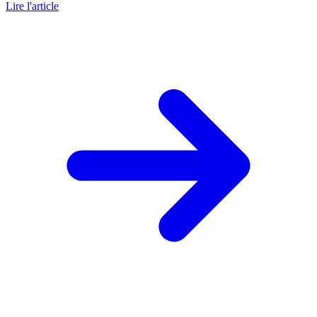
Lire l'article