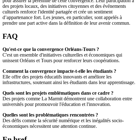
pour assurer la pérennité de cette convergence. Leur participation à
des projets locaux, des initiatives citoyennes et des événements
culturels renforce l'identité partagée et crée un sentiment
d’appartenance fort. Les jeunes, en particulier, sont appelés à
prendre une part active dans la définition de leur avenir commun.
FAQ
Qu'est-ce que la convergence Orléans-Tours ?
C'est un ensemble d'initiatives culturelles et économiques qui
unissent Orléans et Tours pour renforcer leurs coopérations.
Comment la convergence impacte-t-elle les étudiants ?
Elle offre des projets éducatifs innovants et améliore les
infrastructures, soutenant ainsi les étudiants dans leur apprentissage.
Quels sont les projets emblématiques dans ce cadre ?
Des projets comme La Marmit démontrent une collaboration entre
universités pour promouvoir l'éducation et l'innovation.
Quelles sont les problématiques rencontrées ?
Des défis comme la sécurité numérique et les inégalités socio-
économiques nécessitent une attention continue.
En bref