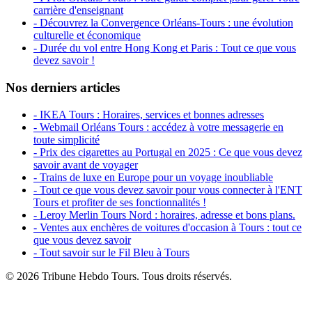
carrière d'enseignant
- Découvrez la Convergence Orléans-Tours : une évolution
culturelle et économique
- Durée du vol entre Hong Kong et Paris : Tout ce que vous
devez savoir !
Nos derniers articles
- IKEA Tours : Horaires, services et bonnes adresses
- Webmail Orléans Tours : accédez à votre messagerie en
toute simplicité
- Prix des cigarettes au Portugal en 2025 : Ce que vous devez
savoir avant de voyager
- Trains de luxe en Europe pour un voyage inoubliable
- Tout ce que vous devez savoir pour vous connecter à l'ENT
Tours et profiter de ses fonctionnalités !
- Leroy Merlin Tours Nord : horaires, adresse et bons plans.
- Ventes aux enchères de voitures d'occasion à Tours : tout ce
que vous devez savoir
- Tout savoir sur le Fil Bleu à Tours
© 2026 Tribune Hebdo Tours. Tous droits réservés.