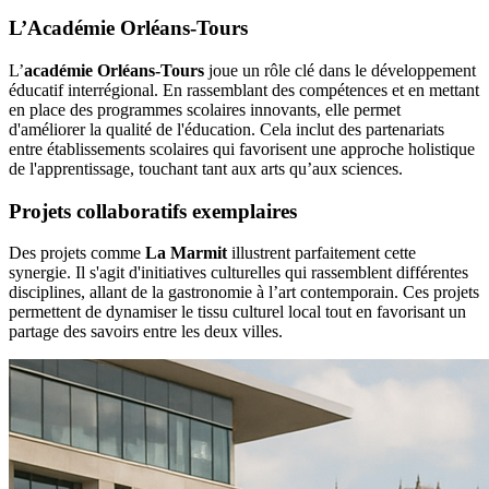
L’Académie Orléans-Tours
L’
académie Orléans-Tours
joue un rôle clé dans le développement
éducatif interrégional. En rassemblant des compétences et en mettant
en place des programmes scolaires innovants, elle permet
d'améliorer la qualité de l'éducation. Cela inclut des partenariats
entre établissements scolaires qui favorisent une approche holistique
de l'apprentissage, touchant tant aux arts qu’aux sciences.
Projets collaboratifs exemplaires
Des projets comme
La Marmit
illustrent parfaitement cette
synergie. Il s'agit d'initiatives culturelles qui rassemblent différentes
disciplines, allant de la gastronomie à l’art contemporain. Ces projets
permettent de dynamiser le tissu culturel local tout en favorisant un
partage des savoirs entre les deux villes.