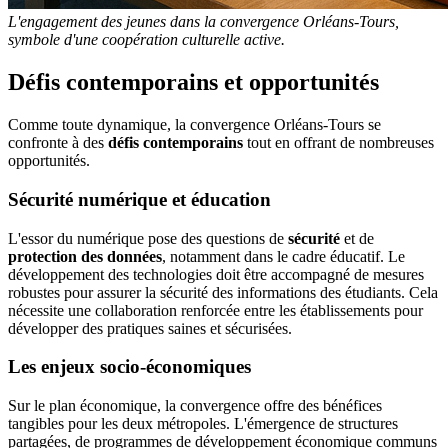
L'engagement des jeunes dans la convergence Orléans-Tours,
symbole d'une coopération culturelle active.
Défis contemporains et opportunités
Comme toute dynamique, la convergence Orléans-Tours se
confronte à des
défis contemporains
tout en offrant de nombreuses
opportunités.
Sécurité numérique et éducation
L'essor du numérique pose des questions de
sécurité
et de
protection des données
, notamment dans le cadre éducatif. Le
développement des technologies doit être accompagné de mesures
robustes pour assurer la sécurité des informations des étudiants. Cela
nécessite une collaboration renforcée entre les établissements pour
développer des pratiques saines et sécurisées.
Les enjeux socio-économiques
Sur le plan économique, la convergence offre des bénéfices
tangibles pour les deux métropoles. L'émergence de structures
partagées, de programmes de développement économique communs