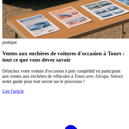
pratique
Ventes aux enchères de voitures d'occasion à Tours :
tout ce que vous devez savoir
Dénichez votre voiture d'occasion à prix compétitif en participant
aux ventes aux enchères de véhicules à Tours avec Alcopa. Suivez
notre guide pour tout savoir sur le processus !
Lire l'article