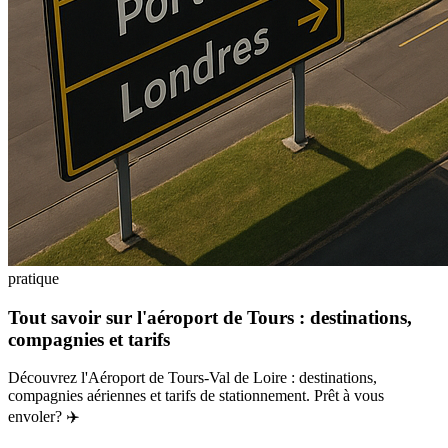
pratique
Tout savoir sur l'aéroport de Tours : destinations,
compagnies et tarifs
Découvrez l'Aéroport de Tours-Val de Loire : destinations,
compagnies aériennes et tarifs de stationnement. Prêt à vous
envoler? ✈️