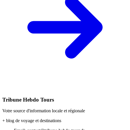
Tribune Hebdo Tours
Votre source d'information locale et régionale
+ blog de voyage et destinations