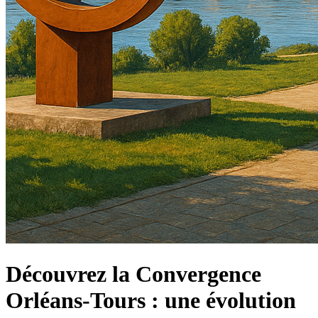
Découvrez la Convergence
Orléans-Tours : une évolution