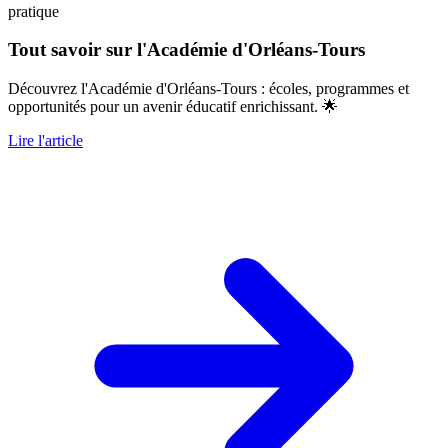
pratique
Tout savoir sur l'Académie d'Orléans-Tours
Découvrez l'Académie d'Orléans-Tours : écoles, programmes et
opportunités pour un avenir éducatif enrichissant. 🌟
Lire l'article