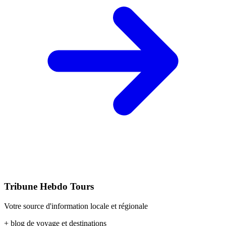
Tribune Hebdo Tours
Votre source d'information locale et régionale
+ blog de voyage et destinations