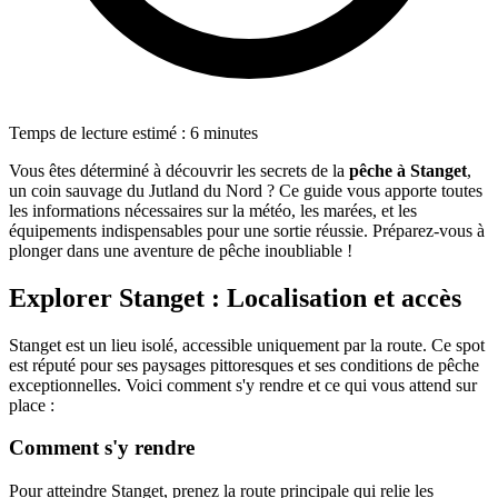
Temps de lecture estimé : 6 minutes
Vous êtes déterminé à découvrir les secrets de la
pêche à Stanget
,
un coin sauvage du Jutland du Nord ? Ce guide vous apporte toutes
les informations nécessaires sur la météo, les marées, et les
équipements indispensables pour une sortie réussie. Préparez-vous à
plonger dans une aventure de pêche inoubliable !
Explorer Stanget : Localisation et accès
Stanget est un lieu isolé, accessible uniquement par la route. Ce spot
est réputé pour ses paysages pittoresques et ses conditions de pêche
exceptionnelles. Voici comment s'y rendre et ce qui vous attend sur
place :
Comment s'y rendre
Pour atteindre Stanget, prenez la route principale qui relie les