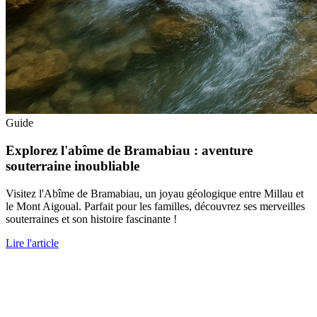
Guide
Explorez l'abîme de Bramabiau : aventure
souterraine inoubliable
Visitez l'Abîme de Bramabiau, un joyau géologique entre Millau et
le Mont Aigoual. Parfait pour les familles, découvrez ses merveilles
souterraines et son histoire fascinante !
Lire l'article