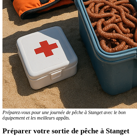
Préparez-vous pour une journée de pêche à Stanget avec le bon
équipement et les meilleurs appâts.
Préparer votre sortie de pêche à Stanget