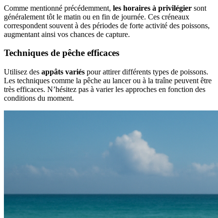
Comme mentionné précédemment,
les horaires à privilégier
sont
généralement tôt le matin ou en fin de journée. Ces créneaux
correspondent souvent à des périodes de forte activité des poissons,
augmentant ainsi vos chances de capture.
Techniques de pêche efficaces
Utilisez des
appâts variés
pour attirer différents types de poissons.
Les techniques comme la pêche au lancer ou à la traîne peuvent être
très efficaces. N’hésitez pas à varier les approches en fonction des
conditions du moment.