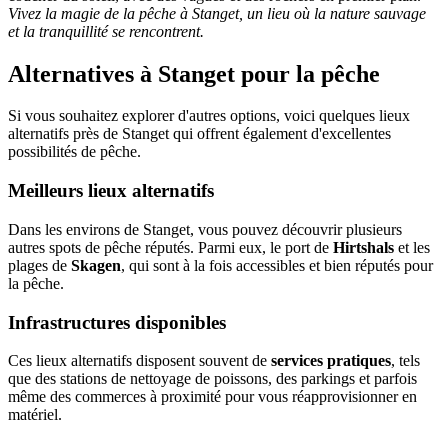
Vivez la magie de la pêche à Stanget, un lieu où la nature sauvage
et la tranquillité se rencontrent.
Alternatives à Stanget pour la pêche
Si vous souhaitez explorer d'autres options, voici quelques lieux
alternatifs près de Stanget qui offrent également d'excellentes
possibilités de pêche.
Meilleurs lieux alternatifs
Dans les environs de Stanget, vous pouvez découvrir plusieurs
autres spots de pêche réputés. Parmi eux, le port de
Hirtshals
et les
plages de
Skagen
, qui sont à la fois accessibles et bien réputés pour
la pêche.
Infrastructures disponibles
Ces lieux alternatifs disposent souvent de
services pratiques
, tels
que des stations de nettoyage de poissons, des parkings et parfois
même des commerces à proximité pour vous réapprovisionner en
matériel.