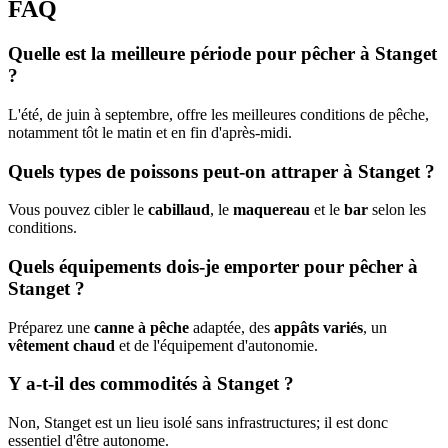
FAQ
Quelle est la meilleure période pour pêcher à Stanget
?
L'été, de juin à septembre, offre les meilleures conditions de pêche,
notamment tôt le matin et en fin d'après-midi.
Quels types de poissons peut-on attraper à Stanget ?
Vous pouvez cibler le
cabillaud
, le
maquereau
et le
bar
selon les
conditions.
Quels équipements dois-je emporter pour pêcher à
Stanget ?
Préparez une
canne à pêche
adaptée, des
appâts variés
, un
vêtement chaud
et de l'équipement d'autonomie.
Y a-t-il des commodités à Stanget ?
Non, Stanget est un lieu isolé sans infrastructures; il est donc
essentiel d'être autonome.