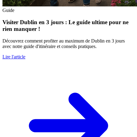
Guide
Visiter Dublin en 3 jours : Le guide ultime pour ne
rien manquer !
Découvrez comment profiter au maximum de Dublin en 3 jours
avec notre guide d'itinéraire et conseils pratiques.
Lire l'article