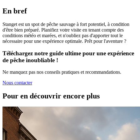
En bref
Stanget est un spot de pêche sauvage à fort potentiel, à condition
d'être bien préparé. Planifiez votre visite en tenant compte des
conditions météo et marées, et n'oubliez pas d'apporter tout le
nécessaire pour une expérience optimale. Prêt pour l'aventure ?
Téléchargez notre guide ultime pour une expérience
de pêche inoubliable !
Ne manquez pas nos conseils pratiques et recommandations.
Nous contacter
Pour en découvrir encore plus