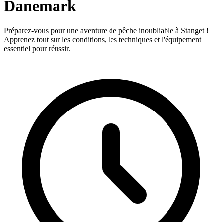
Danemark
Préparez-vous pour une aventure de pêche inoubliable à Stanget !
Apprenez tout sur les conditions, les techniques et l'équipement
essentiel pour réussir.