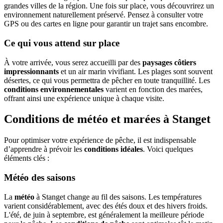
grandes villes de la région. Une fois sur place, vous découvrirez un
environnement naturellement préservé. Pensez à consulter votre
GPS ou des cartes en ligne pour garantir un trajet sans encombre.
Ce qui vous attend sur place
À votre arrivée, vous serez accueilli par des
paysages côtiers
impressionnants
et un air marin vivifiant. Les plages sont souvent
désertes, ce qui vous permettra de pêcher en toute tranquillité. Les
conditions environnementales
varient en fonction des marées,
offrant ainsi une expérience unique à chaque visite.
Conditions de météo et marées à Stanget
Pour optimiser votre expérience de pêche, il est indispensable
d’apprendre à prévoir les
conditions idéales
. Voici quelques
éléments clés :
Météo des saisons
La
météo
à Stanget change au fil des saisons. Les températures
varient considérablement, avec des étés doux et des hivers froids.
L'été, de juin à septembre, est généralement la meilleure période