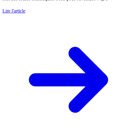
Lire l'article