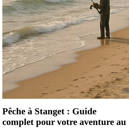
Pêche à Stanget : Guide
complet pour votre aventure au