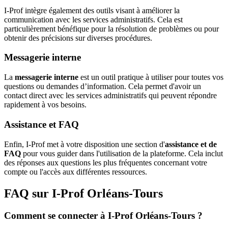
I-Prof intègre également des outils visant à améliorer la
communication avec les services administratifs. Cela est
particulièrement bénéfique pour la résolution de problèmes ou pour
obtenir des précisions sur diverses procédures.
Messagerie interne
La
messagerie interne
est un outil pratique à utiliser pour toutes vos
questions ou demandes d’information. Cela permet d'avoir un
contact direct avec les services administratifs qui peuvent répondre
rapidement à vos besoins.
Assistance et FAQ
Enfin, I-Prof met à votre disposition une section d'
assistance et de
FAQ
pour vous guider dans l'utilisation de la plateforme. Cela inclut
des réponses aux questions les plus fréquentes concernant votre
compte ou l'accès aux différentes ressources.
FAQ sur I-Prof Orléans-Tours
Comment se connecter à I-Prof Orléans-Tours ?