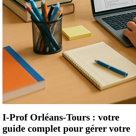
I-Prof Orléans-Tours : votre
guide complet pour gérer votre