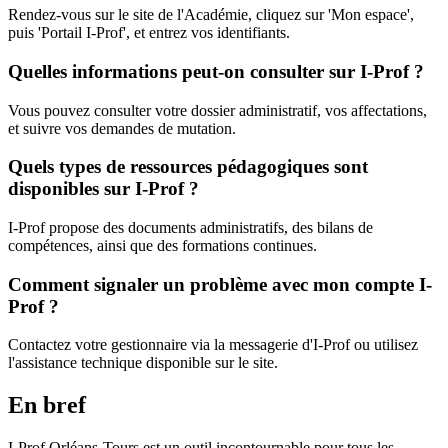
Rendez-vous sur le site de l'Académie, cliquez sur 'Mon espace',
puis 'Portail I-Prof', et entrez vos identifiants.
Quelles informations peut-on consulter sur I-Prof ?
Vous pouvez consulter votre dossier administratif, vos affectations,
et suivre vos demandes de mutation.
Quels types de ressources pédagogiques sont
disponibles sur I-Prof ?
I-Prof propose des documents administratifs, des bilans de
compétences, ainsi que des formations continues.
Comment signaler un problème avec mon compte I-
Prof ?
Contactez votre gestionnaire via la messagerie d'I-Prof ou utilisez
l'assistance technique disponible sur le site.
En bref
I-Prof Orléans-Tours est un outil incontournable pour tous les