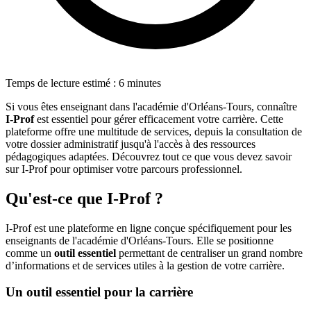
Temps de lecture estimé : 6 minutes
Si vous êtes enseignant dans l'académie d'Orléans-Tours, connaître
I-Prof
est essentiel pour gérer efficacement votre carrière. Cette
plateforme offre une multitude de services, depuis la consultation de
votre dossier administratif jusqu'à l'accès à des ressources
pédagogiques adaptées. Découvrez tout ce que vous devez savoir
sur I-Prof pour optimiser votre parcours professionnel.
Qu'est-ce que I-Prof ?
I-Prof est une plateforme en ligne conçue spécifiquement pour les
enseignants de l'académie d'Orléans-Tours. Elle se positionne
comme un
outil essentiel
permettant de centraliser un grand nombre
d’informations et de services utiles à la gestion de votre carrière.
Un outil essentiel pour la carrière