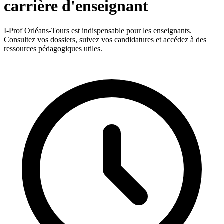
carrière d'enseignant
I-Prof Orléans-Tours est indispensable pour les enseignants.
Consultez vos dossiers, suivez vos candidatures et accédez à des
ressources pédagogiques utiles.