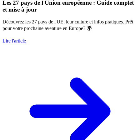
Les 27 pays de l'Union européenne : Guide complet
et mise à jour
Découvrez les 27 pays de l'UE, leur culture et infos pratiques. Prêt
pour votre prochaine aventure en Europe? 🌍
Lire l'article