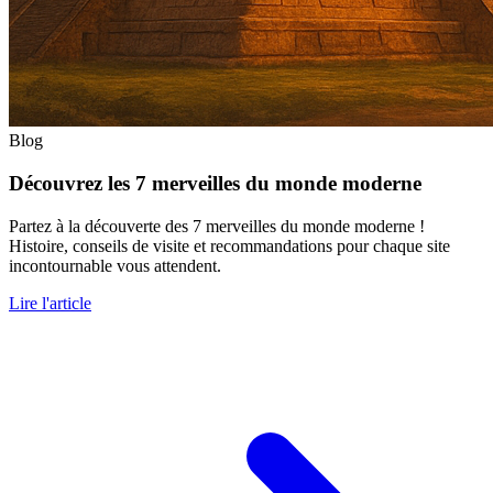
Blog
Découvrez les 7 merveilles du monde moderne
Partez à la découverte des 7 merveilles du monde moderne !
Histoire, conseils de visite et recommandations pour chaque site
incontournable vous attendent.
Lire l'article