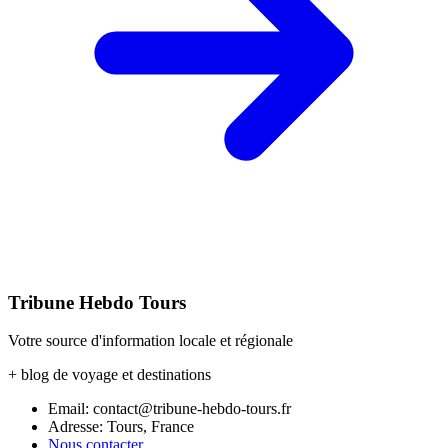
Tribune Hebdo Tours
Votre source d'information locale et régionale
+ blog de voyage et destinations
Email: contact@tribune-hebdo-tours.fr
Adresse: Tours, France
Nous contacter