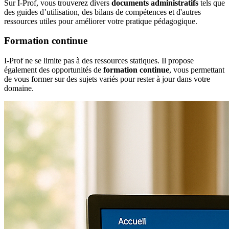
Sur I-Prof, vous trouverez divers
documents administratifs
tels que
des guides d’utilisation, des bilans de compétences et d'autres
ressources utiles pour améliorer votre pratique pédagogique.
Formation continue
I-Prof ne se limite pas à des ressources statiques. Il propose
également des opportunités de
formation continue
, vous permettant
de vous former sur des sujets variés pour rester à jour dans votre
domaine.