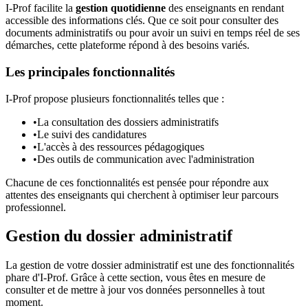
I-Prof facilite la
gestion quotidienne
des enseignants en rendant
accessible des informations clés. Que ce soit pour consulter des
documents administratifs ou pour avoir un suivi en temps réel de ses
démarches, cette plateforme répond à des besoins variés.
Les principales fonctionnalités
I-Prof propose plusieurs fonctionnalités telles que :
•
La consultation des dossiers administratifs
•
Le suivi des candidatures
•
L'accès à des ressources pédagogiques
•
Des outils de communication avec l'administration
Chacune de ces fonctionnalités est pensée pour répondre aux
attentes des enseignants qui cherchent à optimiser leur parcours
professionnel.
Gestion du dossier administratif
La gestion de votre dossier administratif est une des fonctionnalités
phare d'I-Prof. Grâce à cette section, vous êtes en mesure de
consulter et de mettre à jour vos données personnelles à tout
moment.