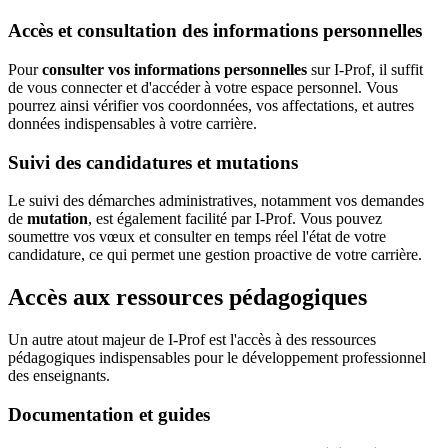
Accès et consultation des informations personnelles
Pour
consulter vos informations personnelles
sur I-Prof, il suffit
de vous connecter et d'accéder à votre espace personnel. Vous
pourrez ainsi vérifier vos coordonnées, vos affectations, et autres
données indispensables à votre carrière.
Suivi des candidatures et mutations
Le suivi des démarches administratives, notamment vos demandes
de
mutation
, est également facilité par I-Prof. Vous pouvez
soumettre vos vœux et consulter en temps réel l'état de votre
candidature, ce qui permet une gestion proactive de votre carrière.
Accès aux ressources pédagogiques
Un autre atout majeur de I-Prof est l'accès à des ressources
pédagogiques indispensables pour le développement professionnel
des enseignants.
Documentation et guides