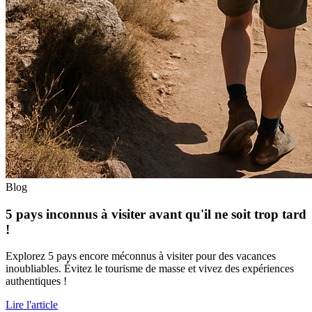
Blog
5 pays inconnus à visiter avant qu'il ne soit trop tard
!
Explorez 5 pays encore méconnus à visiter pour des vacances
inoubliables. Évitez le tourisme de masse et vivez des expériences
authentiques !
Lire l'article