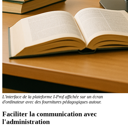
L'interface de la plateforme I-Prof affichée sur un écran
d'ordinateur avec des fournitures pédagogiques autour.
Faciliter la communication avec
l'administration