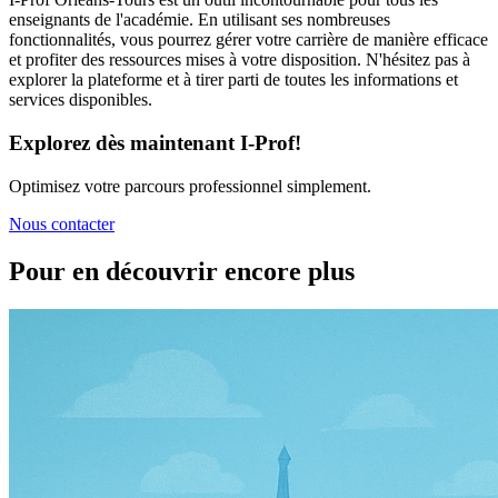
enseignants de l'académie. En utilisant ses nombreuses
fonctionnalités, vous pourrez gérer votre carrière de manière efficace
et profiter des ressources mises à votre disposition. N'hésitez pas à
explorer la plateforme et à tirer parti de toutes les informations et
services disponibles.
Explorez dès maintenant I-Prof!
Optimisez votre parcours professionnel simplement.
Nous contacter
Pour en découvrir encore plus