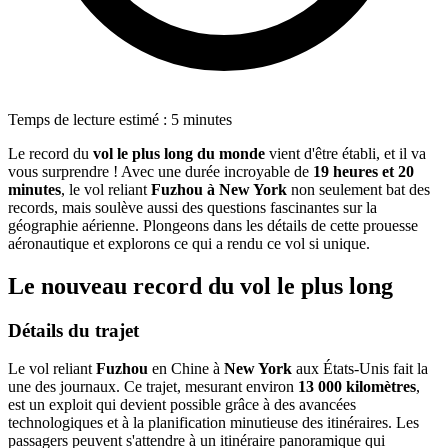
Temps de lecture estimé : 5 minutes
Le record du
vol le plus long du monde
vient d'être établi, et il va
vous surprendre ! Avec une durée incroyable de
19 heures et 20
minutes
, le vol reliant
Fuzhou à New York
non seulement bat des
records, mais soulève aussi des questions fascinantes sur la
géographie aérienne. Plongeons dans les détails de cette prouesse
aéronautique et explorons ce qui a rendu ce vol si unique.
Le nouveau record du vol le plus long
Détails du trajet
Le vol reliant
Fuzhou
en Chine à
New York
aux États-Unis fait la
une des journaux. Ce trajet, mesurant environ
13 000 kilomètres
,
est un exploit qui devient possible grâce à des avancées
technologiques et à la planification minutieuse des itinéraires. Les
passagers peuvent s'attendre à un itinéraire panoramique qui