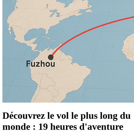
Découvrez le vol le plus long du
monde : 19 heures d'aventure