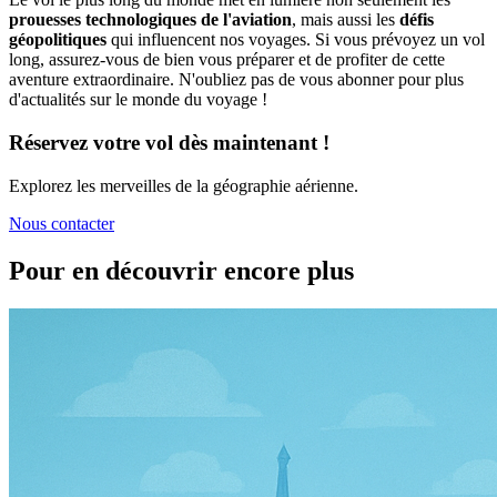
prouesses technologiques de l'aviation
, mais aussi les
défis
géopolitiques
qui influencent nos voyages. Si vous prévoyez un vol
long, assurez-vous de bien vous préparer et de profiter de cette
aventure extraordinaire. N'oubliez pas de vous abonner pour plus
d'actualités sur le monde du voyage !
Réservez votre vol dès maintenant !
Explorez les merveilles de la géographie aérienne.
Nous contacter
Pour en découvrir encore plus