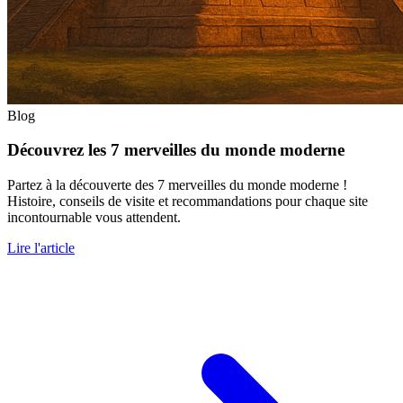
Blog
Découvrez les 7 merveilles du monde moderne
Partez à la découverte des 7 merveilles du monde moderne !
Histoire, conseils de visite et recommandations pour chaque site
incontournable vous attendent.
Lire l'article