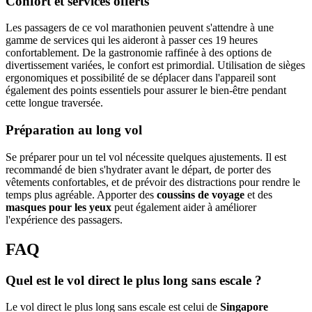
Confort et services offerts
Les passagers de ce vol marathonien peuvent s'attendre à une
gamme de services qui les aideront à passer ces 19 heures
confortablement. De la gastronomie raffinée à des options de
divertissement variées, le confort est primordial. Utilisation de sièges
ergonomiques et possibilité de se déplacer dans l'appareil sont
également des points essentiels pour assurer le bien-être pendant
cette longue traversée.
Préparation au long vol
Se préparer pour un tel vol nécessite quelques ajustements. Il est
recommandé de bien s'hydrater avant le départ, de porter des
vêtements confortables, et de prévoir des distractions pour rendre le
temps plus agréable. Apporter des
coussins de voyage
et des
masques pour les yeux
peut également aider à améliorer
l'expérience des passagers.
FAQ
Quel est le vol direct le plus long sans escale ?
Le vol direct le plus long sans escale est celui de
Singapore