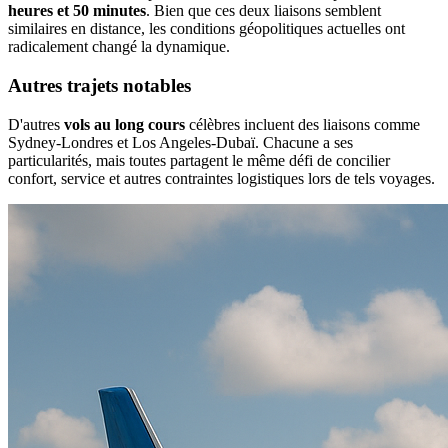
heures et 50 minutes
. Bien que ces deux liaisons semblent
similaires en distance, les conditions géopolitiques actuelles ont
radicalement changé la dynamique.
Autres trajets notables
D'autres
vols au long cours
célèbres incluent des liaisons comme
Sydney-Londres et Los Angeles-Dubaï. Chacune a ses
particularités, mais toutes partagent le même défi de concilier
confort, service et autres contraintes logistiques lors de tels voyages.