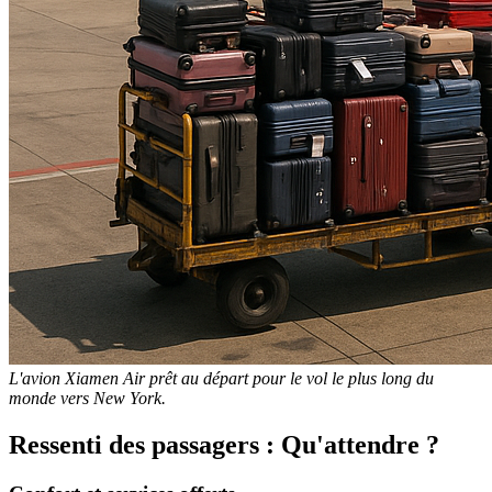
L'avion Xiamen Air prêt au départ pour le vol le plus long du
monde vers New York.
Ressenti des passagers : Qu'attendre ?