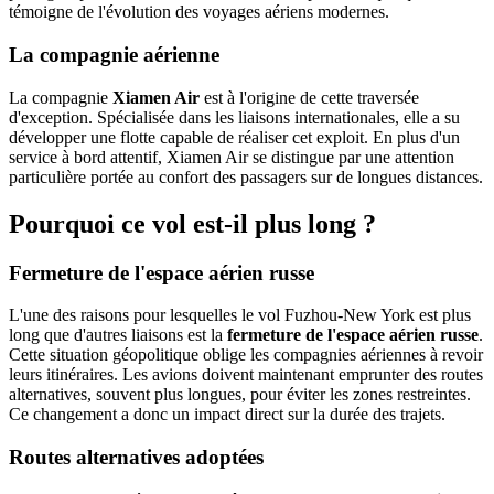
témoigne de l'évolution des voyages aériens modernes.
La compagnie aérienne
La compagnie
Xiamen Air
est à l'origine de cette traversée
d'exception. Spécialisée dans les liaisons internationales, elle a su
développer une flotte capable de réaliser cet exploit. En plus d'un
service à bord attentif, Xiamen Air se distingue par une attention
particulière portée au confort des passagers sur de longues distances.
Pourquoi ce vol est-il plus long ?
Fermeture de l'espace aérien russe
L'une des raisons pour lesquelles le vol Fuzhou-New York est plus
long que d'autres liaisons est la
fermeture de l'espace aérien russe
.
Cette situation géopolitique oblige les compagnies aériennes à revoir
leurs itinéraires. Les avions doivent maintenant emprunter des routes
alternatives, souvent plus longues, pour éviter les zones restreintes.
Ce changement a donc un impact direct sur la durée des trajets.
Routes alternatives adoptées