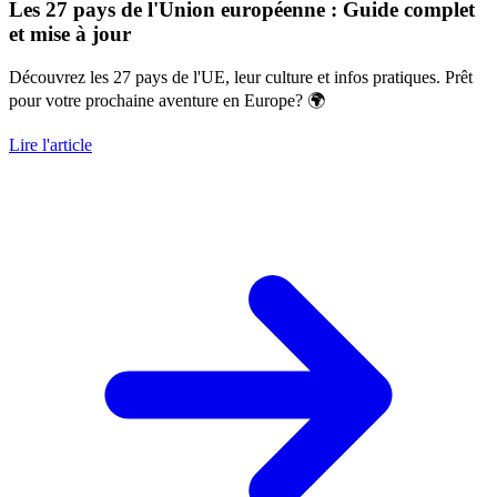
Les 27 pays de l'Union européenne : Guide complet
et mise à jour
Découvrez les 27 pays de l'UE, leur culture et infos pratiques. Prêt
pour votre prochaine aventure en Europe? 🌍
Lire l'article