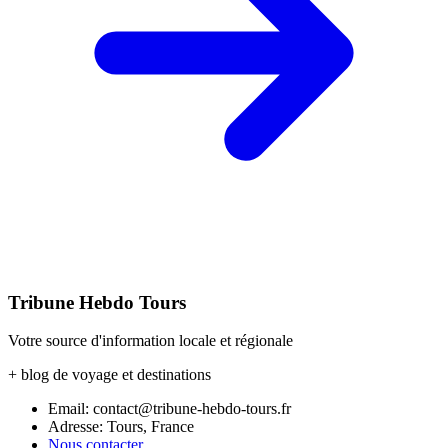
Tribune Hebdo Tours
Votre source d'information locale et régionale
+ blog de voyage et destinations
Email: contact@tribune-hebdo-tours.fr
Adresse: Tours, France
Nous contacter