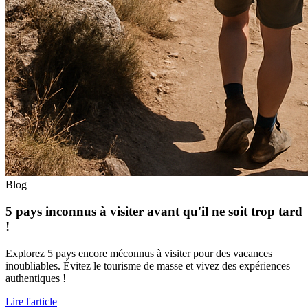
Blog
5 pays inconnus à visiter avant qu'il ne soit trop tard
!
Explorez 5 pays encore méconnus à visiter pour des vacances
inoubliables. Évitez le tourisme de masse et vivez des expériences
authentiques !
Lire l'article