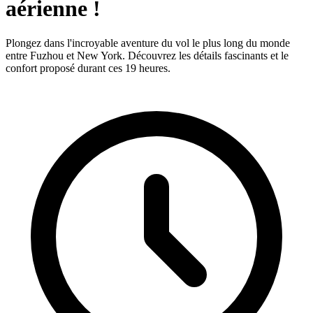
aérienne !
Plongez dans l'incroyable aventure du vol le plus long du monde
entre Fuzhou et New York. Découvrez les détails fascinants et le
confort proposé durant ces 19 heures.