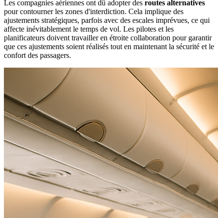
Les compagnies aériennes ont dû adopter des
routes alternatives
pour contourner les zones d'interdiction. Cela implique des
ajustements stratégiques, parfois avec des escales imprévues, ce qui
affecte inévitablement le temps de vol. Les pilotes et les
planificateurs doivent travailler en étroite collaboration pour garantir
que ces ajustements soient réalisés tout en maintenant la sécurité et le
confort des passagers.