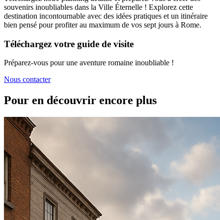
souvenirs inoubliables dans la Ville Éternelle ! Explorez cette
destination incontournable avec des idées pratiques et un itinéraire
bien pensé pour profiter au maximum de vos sept jours à Rome.
Téléchargez votre guide de visite
Préparez-vous pour une aventure romaine inoubliable !
Nous contacter
Pour en découvrir encore plus