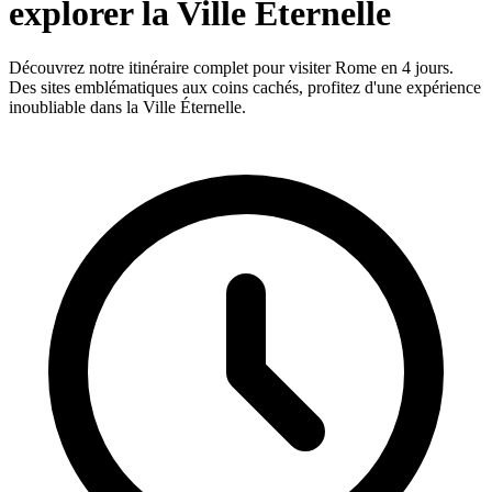
explorer la Ville Éternelle
Découvrez notre itinéraire complet pour visiter Rome en 4 jours.
Des sites emblématiques aux coins cachés, profitez d'une expérience
inoubliable dans la Ville Éternelle.