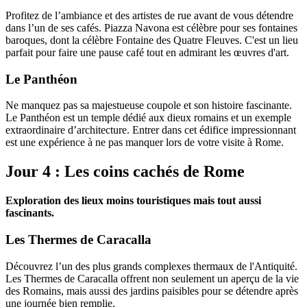
Profitez de l’ambiance et des artistes de rue avant de vous détendre
dans l’un de ses cafés. Piazza Navona est célèbre pour ses fontaines
baroques, dont la célèbre Fontaine des Quatre Fleuves. C'est un lieu
parfait pour faire une pause café tout en admirant les œuvres d'art.
Le Panthéon
Ne manquez pas sa majestueuse coupole et son histoire fascinante.
Le Panthéon est un temple dédié aux dieux romains et un exemple
extraordinaire d’architecture. Entrer dans cet édifice impressionnant
est une expérience à ne pas manquer lors de votre visite à Rome.
Jour 4 : Les coins cachés de Rome
Exploration des lieux moins touristiques mais tout aussi
fascinants.
Les Thermes de Caracalla
Découvrez l’un des plus grands complexes thermaux de l'Antiquité.
Les Thermes de Caracalla offrent non seulement un aperçu de la vie
des Romains, mais aussi des jardins paisibles pour se détendre après
une journée bien remplie.