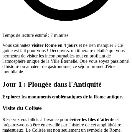
Temps de lecture estimé : 7 minutes
Vous souhaitez
visiter Rome en 4 jours
et ne rien manquer ? Ce
guide est fait pour vous ! Découvrez un itinéraire détaillé qui vous
permettra de visiter les incontournables tout en profitant de
l'atmosphère unique de la Ville Éternelle. Que vous soyez passionné
d'histoire ou amateur de gastronomie, ce séjour promet d'être
inoubliable.
Jour 1 : Plongée dans l'Antiquité
Explorez les monuments emblématiques de la Rome antique.
Visite du Colisée
Réservez vos billets à l'avance pour
éviter les files d'attente
et
préparez-vous à être émerveillé par l'histoire de cet amphithéâtre
majestueux. Le Colisée est non seulement un symbole de Rome,