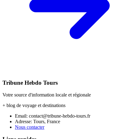
Tribune Hebdo Tours
Votre source d'information locale et régionale
+ blog de voyage et destinations
Email: contact@tribune-hebdo-tours.fr
Adresse: Tours, France
Nous contacter