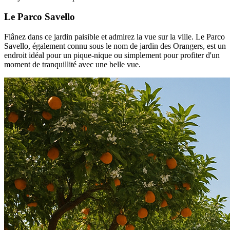
Le Parco Savello
Flânez dans ce jardin paisible et admirez la vue sur la ville. Le Parco
Savello, également connu sous le nom de jardin des Orangers, est un
endroit idéal pour un pique-nique ou simplement pour profiter d'un
moment de tranquillité avec une belle vue.