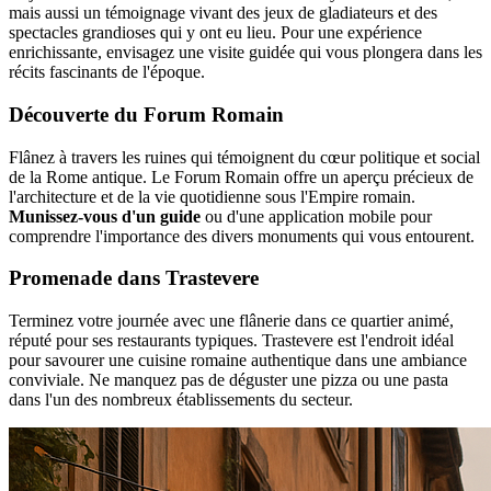
mais aussi un témoignage vivant des jeux de gladiateurs et des
spectacles grandioses qui y ont eu lieu. Pour une expérience
enrichissante, envisagez une visite guidée qui vous plongera dans les
récits fascinants de l'époque.
Découverte du Forum Romain
Flânez à travers les ruines qui témoignent du cœur politique et social
de la Rome antique. Le Forum Romain offre un aperçu précieux de
l'architecture et de la vie quotidienne sous l'Empire romain.
Munissez-vous d'un guide
ou d'une application mobile pour
comprendre l'importance des divers monuments qui vous entourent.
Promenade dans Trastevere
Terminez votre journée avec une flânerie dans ce quartier animé,
réputé pour ses restaurants typiques. Trastevere est l'endroit idéal
pour savourer une cuisine romaine authentique dans une ambiance
conviviale. Ne manquez pas de déguster une pizza ou une pasta
dans l'un des nombreux établissements du secteur.