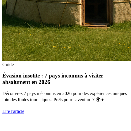
Guide
Évasion insolite : 7 pays inconnus à visiter
absolument en 2026
Découvrez 7 pays méconnus en 2026 pour des expériences uniques
loin des foules touristiques. Prêts pour l'aventure ? 🌍✈️
Lire l'article