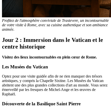
Profitez de l'atmosphère conviviale de Trastevere, un incontournable
de votre visite à Rome, avec sa cuisine authentique et son ambiance
animée.
Jour 2 : Immersion dans le Vatican et le
centre historique
Visitez des lieux incontournables en plein cœur de Rome.
Les Musées du Vatican
Optez pour une visite guidée afin de ne rien manquer des trésors
artistiques, y compris la Chapelle Sixtine. Les Musées du Vatican
abritent une des plus grandes collections d'art au monde. Vous serez
émerveillé par les fresques de Michel-Ange et les œuvres de
Raphaël.
Découverte de la Basilique Saint Pierre