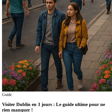
Guide
Visiter Dublin en 3 jours : Le guide ultime pour ne
rien manquer !