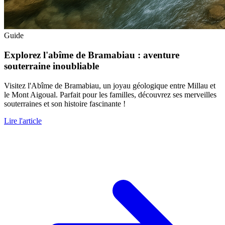
Guide
Explorez l'abîme de Bramabiau : aventure
souterraine inoubliable
Visitez l'Abîme de Bramabiau, un joyau géologique entre Millau et
le Mont Aigoual. Parfait pour les familles, découvrez ses merveilles
souterraines et son histoire fascinante !
Lire l'article