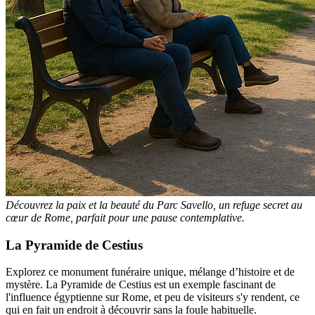
Découvrez la paix et la beauté du Parc Savello, un refuge secret au
cœur de Rome, parfait pour une pause contemplative.
La Pyramide de Cestius
Explorez ce monument funéraire unique, mélange d’histoire et de
mystère. La Pyramide de Cestius est un exemple fascinant de
l'influence égyptienne sur Rome, et peu de visiteurs s'y rendent, ce
qui en fait un endroit à découvrir sans la foule habituelle.