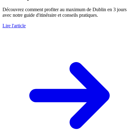
Découvrez comment profiter au maximum de Dublin en 3 jours
avec notre guide d'itinéraire et conseils pratiques.
Lire l'article