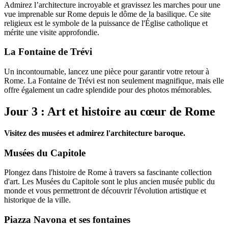
Admirez l’architecture incroyable et gravissez les marches pour une
vue imprenable sur Rome depuis le dôme de la basilique. Ce site
religieux est le symbole de la puissance de l'Église catholique et
mérite une visite approfondie.
La Fontaine de Trévi
Un incontournable, lancez une pièce pour garantir votre retour à
Rome. La Fontaine de Trévi est non seulement magnifique, mais elle
offre également un cadre splendide pour des photos mémorables.
Jour 3 : Art et histoire au cœur de Rome
Visitez des musées et admirez l'architecture baroque.
Musées du Capitole
Plongez dans l'histoire de Rome à travers sa fascinante collection
d'art. Les Musées du Capitole sont le plus ancien musée public du
monde et vous permettront de découvrir l'évolution artistique et
historique de la ville.
Piazza Navona et ses fontaines