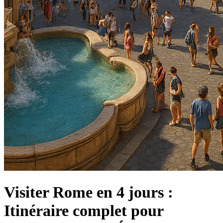
Visiter Rome en 4 jours :
Itinéraire complet pour