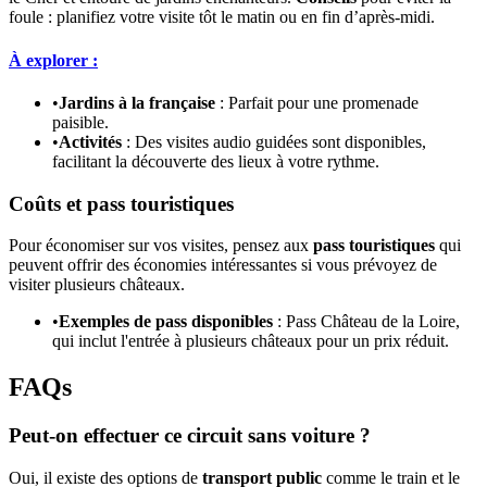
foule : planifiez votre visite tôt le matin ou en fin d’après-midi.
À explorer :
•
Jardins à la française
: Parfait pour une promenade
paisible.
•
Activités
: Des visites audio guidées sont disponibles,
facilitant la découverte des lieux à votre rythme.
Coûts et pass touristiques
Pour économiser sur vos visites, pensez aux
pass touristiques
qui
peuvent offrir des économies intéressantes si vous prévoyez de
visiter plusieurs châteaux.
•
Exemples de pass disponibles
: Pass Château de la Loire,
qui inclut l'entrée à plusieurs châteaux pour un prix réduit.
FAQs
Peut-on effectuer ce circuit sans voiture ?
Oui, il existe des options de
transport public
comme le train et le