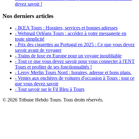
devez savoir !
Nos derniers articles
- IKEA Tours : Horaires, services et bonnes adresses
- Webmail Orléans Tours : accédez à votre messagerie en
toute simplicité
- Prix des cigarettes au Portugal en 2025 : Ce que vous devez
savoir avant de voyager
- Trains de luxe en Europe pour un voyage inoubliable
- Tout ce que vous devez savoir pour vous connecter à l'ENT
Tours et profiter de ses fonctionnalités !
- Leroy Merlin Tours Nord : horaires, adresse et bons plans.
- Ventes aux enchères de voitures d'occasion à Tours : tout ce
que vous devez savoir
- Tout savoir sur le Fil Bleu à Tours
© 2026 Tribune Hebdo Tours. Tous droits réservés.