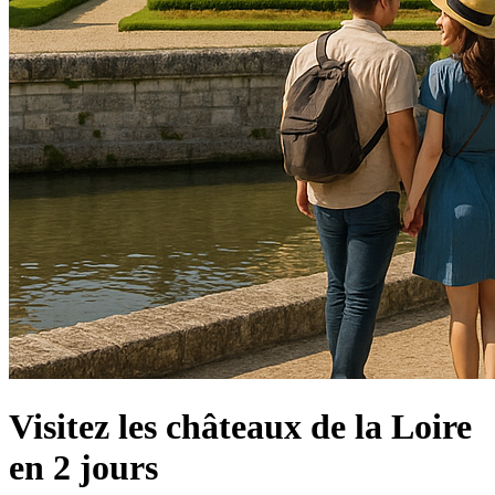
Visitez les châteaux de la Loire
en 2 jours