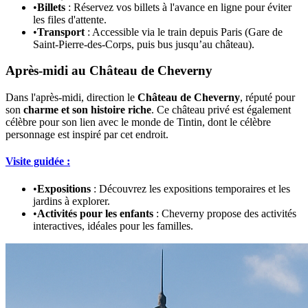
•
Billets
: Réservez vos billets à l'avance en ligne pour éviter
les files d'attente.
•
Transport
: Accessible via le train depuis Paris (Gare de
Saint-Pierre-des-Corps, puis bus jusqu’au château).
Après-midi au Château de Cheverny
Dans l'après-midi, direction le
Château de Cheverny
, réputé pour
son
charme et son histoire riche
. Ce château privé est également
célèbre pour son lien avec le monde de Tintin, dont le célèbre
personnage est inspiré par cet endroit.
Visite guidée :
•
Expositions
: Découvrez les expositions temporaires et les
jardins à explorer.
•
Activités pour les enfants
: Cheverny propose des activités
interactives, idéales pour les familles.