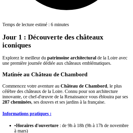
Temps de lecture estimé : 6 minutes
Jour 1 : Découverte des châteaux
iconiques
Explorez le meilleur du
patrimoine architectural
de la Loire avec
une première journée dédiée aux châteaux emblématiques.
Matinée au Château de Chambord
Commencez votre aventure au
Château de Chambord
, le plus
célèbre des châteaux de la Loire. Connu pour son architecture
innovante, ce chef-d'œuvre de la Renaissance vous éblouira par ses
287 cheminées
, ses douves et ses jardins à la française.
Informations pratiques :
•
Horaires d'ouverture
: de 9h à 18h (9h à 17h de novembre
à mars)