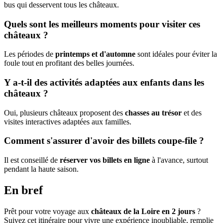
bus qui desservent tous les châteaux.
Quels sont les meilleurs moments pour visiter ces
châteaux ?
Les périodes de
printemps et d'automne
sont idéales pour éviter la
foule tout en profitant des belles journées.
Y a-t-il des activités adaptées aux enfants dans les
châteaux ?
Oui, plusieurs châteaux proposent des
chasses au trésor
et des
visites interactives adaptées aux familles.
Comment s'assurer d'avoir des billets coupe-file ?
Il est conseillé de
réserver vos billets en ligne
à l'avance, surtout
pendant la haute saison.
En bref
Prêt pour votre voyage aux
châteaux de la Loire en 2 jours
?
Suivez cet itinéraire pour vivre une expérience inoubliable, remplie