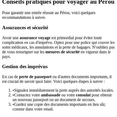
Conseils pratiques pour voyager au Pérou
Pour garantir une entrée réussie au Pérou, voici quelques
recommandations à suivre.
Assurances et sécurité
Avoir une
assurance voyage
est primordial pour éviter toute
complication en cas d'imprévu. Optez pour une police qui couvre les
soins médicaux, les annulations et la perte de bagages. N'oubliez pas
de vous renseigner sur les
mesures de sécurité
en vigueur dans le
pays.
Gestion des imprévus
En cas de
perte de passeport
ou d'autres documents importants, il
est crucial de savoir quoi faire. Voici quelques étapes à suivre :
•
Signalez immédiatement la perte auprès des autorités locales.
•
Contactez votre
ambassade
ou votre
consulat
pour obtenir
un nouveau passeport ou un document de secours.
•
Gardez une copie des documents importants en lieu sûr,
comme dans votre email.