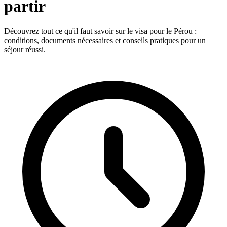
partir
Découvrez tout ce qu'il faut savoir sur le visa pour le Pérou :
conditions, documents nécessaires et conseils pratiques pour un
séjour réussi.