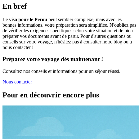
En bref
Le
visa pour le Pérou
peut sembler complexe, mais avec les
bonnes informations, votre préparation sera simplifiée. N'oubliez pas
de vérifier les exigences spécifiques selon votre situation et de bien
préparer vos documents avant de partir. Pour d'autres questions ou
conseils sur votre voyage, n'hésitez pas à consulter notre blog ou à
nous contacter !
Préparez votre voyage dès maintenant !
Consultez nos conseils et informations pour un séjour réussi.
Nous contacter
Pour en découvrir encore plus