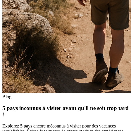
Blog
5 pays inconnus à visiter avant qu'il ne soit trop tard
!
Explorez 5 pays encore méconnus à visiter pour des vacances