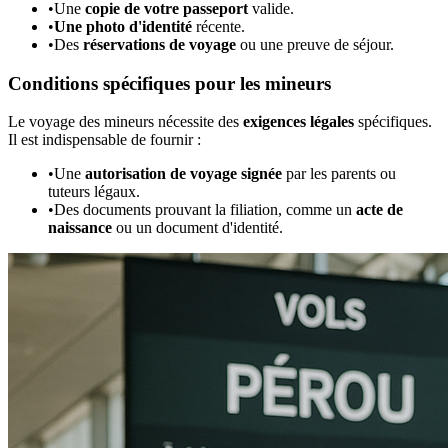
•
Une
copie de votre passeport
valide.
•
Une photo d'identité
récente.
•
Des
réservations de voyage
ou une preuve de séjour.
Conditions spécifiques pour les mineurs
Le voyage des mineurs nécessite des
exigences légales
spécifiques.
Il est indispensable de fournir :
•
Une
autorisation de voyage signée
par les parents ou
tuteurs légaux.
•
Des documents prouvant la filiation, comme un
acte de
naissance
ou un document d'identité.