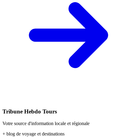
Tribune Hebdo Tours
Votre source d'information locale et régionale
+ blog de voyage et destinations