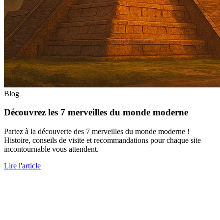
Blog
Découvrez les 7 merveilles du monde moderne
Partez à la découverte des 7 merveilles du monde moderne !
Histoire, conseils de visite et recommandations pour chaque site
incontournable vous attendent.
Lire l'article