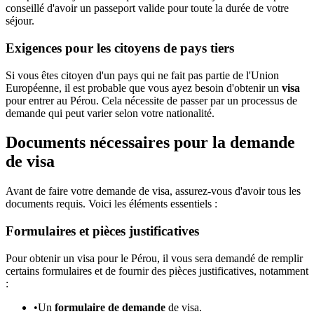
conseillé d'avoir un passeport valide pour toute la durée de votre
séjour.
Exigences pour les citoyens de pays tiers
Si vous êtes citoyen d'un pays qui ne fait pas partie de l'Union
Européenne, il est probable que vous ayez besoin d'obtenir un
visa
pour entrer au Pérou. Cela nécessite de passer par un processus de
demande qui peut varier selon votre nationalité.
Documents nécessaires pour la demande
de visa
Avant de faire votre demande de visa, assurez-vous d'avoir tous les
documents requis. Voici les éléments essentiels :
Formulaires et pièces justificatives
Pour obtenir un visa pour le Pérou, il vous sera demandé de remplir
certains formulaires et de fournir des pièces justificatives, notamment
:
•
Un
formulaire de demande
de visa.