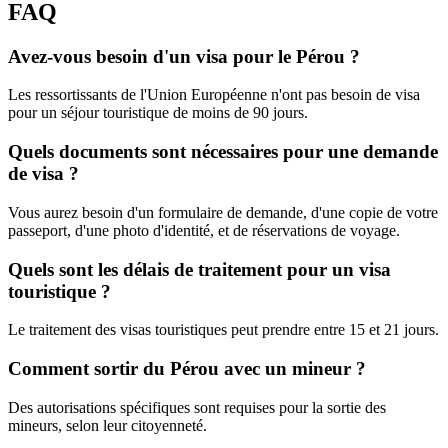
FAQ
Avez-vous besoin d'un visa pour le Pérou ?
Les ressortissants de l'Union Européenne n'ont pas besoin de visa
pour un séjour touristique de moins de 90 jours.
Quels documents sont nécessaires pour une demande
de visa ?
Vous aurez besoin d'un formulaire de demande, d'une copie de votre
passeport, d'une photo d'identité, et de réservations de voyage.
Quels sont les délais de traitement pour un visa
touristique ?
Le traitement des visas touristiques peut prendre entre 15 et 21 jours.
Comment sortir du Pérou avec un mineur ?
Des autorisations spécifiques sont requises pour la sortie des
mineurs, selon leur citoyenneté.