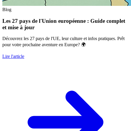
Blog
Les 27 pays de l'Union européenne : Guide complet
et mise à jour
Découvrez les 27 pays de l'UE, leur culture et infos pratiques. Prêt
pour votre prochaine aventure en Europe? 🌍
Lire l'article