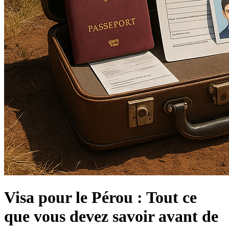
Visa pour le Pérou : Tout ce
que vous devez savoir avant de