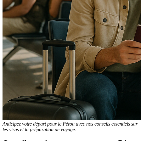
Anticipez votre départ pour le Pérou avec nos conseils essentiels sur
les visas et la préparation de voyage.