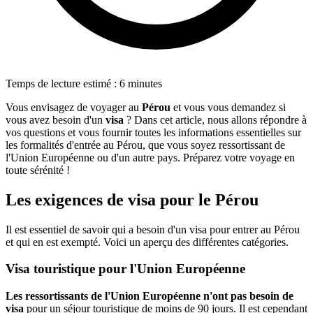
Temps de lecture estimé : 6 minutes
Vous envisagez de voyager au
Pérou
et vous vous demandez si
vous avez besoin d'un
visa
? Dans cet article, nous allons répondre à
vos questions et vous fournir toutes les informations essentielles sur
les formalités d'entrée au Pérou, que vous soyez ressortissant de
l'Union Européenne ou d'un autre pays. Préparez votre voyage en
toute sérénité !
Les exigences de visa pour le Pérou
Il est essentiel de savoir qui a besoin d'un visa pour entrer au Pérou
et qui en est exempté. Voici un aperçu des différentes catégories.
Visa touristique pour l'Union Européenne
Les ressortissants de l'Union Européenne n'ont pas besoin de
visa
pour un séjour touristique de moins de 90 jours. Il est cependant