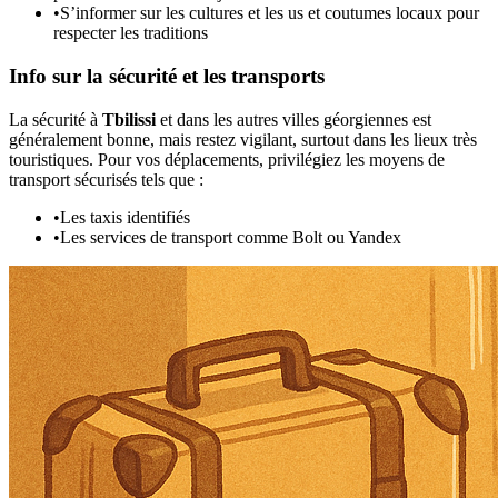
•
S’informer sur les cultures et les us et coutumes locaux pour
respecter les traditions
Info sur la sécurité et les transports
La sécurité à
Tbilissi
et dans les autres villes géorgiennes est
généralement bonne, mais restez vigilant, surtout dans les lieux très
touristiques. Pour vos déplacements, privilégiez les moyens de
transport sécurisés tels que :
•
Les taxis identifiés
•
Les services de transport comme Bolt ou Yandex