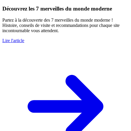
Découvrez les 7 merveilles du monde moderne
Partez à la découverte des 7 merveilles du monde moderne !
Histoire, conseils de visite et recommandations pour chaque site
incontournable vous attendent.
Lire l'article