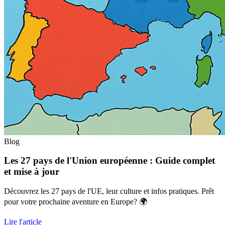
Blog
Les 27 pays de l'Union européenne : Guide complet
et mise à jour
Découvrez les 27 pays de l'UE, leur culture et infos pratiques. Prêt
pour votre prochaine aventure en Europe? 🌍
Lire l'article