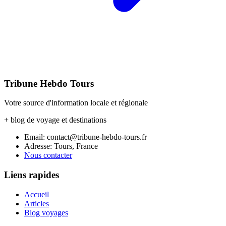
Tribune Hebdo Tours
Votre source d'information locale et régionale
+ blog de voyage et destinations
Email: contact@tribune-hebdo-tours.fr
Adresse: Tours, France
Nous contacter
Liens rapides
Accueil
Articles
Blog voyages