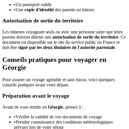
•
Un passeport valide
•
Une
copie d'identité
des parents ou tuteurs
Autorisation de sortie du territoire
Les mineurs voyageant seuls ou avec une personne autre que leurs
parents doivent détenir une
autorisation de sortie du territoire
. Ce
document est disponible sur le site du service public en France et
doit être
signé par les deux titulaires de l'autorité parentale
.
Conseils pratiques pour voyager en
Géorgie
Pour assurer un voyage agréable et sans tracas, voici quelques
conseils pratiques avant votre départ.
Préparation avant le voyage
Avant de vous rendre en
Géorgie
, pensez à :
•
Vérifier la validité de vos documents de voyage
•
Prendre connaissance des conditions météorologiques
prévues lors de votre séjour