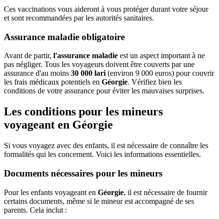
Ces vaccinations vous aideront à vous protéger durant votre séjour
et sont recommandées par les autorités sanitaires.
Assurance maladie obligatoire
Avant de partir,
l'assurance maladie
est un aspect important à ne
pas négliger. Tous les voyageurs doivent être couverts par une
assurance d'au moins
30 000 lari
(environ 9 000 euros) pour couvrir
les frais médicaux potentiels en
Géorgie
. Vérifiez bien les
conditions de votre assurance pour éviter les mauvaises surprises.
Les conditions pour les mineurs
voyageant en Géorgie
Si vous voyagez avec des enfants, il est nécessaire de connaître les
formalités qui les concernent. Voici les informations essentielles.
Documents nécessaires pour les mineurs
Pour les enfants voyageant en
Géorgie
, il est nécessaire de fournir
certains documents, même si le mineur est accompagné de ses
parents. Cela inclut :