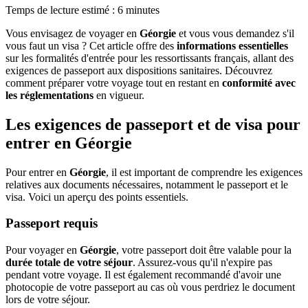
Temps de lecture estimé : 6 minutes
Vous envisagez de voyager en
Géorgie
et vous vous demandez s'il
vous faut un visa ? Cet article offre des
informations essentielles
sur les formalités d'entrée pour les ressortissants français, allant des
exigences de passeport aux dispositions sanitaires. Découvrez
comment préparer votre voyage tout en restant en
conformité avec
les réglementations
en vigueur.
Les exigences de passeport et de visa pour
entrer en Géorgie
Pour entrer en
Géorgie
, il est important de comprendre les exigences
relatives aux documents nécessaires, notamment le passeport et le
visa. Voici un aperçu des points essentiels.
Passeport requis
Pour voyager en
Géorgie
, votre passeport doit être valable pour la
durée totale de votre séjour
. Assurez-vous qu'il n'expire pas
pendant votre voyage. Il est également recommandé d'avoir une
photocopie de votre passeport au cas où vous perdriez le document
lors de votre séjour.