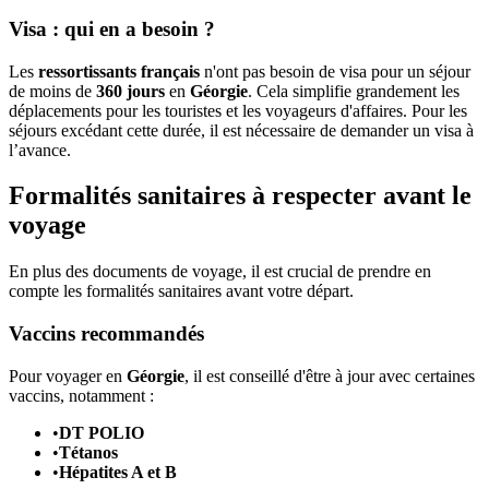
Visa : qui en a besoin ?
Les
ressortissants français
n'ont pas besoin de visa pour un séjour
de moins de
360 jours
en
Géorgie
. Cela simplifie grandement les
déplacements pour les touristes et les voyageurs d'affaires. Pour les
séjours excédant cette durée, il est nécessaire de demander un visa à
l’avance.
Formalités sanitaires à respecter avant le
voyage
En plus des documents de voyage, il est crucial de prendre en
compte les formalités sanitaires avant votre départ.
Vaccins recommandés
Pour voyager en
Géorgie
, il est conseillé d'être à jour avec certaines
vaccins, notamment :
•
DT POLIO
•
Tétanos
•
Hépatites A et B