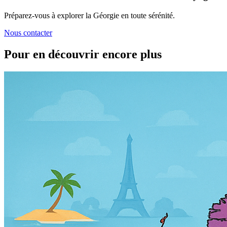
Préparez-vous à explorer la Géorgie en toute sérénité.
Nous contacter
Pour en découvrir encore plus