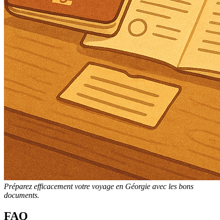
Préparez efficacement votre voyage en Géorgie avec les bons
documents.
FAQ