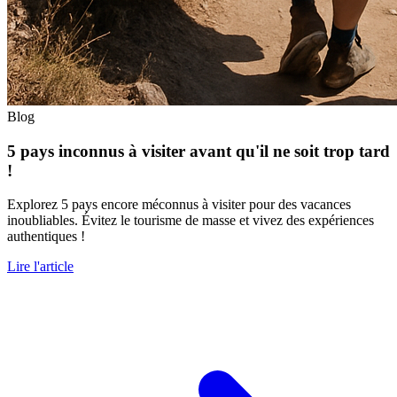
Blog
5 pays inconnus à visiter avant qu'il ne soit trop tard
!
Explorez 5 pays encore méconnus à visiter pour des vacances
inoubliables. Évitez le tourisme de masse et vivez des expériences
authentiques !
Lire l'article