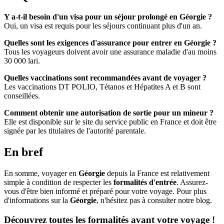
Y a-t-il besoin d'un visa pour un séjour prolongé en Géorgie ?
Oui, un visa est requis pour les séjours continuant plus d'un an.
Quelles sont les exigences d'assurance pour entrer en Géorgie ?
Tous les voyageurs doivent avoir une assurance maladie d'au moins
30 000 lari.
Quelles vaccinations sont recommandées avant de voyager ?
Les vaccinations DT POLIO, Tétanos et Hépatites A et B sont
conseillées.
Comment obtenir une autorisation de sortie pour un mineur ?
Elle est disponible sur le site du service public en France et doit être
signée par les titulaires de l'autorité parentale.
En bref
En somme, voyager en
Géorgie
depuis la France est relativement
simple à condition de respecter les
formalités d'entrée
. Assurez-
vous d'être bien informé et préparé pour votre voyage. Pour plus
d'informations sur la
Géorgie
, n'hésitez pas à consulter notre blog.
Découvrez toutes les formalités avant votre voyage !