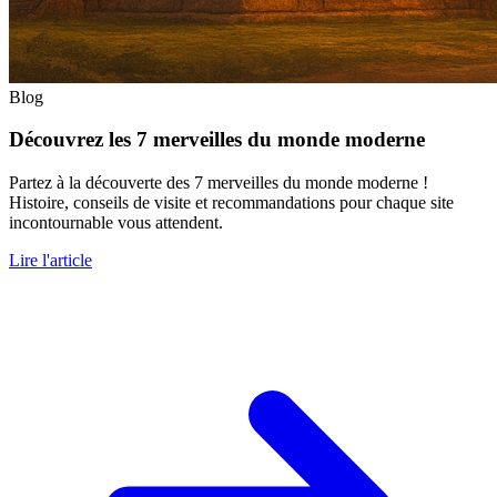
Blog
Découvrez les 7 merveilles du monde moderne
Partez à la découverte des 7 merveilles du monde moderne !
Histoire, conseils de visite et recommandations pour chaque site
incontournable vous attendent.
Lire l'article