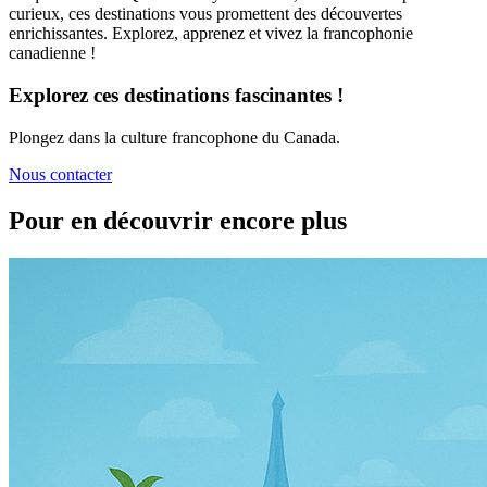
curieux, ces destinations vous promettent des découvertes
enrichissantes. Explorez, apprenez et vivez la francophonie
canadienne !
Explorez ces destinations fascinantes !
Plongez dans la culture francophone du Canada.
Nous contacter
Pour en découvrir encore plus