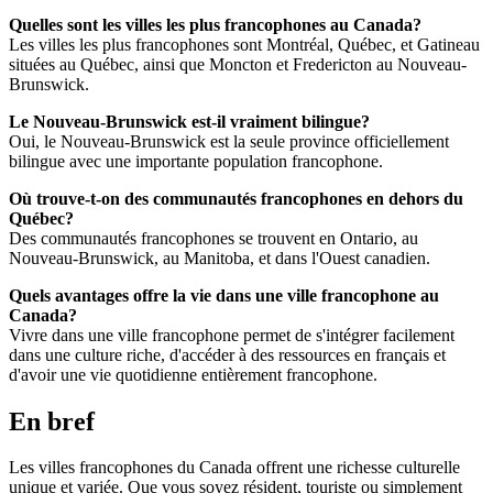
Quelles sont les villes les plus francophones au Canada?
Les villes les plus francophones sont Montréal, Québec, et Gatineau
situées au Québec, ainsi que Moncton et Fredericton au Nouveau-
Brunswick.
Le Nouveau-Brunswick est-il vraiment bilingue?
Oui, le Nouveau-Brunswick est la seule province officiellement
bilingue avec une importante population francophone.
Où trouve-t-on des communautés francophones en dehors du
Québec?
Des communautés francophones se trouvent en Ontario, au
Nouveau-Brunswick, au Manitoba, et dans l'Ouest canadien.
Quels avantages offre la vie dans une ville francophone au
Canada?
Vivre dans une ville francophone permet de s'intégrer facilement
dans une culture riche, d'accéder à des ressources en français et
d'avoir une vie quotidienne entièrement francophone.
En bref
Les villes francophones du Canada offrent une richesse culturelle
unique et variée. Que vous soyez résident, touriste ou simplement