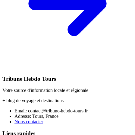
Tribune Hebdo Tours
Votre source d'information locale et régionale
+ blog de voyage et destinations
Email: contact@tribune-hebdo-tours.fr
Adresse: Tours, France
Nous contacter
Liens rapides