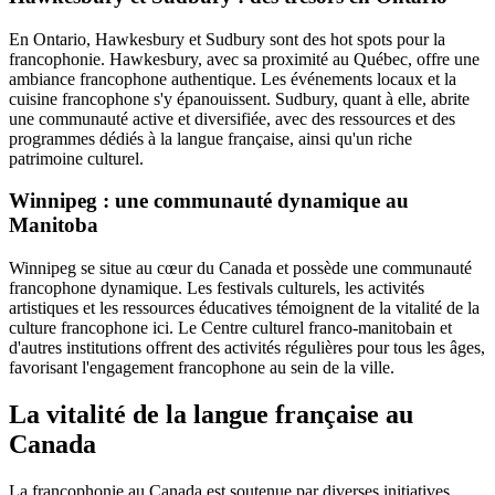
En Ontario, Hawkesbury et Sudbury sont des hot spots pour la
francophonie. Hawkesbury, avec sa proximité au Québec, offre une
ambiance francophone authentique. Les événements locaux et la
cuisine francophone s'y épanouissent. Sudbury, quant à elle, abrite
une communauté active et diversifiée, avec des ressources et des
programmes dédiés à la langue française, ainsi qu'un riche
patrimoine culturel.
Winnipeg : une communauté dynamique au
Manitoba
Winnipeg se situe au cœur du Canada et possède une communauté
francophone dynamique. Les festivals culturels, les activités
artistiques et les ressources éducatives témoignent de la vitalité de la
culture francophone ici. Le Centre culturel franco-manitobain et
d'autres institutions offrent des activités régulières pour tous les âges,
favorisant l'engagement francophone au sein de la ville.
La vitalité de la langue française au
Canada
La francophonie au Canada est soutenue par diverses initiatives.