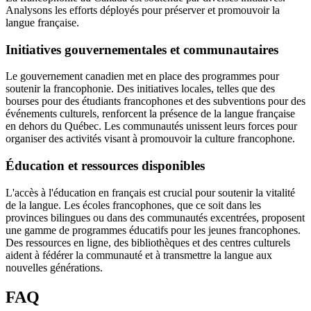
Analysons les efforts déployés pour préserver et promouvoir la
langue française.
Initiatives gouvernementales et communautaires
Le gouvernement canadien met en place des programmes pour
soutenir la francophonie. Des initiatives locales, telles que des
bourses pour des étudiants francophones et des subventions pour des
événements culturels, renforcent la présence de la langue française
en dehors du Québec. Les communautés unissent leurs forces pour
organiser des activités visant à promouvoir la culture francophone.
Éducation et ressources disponibles
L'accès à l'éducation en français est crucial pour soutenir la vitalité
de la langue. Les écoles francophones, que ce soit dans les
provinces bilingues ou dans des communautés excentrées, proposent
une gamme de programmes éducatifs pour les jeunes francophones.
Des ressources en ligne, des bibliothèques et des centres culturels
aident à fédérer la communauté et à transmettre la langue aux
nouvelles générations.
FAQ