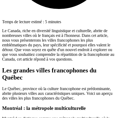
Temps de lecture estimé : 5 minutes
Le Canada, riche en diversité linguistique et culturelle, abrite de
nombreuses villes où le français est à l'honneur. Dans cet article,
nous vous présenterons les villes francophones les plus
emblématiques du pays, leur spécificité et pourquoi elles valent le
détour. Que vous soyez en quête d'un nouvel endroit à explorer ou
que vous souhaitiez comprendre la répartition de la francophonie au
Canada, cet article répond à vos questions.
Les grandes villes francophones du
Québec
Le Québec, province où la culture francophone est prédominante,
abrite plusieurs villes aux caractéristiques uniques. Voici un aperçu
des villes les plus francophones du Québec.
Montréal : la métropole multiculturelle