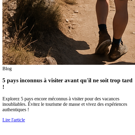
Blog
5 pays inconnus à visiter avant qu'il ne soit trop tard
!
Explorez 5 pays encore méconnus à visiter pour des vacances
inoubliables. Évitez le tourisme de masse et vivez des expériences
authentiques !
Lire l'article