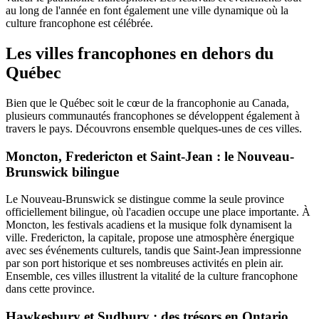
au long de l'année en font également une ville dynamique où la
culture francophone est célébrée.
Les villes francophones en dehors du
Québec
Bien que le Québec soit le cœur de la francophonie au Canada,
plusieurs communautés francophones se développent également à
travers le pays. Découvrons ensemble quelques-unes de ces villes.
Moncton, Fredericton et Saint-Jean : le Nouveau-
Brunswick bilingue
Le Nouveau-Brunswick se distingue comme la seule province
officiellement bilingue, où l'acadien occupe une place importante. À
Moncton, les festivals acadiens et la musique folk dynamisent la
ville. Fredericton, la capitale, propose une atmosphère énergique
avec ses événements culturels, tandis que Saint-Jean impressionne
par son port historique et ses nombreuses activités en plein air.
Ensemble, ces villes illustrent la vitalité de la culture francophone
dans cette province.
Hawkesbury et Sudbury : des trésors en Ontario