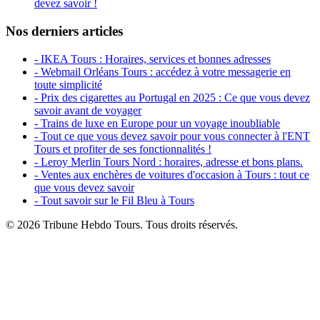
devez savoir !
Nos derniers articles
- IKEA Tours : Horaires, services et bonnes adresses
- Webmail Orléans Tours : accédez à votre messagerie en
toute simplicité
- Prix des cigarettes au Portugal en 2025 : Ce que vous devez
savoir avant de voyager
- Trains de luxe en Europe pour un voyage inoubliable
- Tout ce que vous devez savoir pour vous connecter à l'ENT
Tours et profiter de ses fonctionnalités !
- Leroy Merlin Tours Nord : horaires, adresse et bons plans.
- Ventes aux enchères de voitures d'occasion à Tours : tout ce
que vous devez savoir
- Tout savoir sur le Fil Bleu à Tours
© 2026 Tribune Hebdo Tours. Tous droits réservés.