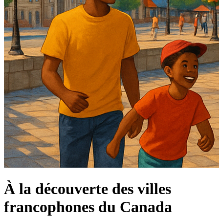
À la découverte des villes
francophones du Canada