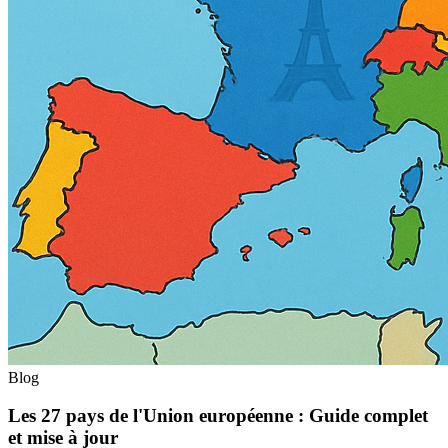
Blog
Les 27 pays de l'Union européenne : Guide complet
et mise à jour