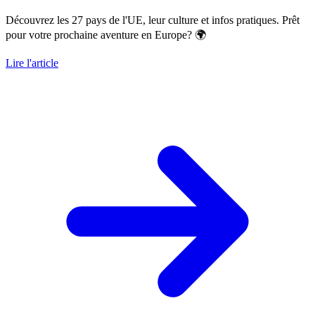
Découvrez les 27 pays de l'UE, leur culture et infos pratiques. Prêt
pour votre prochaine aventure en Europe? 🌍
Lire l'article