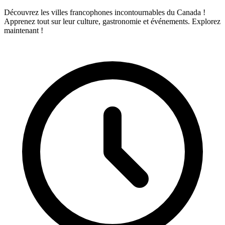
Découvrez les villes francophones incontournables du Canada !
Apprenez tout sur leur culture, gastronomie et événements. Explorez
maintenant !