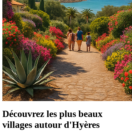
Découvrez les plus beaux
villages autour d'Hyères