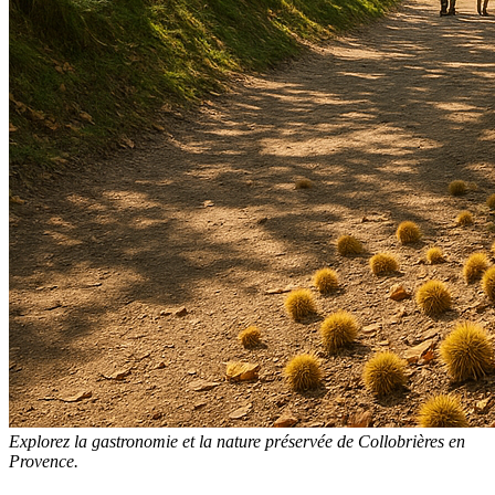
Explorez la gastronomie et la nature préservée de Collobrières en
Provence.