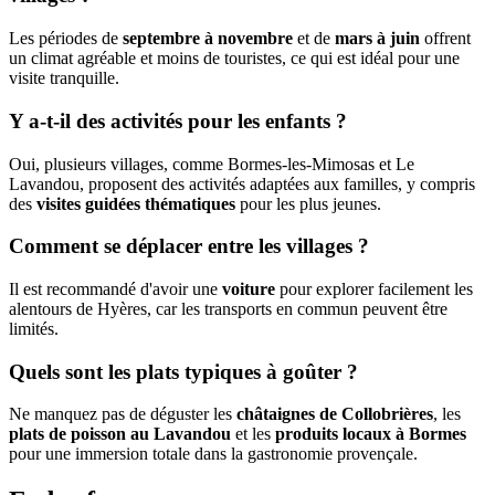
Les périodes de
septembre à novembre
et de
mars à juin
offrent
un climat agréable et moins de touristes, ce qui est idéal pour une
visite tranquille.
Y a-t-il des activités pour les enfants ?
Oui, plusieurs villages, comme Bormes-les-Mimosas et Le
Lavandou, proposent des activités adaptées aux familles, y compris
des
visites guidées thématiques
pour les plus jeunes.
Comment se déplacer entre les villages ?
Il est recommandé d'avoir une
voiture
pour explorer facilement les
alentours de Hyères, car les transports en commun peuvent être
limités.
Quels sont les plats typiques à goûter ?
Ne manquez pas de déguster les
châtaignes de Collobrières
, les
plats de poisson au Lavandou
et les
produits locaux à Bormes
pour une immersion totale dans la gastronomie provençale.