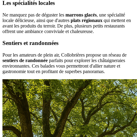
Les spécialités locales
Ne manquez pas de déguster les
marrons glacés
, une spécialité
locale délicieuse, ainsi que d'autres
plats régionaux
qui mettent en
avant les produits du terroir. De plus, plusieurs petits restaurants
offrent une ambiance conviviale et chaleureuse.
Sentiers et randonnées
Pour les amateurs de plein air, Collobrières propose un réseau de
sentiers de randonnée
parfaits pour explorer les châtaigneraies
environnantes. Ces balades vous permettront d'allier nature et
gastronomie tout en profitant de superbes panoramas.