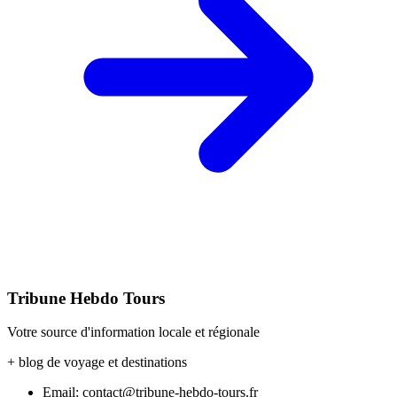
Tribune Hebdo Tours
Votre source d'information locale et régionale
+ blog de voyage et destinations
Email: contact@tribune-hebdo-tours.fr