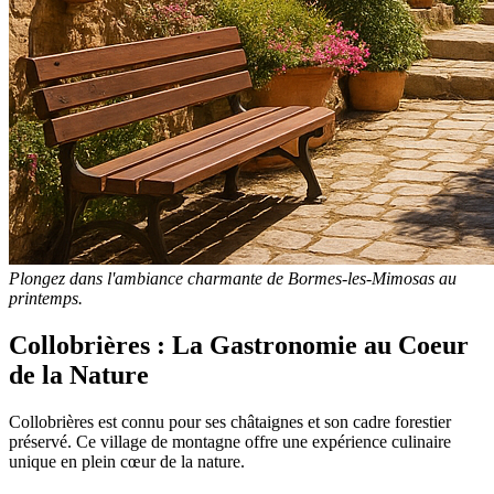
Plongez dans l'ambiance charmante de Bormes-les-Mimosas au
printemps.
Collobrières : La Gastronomie au Coeur
de la Nature
Collobrières est connu pour ses châtaignes et son cadre forestier
préservé. Ce village de montagne offre une expérience culinaire
unique en plein cœur de la nature.