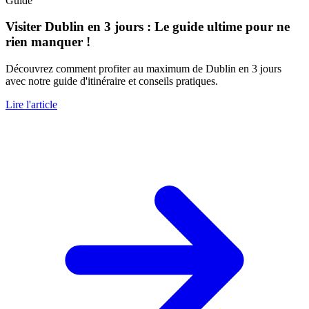
Guide
Visiter Dublin en 3 jours : Le guide ultime pour ne
rien manquer !
Découvrez comment profiter au maximum de Dublin en 3 jours
avec notre guide d'itinéraire et conseils pratiques.
Lire l'article