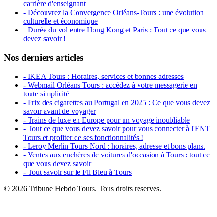
carrière d'enseignant
- Découvrez la Convergence Orléans-Tours : une évolution
culturelle et économique
- Durée du vol entre Hong Kong et Paris : Tout ce que vous
devez savoir !
Nos derniers articles
- IKEA Tours : Horaires, services et bonnes adresses
- Webmail Orléans Tours : accédez à votre messagerie en
toute simplicité
- Prix des cigarettes au Portugal en 2025 : Ce que vous devez
savoir avant de voyager
- Trains de luxe en Europe pour un voyage inoubliable
- Tout ce que vous devez savoir pour vous connecter à l'ENT
Tours et profiter de ses fonctionnalités !
- Leroy Merlin Tours Nord : horaires, adresse et bons plans.
- Ventes aux enchères de voitures d'occasion à Tours : tout ce
que vous devez savoir
- Tout savoir sur le Fil Bleu à Tours
© 2026 Tribune Hebdo Tours. Tous droits réservés.