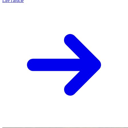
Lire l'article