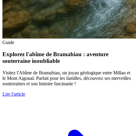
Guide
Explorez l'abîme de Bramabiau : aventure
souterraine inoubliable
Visitez l'Abîme de Bramabiau, un joyau géologique entre Millau et
le Mont Aigoual. Parfait pour les familles, découvrez ses merveilles
souterraines et son histoire fascinante !
Lire l'article