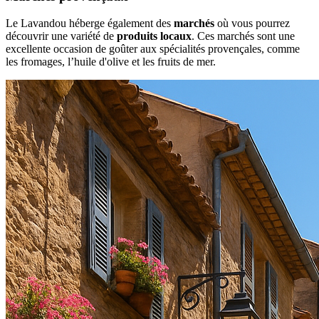
Le Lavandou héberge également des
marchés
où vous pourrez
découvrir une variété de
produits locaux
. Ces marchés sont une
excellente occasion de goûter aux spécialités provençales, comme
les fromages, l’huile d'olive et les fruits de mer.