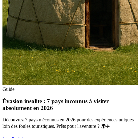
Guide
Évasion insolite : 7 pays inconnus à visiter
absolument en 2026
Découvrez 7 pays méconnus en 2026 pour des expériences uniques
loin des foules touristiques. Prêts pour l'aventure ? 🌍✈️