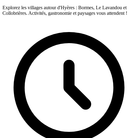
Explorez les villages autour d'Hyères : Bormes, Le Lavandou et
Collobrières. Activités, gastronomie et paysages vous attendent !