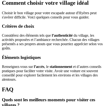
Comment choisir votre village idéal
Choisir le bon village pour votre escapade autour d'Hyères peut
s'avérer difficile. Voici quelques conseils pour vous guider.
Critères de choix
Considérez des éléments tels que
l’authenticité
du village, les
activités proposées et l’ambiance recherchée. Chacun des villages
présentés a ses propres atouts que vous pourriez apprécier selon vos
goûts.
Éléments logistiques
Renseignez-vous sur
l’accès
, le
stationnement
et d’autres conseils
pratiques pour faciliter votre visite. Avoir une voiture est souvent
conseillé pour explorer facilement les environs et les villages des
alentours.
FAQ
Quels sont les meilleurs moments pour visiter ces
villages ?