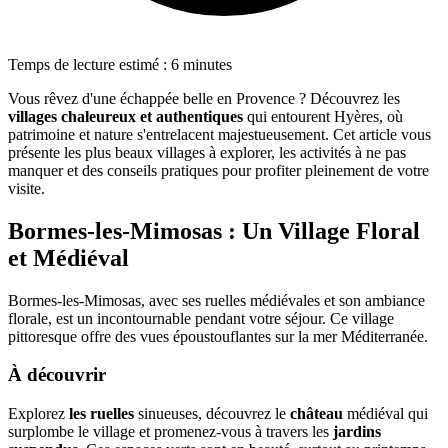
Temps de lecture estimé : 6 minutes
Vous rêvez d'une échappée belle en Provence ? Découvrez les
villages chaleureux et authentiques
qui entourent Hyères, où
patrimoine et nature s'entrelacent majestueusement. Cet article vous
présente les plus beaux villages à explorer, les activités à ne pas
manquer et des conseils pratiques pour profiter pleinement de votre
visite.
Bormes-les-Mimosas : Un Village Floral
et Médiéval
Bormes-les-Mimosas, avec ses ruelles médiévales et son ambiance
florale, est un incontournable pendant votre séjour. Ce village
pittoresque offre des vues époustouflantes sur la mer Méditerranée.
À découvrir
Explorez
les ruelles
sinueuses, découvrez le
château
médiéval qui
surplombe le village et promenez-vous à travers les
jardins