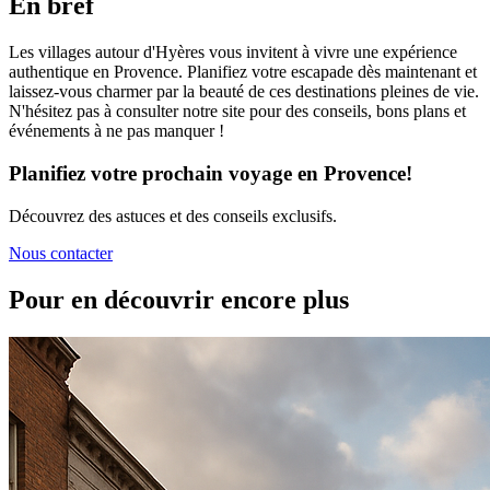
En bref
Les villages autour d'Hyères vous invitent à vivre une expérience
authentique en Provence. Planifiez votre escapade dès maintenant et
laissez-vous charmer par la beauté de ces destinations pleines de vie.
N'hésitez pas à consulter notre site pour des conseils, bons plans et
événements à ne pas manquer !
Planifiez votre prochain voyage en Provence!
Découvrez des astuces et des conseils exclusifs.
Nous contacter
Pour en découvrir encore plus