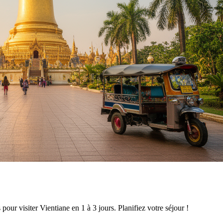
ur visiter Vientiane en 1 à 3 jours. Planifiez votre séjour !