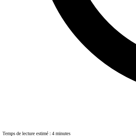
Temps de lecture estimé : 4 minutes