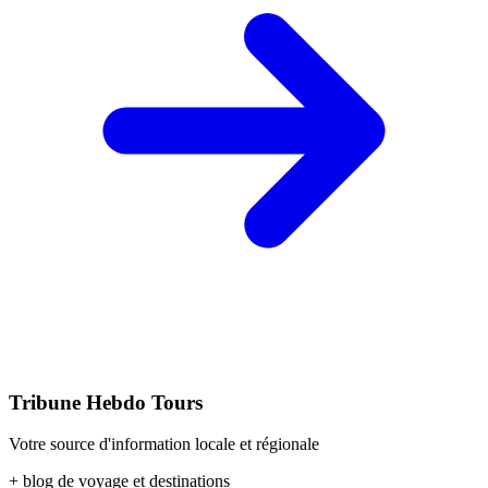
Tribune Hebdo Tours
Votre source d'information locale et régionale
+ blog de voyage et destinations