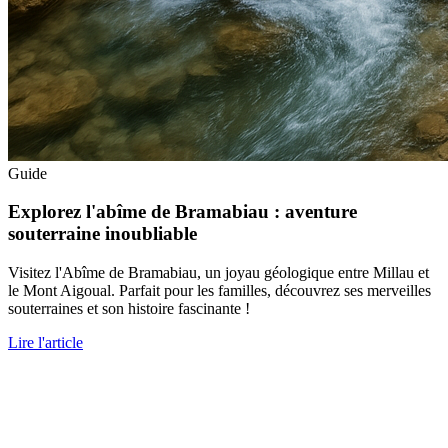
Guide
Explorez l'abîme de Bramabiau : aventure
souterraine inoubliable
Visitez l'Abîme de Bramabiau, un joyau géologique entre Millau et
le Mont Aigoual. Parfait pour les familles, découvrez ses merveilles
souterraines et son histoire fascinante !
Lire l'article