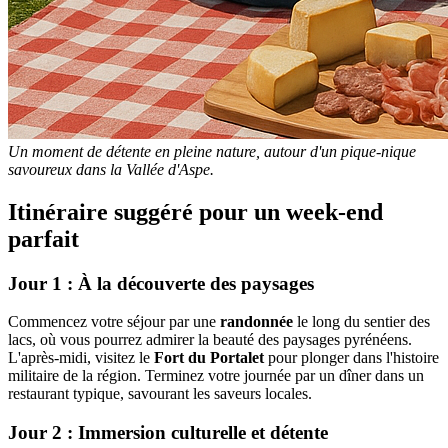
Un moment de détente en pleine nature, autour d'un pique-nique
savoureux dans la Vallée d'Aspe.
Itinéraire suggéré pour un week-end
parfait
Jour 1 : À la découverte des paysages
Commencez votre séjour par une
randonnée
le long du sentier des
lacs, où vous pourrez admirer la beauté des paysages pyrénéens.
L'après-midi, visitez le
Fort du Portalet
pour plonger dans l'histoire
militaire de la région. Terminez votre journée par un dîner dans un
restaurant typique, savourant les saveurs locales.
Jour 2 : Immersion culturelle et détente