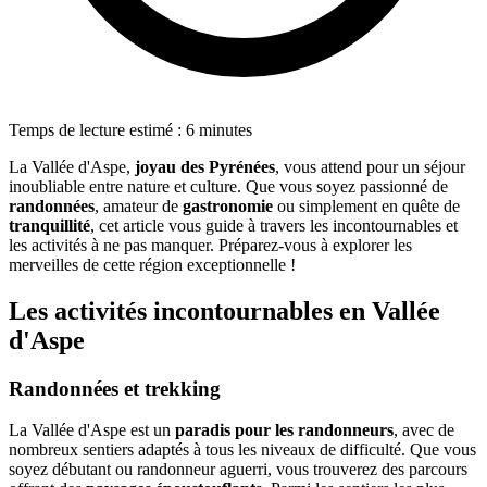
Temps de lecture estimé : 6 minutes
La Vallée d'Aspe,
joyau des Pyrénées
, vous attend pour un séjour
inoubliable entre nature et culture. Que vous soyez passionné de
randonnées
, amateur de
gastronomie
ou simplement en quête de
tranquillité
, cet article vous guide à travers les incontournables et
les activités à ne pas manquer. Préparez-vous à explorer les
merveilles de cette région exceptionnelle !
Les activités incontournables en Vallée
d'Aspe
Randonnées et trekking
La Vallée d'Aspe est un
paradis pour les randonneurs
, avec de
nombreux sentiers adaptés à tous les niveaux de difficulté. Que vous
soyez débutant ou randonneur aguerri, vous trouverez des parcours