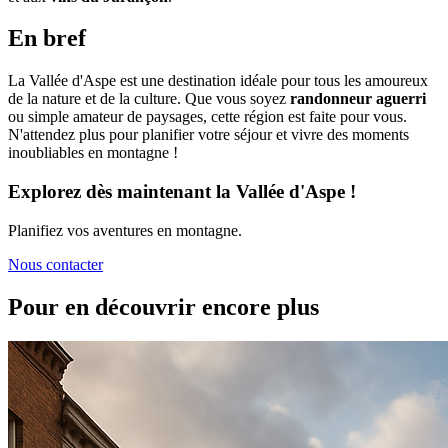
En bref
La Vallée d'Aspe est une destination idéale pour tous les amoureux
de la nature et de la culture. Que vous soyez
randonneur aguerri
ou simple amateur de paysages, cette région est faite pour vous.
N'attendez plus pour planifier votre séjour et vivre des moments
inoubliables en montagne !
Explorez dès maintenant la Vallée d'Aspe !
Planifiez vos aventures en montagne.
Nous contacter
Pour en découvrir encore plus