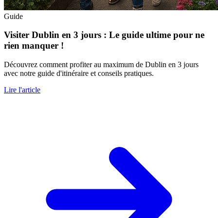
Guide
Visiter Dublin en 3 jours : Le guide ultime pour ne
rien manquer !
Découvrez comment profiter au maximum de Dublin en 3 jours
avec notre guide d'itinéraire et conseils pratiques.
Lire l'article