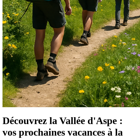
Découvrez la Vallée d'Aspe :
vos prochaines vacances à la