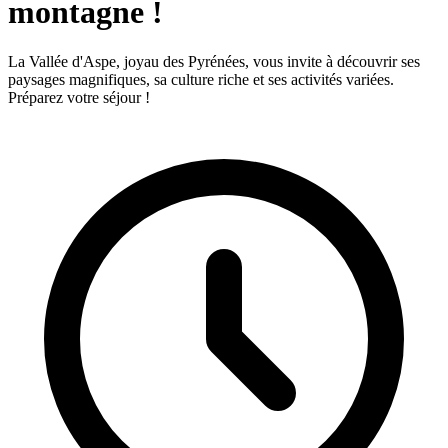
montagne !
La Vallée d'Aspe, joyau des Pyrénées, vous invite à découvrir ses
paysages magnifiques, sa culture riche et ses activités variées.
Préparez votre séjour !