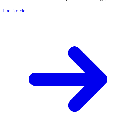
Lire l'article