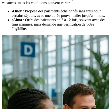
vacances, mais les conditions peuvent varier :
•
Oney
: Propose des paiements échelonnés sans frais pour
certains séjours, avec une durée pouvant aller jusqu'à 4 mois.
•
Alma
: Offre des paiements en 3 à 12 fois, souvent avec des
frais minimes, mais demande une vérification de votre
éligibilité.