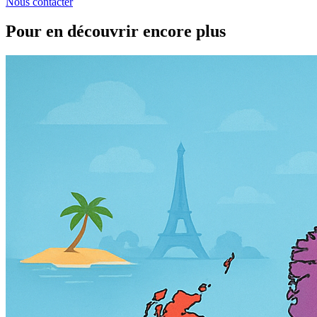
Nous contacter
Pour en découvrir encore plus