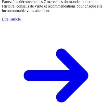
Partez à la découverte des 7 merveilles du monde moderne !
Histoire, conseils de visite et recommandations pour chaque site
incontournable vous attendent.
Lire l'article