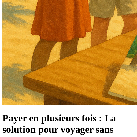
Payer en plusieurs fois : La
solution pour voyager sans