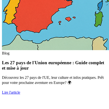
Blog
Les 27 pays de l'Union européenne : Guide complet
et mise à jour
Découvrez les 27 pays de l'UE, leur culture et infos pratiques. Prêt
pour votre prochaine aventure en Europe? 🌍
Lire l'article