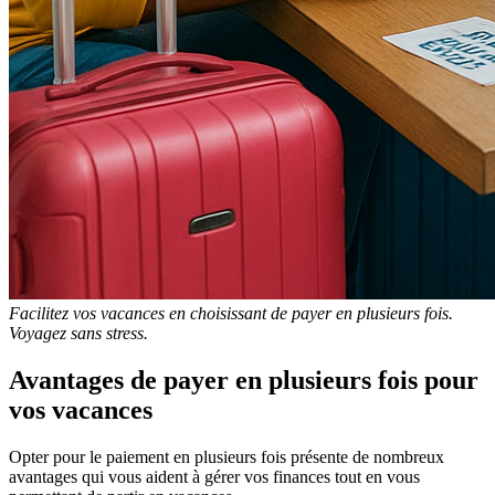
Facilitez vos vacances en choisissant de payer en plusieurs fois.
Voyagez sans stress.
Avantages de payer en plusieurs fois pour
vos vacances
Opter pour le paiement en plusieurs fois présente de nombreux
avantages qui vous aident à gérer vos finances tout en vous