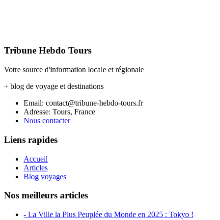
Tribune Hebdo Tours
Votre source d'information locale et régionale
+ blog de voyage et destinations
Email: contact@tribune-hebdo-tours.fr
Adresse: Tours, France
Nous contacter
Liens rapides
Accueil
Articles
Blog voyages
Nos meilleurs articles
- La Ville la Plus Peuplée du Monde en 2025 : Tokyo !