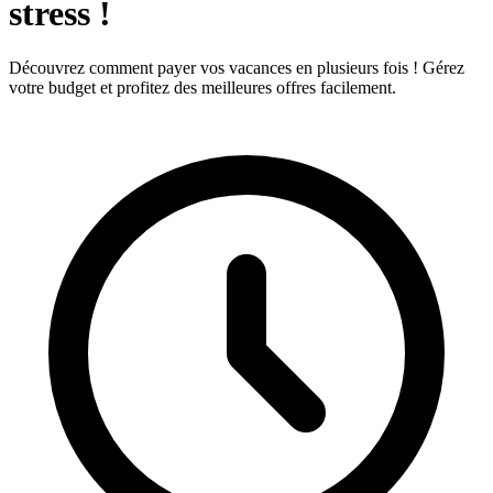
stress !
Découvrez comment payer vos vacances en plusieurs fois ! Gérez
votre budget et profitez des meilleures offres facilement.