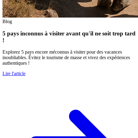
Blog
5 pays inconnus à visiter avant qu'il ne soit trop tard
!
Explorez 5 pays encore méconnus à visiter pour des vacances
inoubliables. Évitez le tourisme de masse et vivez des expériences
authentiques !
Lire l'article