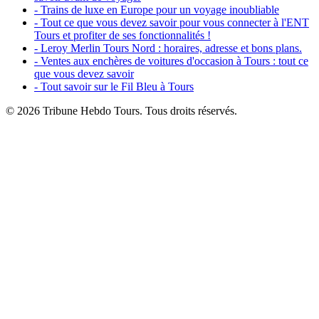
- Trains de luxe en Europe pour un voyage inoubliable
- Tout ce que vous devez savoir pour vous connecter à l'ENT
Tours et profiter de ses fonctionnalités !
- Leroy Merlin Tours Nord : horaires, adresse et bons plans.
- Ventes aux enchères de voitures d'occasion à Tours : tout ce
que vous devez savoir
- Tout savoir sur le Fil Bleu à Tours
© 2026 Tribune Hebdo Tours. Tous droits réservés.