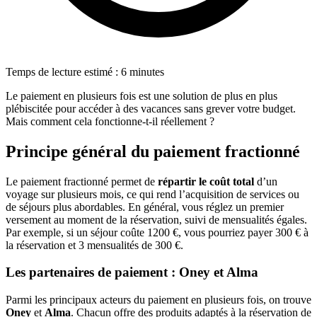
Temps de lecture estimé : 6 minutes
Le paiement en plusieurs fois est une solution de plus en plus
plébiscitée pour accéder à des vacances sans grever votre budget.
Mais comment cela fonctionne-t-il réellement ?
Principe général du paiement fractionné
Le paiement fractionné permet de
répartir le coût total
d’un
voyage sur plusieurs mois, ce qui rend l’acquisition de services ou
de séjours plus abordables. En général, vous réglez un premier
versement au moment de la réservation, suivi de mensualités égales.
Par exemple, si un séjour coûte 1200 €, vous pourriez payer 300 € à
la réservation et 3 mensualités de 300 €.
Les partenaires de paiement : Oney et Alma
Parmi les principaux acteurs du paiement en plusieurs fois, on trouve
Oney
et
Alma
. Chacun offre des produits adaptés à la réservation de