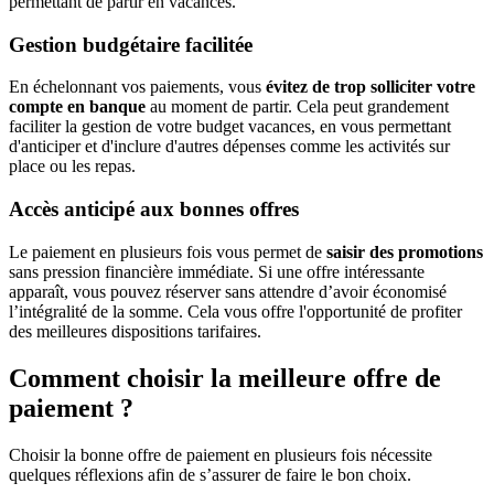
permettant de partir en vacances.
Gestion budgétaire facilitée
En échelonnant vos paiements, vous
évitez de trop solliciter votre
compte en banque
au moment de partir. Cela peut grandement
faciliter la gestion de votre budget vacances, en vous permettant
d'anticiper et d'inclure d'autres dépenses comme les activités sur
place ou les repas.
Accès anticipé aux bonnes offres
Le paiement en plusieurs fois vous permet de
saisir des promotions
sans pression financière immédiate. Si une offre intéressante
apparaît, vous pouvez réserver sans attendre d’avoir économisé
l’intégralité de la somme. Cela vous offre l'opportunité de profiter
des meilleures dispositions tarifaires.
Comment choisir la meilleure offre de
paiement ?
Choisir la bonne offre de paiement en plusieurs fois nécessite
quelques réflexions afin de s’assurer de faire le bon choix.