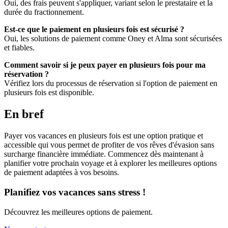
Oui, des frais peuvent s'appliquer, variant selon le prestataire et la
durée du fractionnement.
Est-ce que le paiement en plusieurs fois est sécurisé ?
Oui, les solutions de paiement comme Oney et Alma sont sécurisées
et fiables.
Comment savoir si je peux payer en plusieurs fois pour ma
réservation ?
Vérifiez lors du processus de réservation si l'option de paiement en
plusieurs fois est disponible.
En bref
Payer vos vacances en plusieurs fois est une option pratique et
accessible qui vous permet de profiter de vos rêves d'évasion sans
surcharge financière immédiate. Commencez dès maintenant à
planifier votre prochain voyage et à explorer les meilleures options
de paiement adaptées à vos besoins.
Planifiez vos vacances sans stress !
Découvrez les meilleures options de paiement.