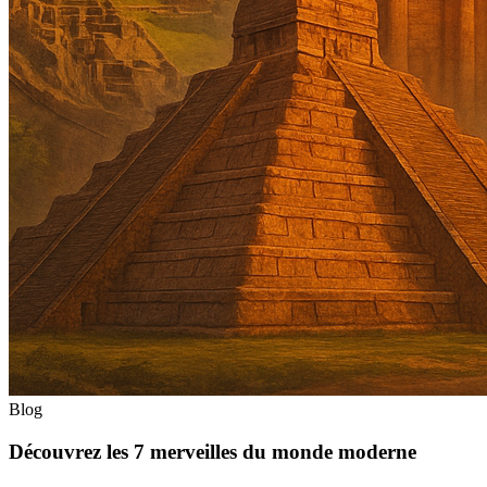
Blog
Découvrez les 7 merveilles du monde moderne