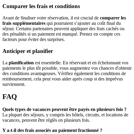
Comparer les frais et conditions
Avant de finaliser votre réservation, il est crucial de
comparer les
frais supplémentaires
qui pourraient s’ajouter au coût final du
séjour. Certains partenaires peuvent appliquer des frais cachés ou
des pénalités si un paiement est manqué. Prenez en compte ces
facteurs pour éviter des surprises.
Anticiper et planifier
La
planification
est essentielle. En réservant et en échelonnant vos
paiements le plus tôt possible, vous augmentez vos chances d'obtenir
des conditions avantageuses. Vérifiez également les conditions de
remboursement, cela peut vous aider après coup si des imprévus
surviennent.
FAQ
Quels types de vacances peuvent être payés en plusieurs fois ?
La plupart des séjours, y compris les hôtels, circuits, et locations de
vacances, peuvent être réglés en plusieurs fois.
Y a-t-il des frais associés au paiement fractionné ?