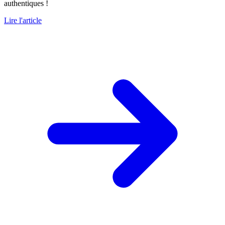
authentiques !
Lire l'article