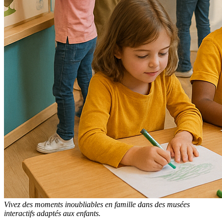
Vivez des moments inoubliables en famille dans des musées
interactifs adaptés aux enfants.