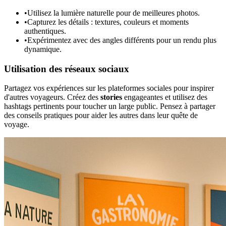
•
Utilisez la lumière naturelle pour de meilleures photos.
•
Capturez les détails : textures, couleurs et moments
authentiques.
•
Expérimentez avec des angles différents pour un rendu plus
dynamique.
Utilisation des réseaux sociaux
Partagez vos expériences sur les plateformes sociales pour inspirer
d'autres voyageurs. Créez des
stories
engageantes et utilisez des
hashtags pertinents pour toucher un large public. Pensez à partager
des conseils pratiques pour aider les autres dans leur quête de
voyage.