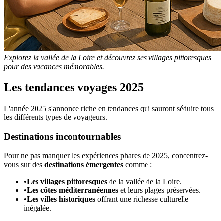
Explorez la vallée de la Loire et découvrez ses villages pittoresques
pour des vacances mémorables.
Les tendances voyages 2025
L'année 2025 s'annonce riche en tendances qui sauront séduire tous
les différents types de voyageurs.
Destinations incontournables
Pour ne pas manquer les expériences phares de 2025, concentrez-
vous sur des
destinations émergentes
comme :
•
Les villages pittoresques
de la vallée de la Loire.
•
Les côtes méditerranéennes
et leurs plages préservées.
•
Les villes historiques
offrant une richesse culturelle
inégalée.