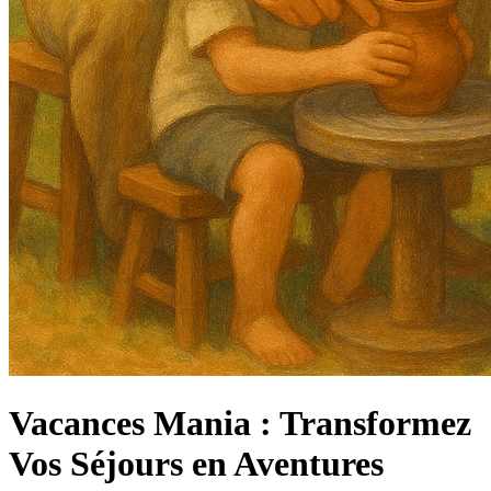
Vacances Mania : Transformez
Vos Séjours en Aventures