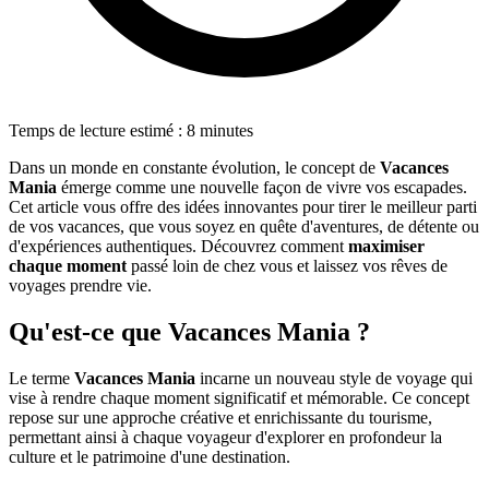
Temps de lecture estimé : 8 minutes
Dans un monde en constante évolution, le concept de
Vacances
Mania
émerge comme une nouvelle façon de vivre vos escapades.
Cet article vous offre des idées innovantes pour tirer le meilleur parti
de vos vacances, que vous soyez en quête d'aventures, de détente ou
d'expériences authentiques. Découvrez comment
maximiser
chaque moment
passé loin de chez vous et laissez vos rêves de
voyages prendre vie.
Qu'est-ce que Vacances Mania ?
Le terme
Vacances Mania
incarne un nouveau style de voyage qui
vise à rendre chaque moment significatif et mémorable. Ce concept
repose sur une approche créative et enrichissante du tourisme,
permettant ainsi à chaque voyageur d'explorer en profondeur la
culture et le patrimoine d'une destination.