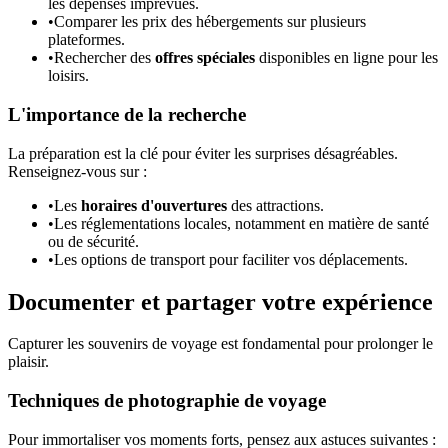
les dépenses imprévues.
•
Comparer les prix des hébergements sur plusieurs
plateformes.
•
Rechercher des
offres spéciales
disponibles en ligne pour les
loisirs.
L'importance de la recherche
La préparation est la clé pour éviter les surprises désagréables.
Renseignez-vous sur :
•
Les
horaires d'ouvertures
des attractions.
•
Les réglementations locales, notamment en matière de santé
ou de sécurité.
•
Les options de transport pour faciliter vos déplacements.
Documenter et partager votre expérience
Capturer les souvenirs de voyage est fondamental pour prolonger le
plaisir.
Techniques de photographie de voyage
Pour immortaliser vos moments forts, pensez aux astuces suivantes :