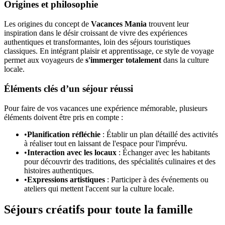
Origines et philosophie
Les origines du concept de
Vacances Mania
trouvent leur
inspiration dans le désir croissant de vivre des expériences
authentiques et transformantes, loin des séjours touristiques
classiques. En intégrant plaisir et apprentissage, ce style de voyage
permet aux voyageurs de
s'immerger totalement
dans la culture
locale.
Éléments clés d’un séjour réussi
Pour faire de vos vacances une expérience mémorable, plusieurs
éléments doivent être pris en compte :
•
Planification réfléchie
: Établir un plan détaillé des activités
à réaliser tout en laissant de l'espace pour l'imprévu.
•
Interaction avec les locaux
: Échanger avec les habitants
pour découvrir des traditions, des spécialités culinaires et des
histoires authentiques.
•
Expressions artistiques
: Participer à des événements ou
ateliers qui mettent l'accent sur la culture locale.
Séjours créatifs pour toute la famille