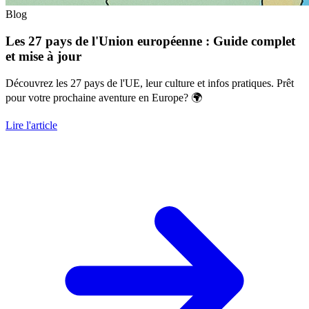
Blog
Les 27 pays de l'Union européenne : Guide complet
et mise à jour
Découvrez les 27 pays de l'UE, leur culture et infos pratiques. Prêt
pour votre prochaine aventure en Europe? 🌍
Lire l'article