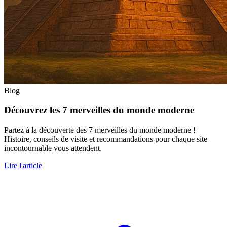
Blog
Découvrez les 7 merveilles du monde moderne
Partez à la découverte des 7 merveilles du monde moderne !
Histoire, conseils de visite et recommandations pour chaque site
incontournable vous attendent.
Lire l'article