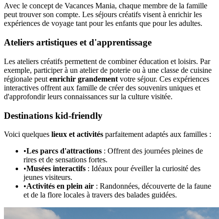
Avec le concept de Vacances Mania, chaque membre de la famille
peut trouver son compte. Les séjours créatifs visent à enrichir les
expériences de voyage tant pour les enfants que pour les adultes.
Ateliers artistiques et d'apprentissage
Les ateliers créatifs permettent de combiner éducation et loisirs. Par
exemple, participer à un atelier de poterie ou à une classe de cuisine
régionale peut
enrichir grandement
votre séjour. Ces expériences
interactives offrent aux famille de créer des souvenirs uniques et
d'approfondir leurs connaissances sur la culture visitée.
Destinations kid-friendly
Voici quelques
lieux et activités
parfaitement adaptés aux familles :
•
Les parcs d'attractions
: Offrent des journées pleines de
rires et de sensations fortes.
•
Musées interactifs
: Idéaux pour éveiller la curiosité des
jeunes visiteurs.
•
Activités en plein air
: Randonnées, découverte de la faune
et de la flore locales à travers des balades guidées.