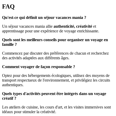
FAQ
Qu'est-ce qui définit un séjour vacances mania ?
Un séjour vacances mania allie
authenticité, créativité
et
apprentissage pour une expérience de voyage enrichissante.
Quels sont les meilleurs conseils pour organiser un voyage en
famille ?
Commencez par discuter des préférences de chacun et recherchez
des activités adaptées aux différents âges.
Comment voyager de façon responsable ?
Optez pour des hébergements écologiques, utilisez des moyens de
transport respectueux de l'environnement, et privilégiez les circuits
authentiques.
Quels types d'activités peuvent être intégrés dans un voyage
créatif ?
Les ateliers de cuisine, les cours d'art, et les visites immersives sont
idéaux pour stimuler la créativité.