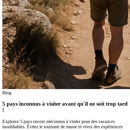
Blog
5 pays inconnus à visiter avant qu'il ne soit trop tard
!
Explorez 5 pays encore méconnus à visiter pour des vacances
inoubliables. Évitez le tourisme de masse et vivez des expériences