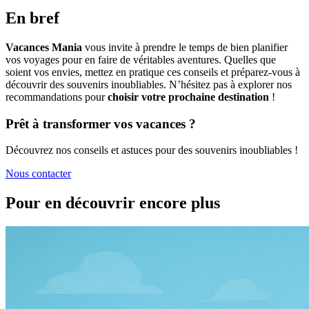
En bref
Vacances Mania
vous invite à prendre le temps de bien planifier
vos voyages pour en faire de véritables aventures. Quelles que
soient vos envies, mettez en pratique ces conseils et préparez-vous à
découvrir des souvenirs inoubliables. N’hésitez pas à explorer nos
recommandations pour
choisir votre prochaine destination
!
Prêt à transformer vos vacances ?
Découvrez nos conseils et astuces pour des souvenirs inoubliables !
Nous contacter
Pour en découvrir encore plus