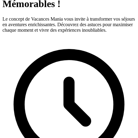
Mémorables !
Le concept de Vacances Mania vous invite à transformer vos séjours
en aventures enrichissantes. Découvrez des astuces pour maximiser
chaque moment et vivre des expériences inoubliables.