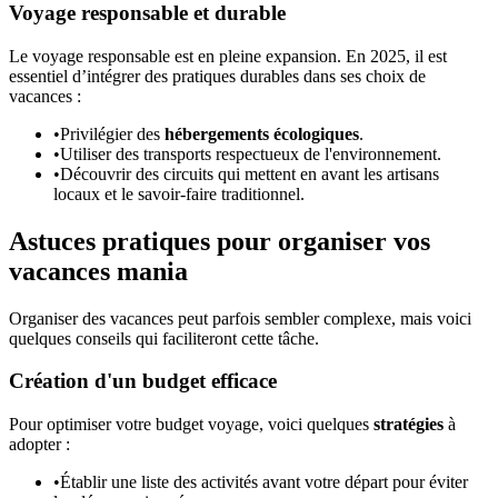
Voyage responsable et durable
Le voyage responsable est en pleine expansion. En 2025, il est
essentiel d’intégrer des pratiques durables dans ses choix de
vacances :
•
Privilégier des
hébergements écologiques
.
•
Utiliser des transports respectueux de l'environnement.
•
Découvrir des circuits qui mettent en avant les artisans
locaux et le savoir-faire traditionnel.
Astuces pratiques pour organiser vos
vacances mania
Organiser des vacances peut parfois sembler complexe, mais voici
quelques conseils qui faciliteront cette tâche.
Création d'un budget efficace
Pour optimiser votre budget voyage, voici quelques
stratégies
à
adopter :
•
Établir une liste des activités avant votre départ pour éviter