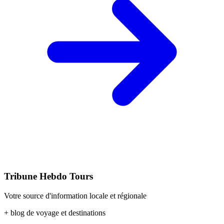
Tribune Hebdo Tours
Votre source d'information locale et régionale
+ blog de voyage et destinations