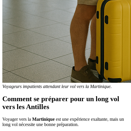
Voyageurs impatients attendant leur vol vers la Martinique.
Comment se préparer pour un long vol
vers les Antilles
Voyager vers la
Martinique
est une expérience exaltante, mais un
long vol nécessite une bonne préparation.