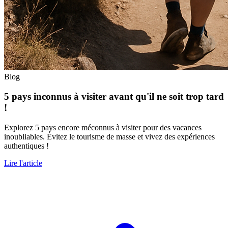
Blog
5 pays inconnus à visiter avant qu'il ne soit trop tard
!
Explorez 5 pays encore méconnus à visiter pour des vacances
inoubliables. Évitez le tourisme de masse et vivez des expériences
authentiques !
Lire l'article