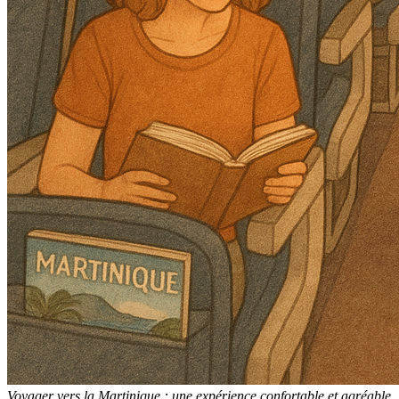
Voyager vers la Martinique : une expérience confortable et agréable