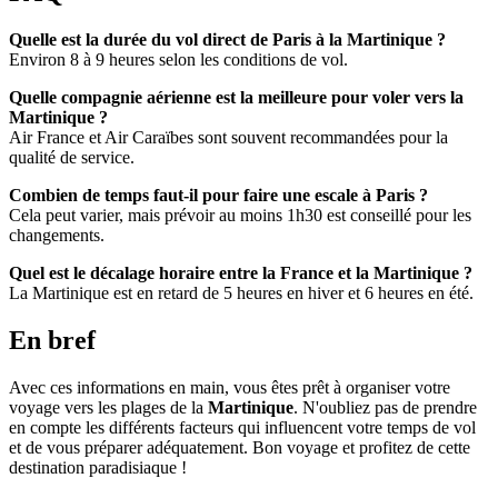
Quelle est la durée du vol direct de Paris à la Martinique ?
Environ 8 à 9 heures selon les conditions de vol.
Quelle compagnie aérienne est la meilleure pour voler vers la
Martinique ?
Air France et Air Caraïbes sont souvent recommandées pour la
qualité de service.
Combien de temps faut-il pour faire une escale à Paris ?
Cela peut varier, mais prévoir au moins 1h30 est conseillé pour les
changements.
Quel est le décalage horaire entre la France et la Martinique ?
La Martinique est en retard de 5 heures en hiver et 6 heures en été.
En bref
Avec ces informations en main, vous êtes prêt à organiser votre
voyage vers les plages de la
Martinique
. N'oubliez pas de prendre
en compte les différents facteurs qui influencent votre temps de vol
et de vous préparer adéquatement. Bon voyage et profitez de cette
destination paradisiaque !