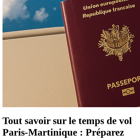
Tout savoir sur le temps de vol
Paris-Martinique : Préparez