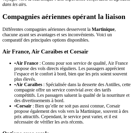
dans les airs.
Compagnies aériennes opérant la liaison
Différentes compagnies aériennes desservent la
Martinique
,
chacune ayant ses avantages et ses inconvénients. Voici un
comparatif des principales options disponibles.
Air France, Air Caraïbes et Corsair
•
Air France
: Connu pour son service de qualité, Air France
propose des vols directs réguliers. Les passagers apprécient
l’espace et le confort à bord, bien que les prix soient souvent
plus élevés.
•
Air Caraïbes
: Spécialisée dans la desserte des Antilles, cette
compagnie offre un service convivial avec des tarifs
compétitifs. Les passagers saluent la qualité de la nourriture et
des divertissements à bord.
•
Corsair
: Bien qu’elle ne soit pas aussi connue, Corsair
propose également des vols vers la Martinique, souvent à des
prix attractifs. Cependant, le service peut varier, et il est
nécessaire de vérifier les avis récents.