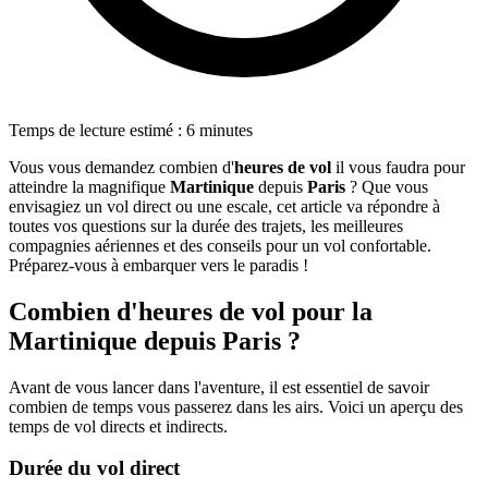
Temps de lecture estimé : 6 minutes
Vous vous demandez combien d'
heures de vol
il vous faudra pour
atteindre la magnifique
Martinique
depuis
Paris
? Que vous
envisagiez un vol direct ou une escale, cet article va répondre à
toutes vos questions sur la durée des trajets, les meilleures
compagnies aériennes et des conseils pour un vol confortable.
Préparez-vous à embarquer vers le paradis !
Combien d'heures de vol pour la
Martinique depuis Paris ?
Avant de vous lancer dans l'aventure, il est essentiel de savoir
combien de temps vous passerez dans les airs. Voici un aperçu des
temps de vol directs et indirects.
Durée du vol direct