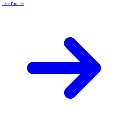
Lire l'article