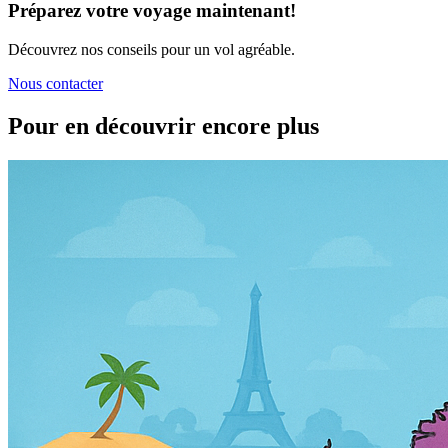
Préparez votre voyage maintenant!
Découvrez nos conseils pour un vol agréable.
Nous contacter
Pour en découvrir encore plus