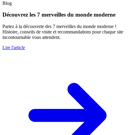
Blog
Découvrez les 7 merveilles du monde moderne
Partez à la découverte des 7 merveilles du monde moderne !
Histoire, conseils de visite et recommandations pour chaque site
incontournable vous attendent.
Lire l'article