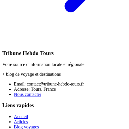
Tribune Hebdo Tours
Votre source d'information locale et régionale
+ blog de voyage et destinations
Email: contact@tribune-hebdo-tours.fr
Adresse: Tours, France
Nous contacter
Liens rapides
Accueil
Articles
Blog voyages