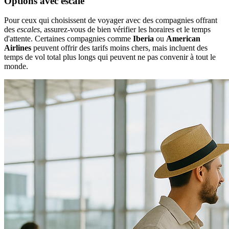
Options avec escale
Pour ceux qui choisissent de voyager avec des compagnies offrant
des
escales
, assurez-vous de bien vérifier les horaires et le temps
d'attente. Certaines compagnies comme
Iberia
ou
American
Airlines
peuvent offrir des tarifs moins chers, mais incluent des
temps de vol total plus longs qui peuvent ne pas convenir à tout le
monde.