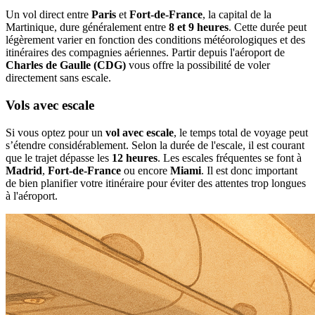
Un vol direct entre
Paris
et
Fort-de-France
, la capital de la
Martinique, dure généralement entre
8 et 9 heures
. Cette durée peut
légèrement varier en fonction des conditions météorologiques et des
itinéraires des compagnies aériennes. Partir depuis l'aéroport de
Charles de Gaulle (CDG)
vous offre la possibilité de voler
directement sans escale.
Vols avec escale
Si vous optez pour un
vol avec escale
, le temps total de voyage peut
s’étendre considérablement. Selon la durée de l'escale, il est courant
que le trajet dépasse les
12 heures
. Les escales fréquentes se font à
Madrid
,
Fort-de-France
ou encore
Miami
. Il est donc important
de bien planifier votre itinéraire pour éviter des attentes trop longues
à l'aéroport.