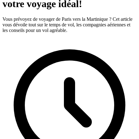
votre voyage idéal!
Vous prévoyez de voyager de Paris vers la Martinique ? Cet article
vous dévoile tout sur le temps de vol, les compagnies aériennes et
les conseils pour un vol agréable.