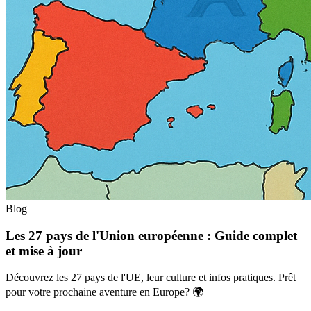
Blog
Les 27 pays de l'Union européenne : Guide complet
et mise à jour
Découvrez les 27 pays de l'UE, leur culture et infos pratiques. Prêt
pour votre prochaine aventure en Europe? 🌍