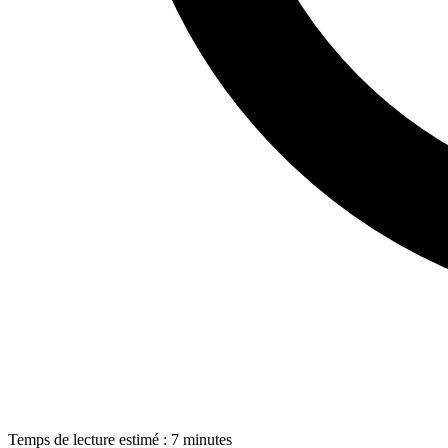
Temps de lecture estimé : 7 minutes