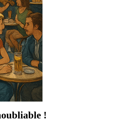
oubliable !