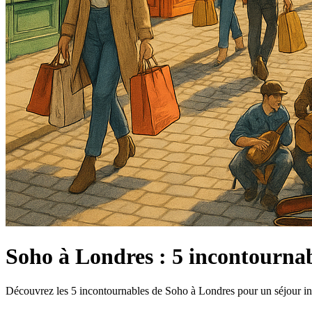
Soho à Londres : 5 incontournab
Découvrez les 5 incontournables de Soho à Londres pour un séjour ino