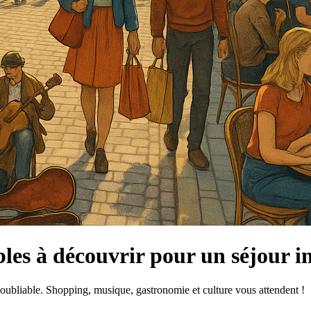
les à découvrir pour un séjour in
ubliable. Shopping, musique, gastronomie et culture vous attendent !