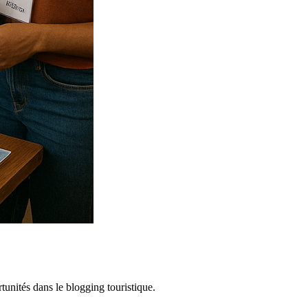
tunités dans le blogging touristique.