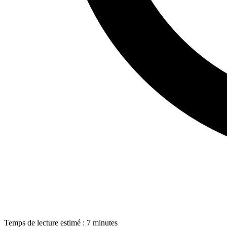
Temps de lecture estimé : 7 minutes