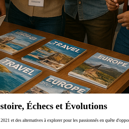
stoire, Échecs et Évolutions
021 et des alternatives à explorer pour les passionnés en quête d'oppor