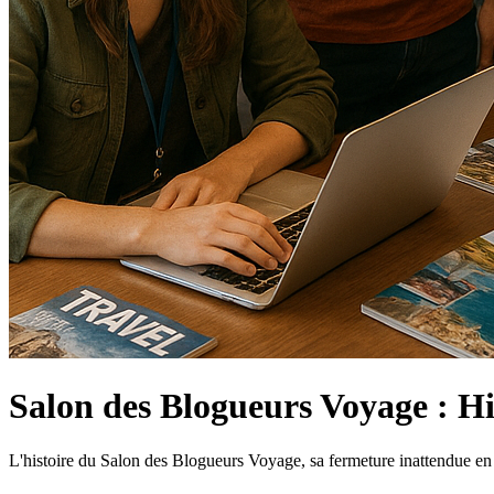
Salon des Blogueurs Voyage : Hi
L'histoire du Salon des Blogueurs Voyage, sa fermeture inattendue en 2