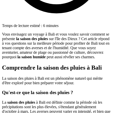
Temps de lecture estimé : 6 minutes
Vous envisagez un voyage à Bali et vous voulez savoir comment se
présente
la saison des pluies
sur l'île des Dieux ? Cet article répond
à vos questions sur la meilleure période pour profiter de Bali tout en
tenant compte des averses et de l'humidité. Que vous soyez
aventurier, amateur de plage ou passionné de culture, découvrez
pourquoi
la saison humide
peut aussi révéler ses charmes.
Comprendre la saison des pluies à Bali
La saison des pluies à Bali est un phénomène naturel qui mérite
d'être exploré pour bien préparer votre séjour.
Qu'est-ce que la saison des pluies ?
La
saison des pluies
à Bali est définie comme la période où les
précipitations sont les plus élevées, s'étendant généralement
d'octobre à mars. Les averses peuvent varier en intensité, et bien que