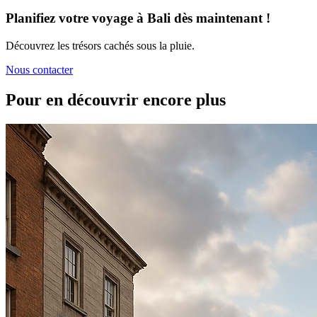
Planifiez votre voyage à Bali dès maintenant !
Découvrez les trésors cachés sous la pluie.
Nous contacter
Pour en découvrir encore plus