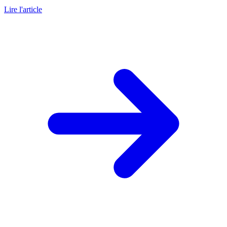
Lire l'article