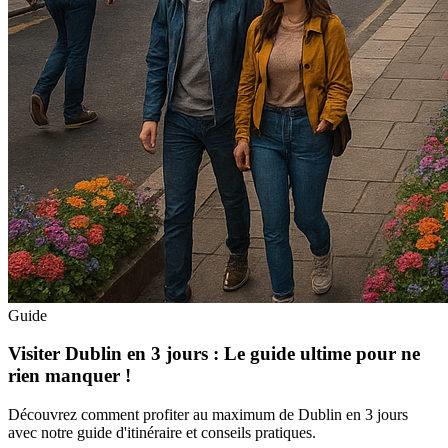
Guide
Visiter Dublin en 3 jours : Le guide ultime pour ne
rien manquer !
Découvrez comment profiter au maximum de Dublin en 3 jours
avec notre guide d'itinéraire et conseils pratiques.