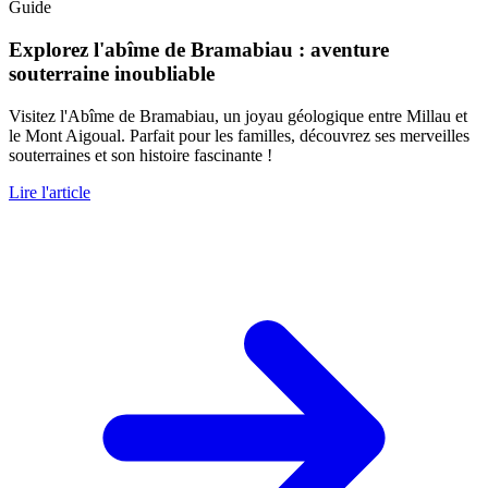
Guide
Explorez l'abîme de Bramabiau : aventure
souterraine inoubliable
Visitez l'Abîme de Bramabiau, un joyau géologique entre Millau et
le Mont Aigoual. Parfait pour les familles, découvrez ses merveilles
souterraines et son histoire fascinante !
Lire l'article