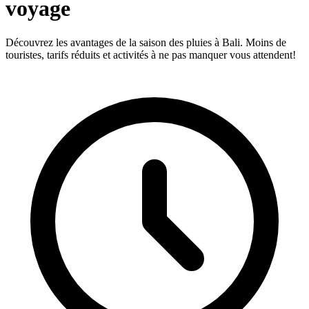
voyage
Découvrez les avantages de la saison des pluies à Bali. Moins de
touristes, tarifs réduits et activités à ne pas manquer vous attendent!