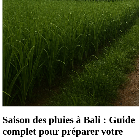
Saison des pluies à Bali : Guide
complet pour préparer votre