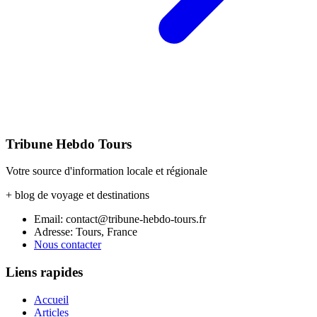
Tribune Hebdo Tours
Votre source d'information locale et régionale
+ blog de voyage et destinations
Email: contact@tribune-hebdo-tours.fr
Adresse: Tours, France
Nous contacter
Liens rapides
Accueil
Articles