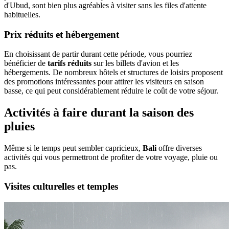
d'Ubud, sont bien plus agréables à visiter sans les files d'attente
habituelles.
Prix réduits et hébergement
En choisissant de partir durant cette période, vous pourriez
bénéficier de
tarifs réduits
sur les billets d'avion et les
hébergements. De nombreux hôtels et structures de loisirs proposent
des promotions intéressantes pour attirer les visiteurs en saison
basse, ce qui peut considérablement réduire le coût de votre séjour.
Activités à faire durant la saison des
pluies
Même si le temps peut sembler capricieux,
Bali
offre diverses
activités qui vous permettront de profiter de votre voyage, pluie ou
pas.
Visites culturelles et temples