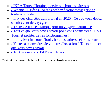
- IKEA Tours : Horaires, services et bonnes adresses
- Webmail Orléans Tours : accédez à votre messagerie en
toute simplicité
- Prix des cigarettes au Portugal en 2025 : Ce que vous devez
savoir avant de voyager
- Trains de luxe en Europe pour un voyage inoubliable
- Tout ce que vous devez savoir pour vous connecter à l'ENT
Tours et profiter de ses fonctionnalités !
- Leroy Merlin Tours Nord : horaires, adresse et bons plans.
- Ventes aux enchères de voitures d'occasion à Tours : tout ce
que vous devez savoir
- Tout savoir sur le Fil Bleu à Tours
© 2026 Tribune Hebdo Tours. Tous droits réservés.