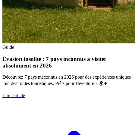
Guide
Évasion insolite : 7 pays inconnus à visiter
absolument en 2026
Découvrez 7 pays méconnus en 2026 pour des expériences uniques
loin des foules touristiques. Prêts pour l'aventure ? 🌍✈️
Lire l'article