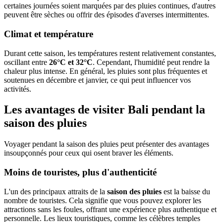
certaines journées soient marquées par des pluies continues, d'autres
peuvent être sèches ou offrir des épisodes d'averses intermittentes.
Climat et température
Durant cette saison, les températures restent relativement constantes,
oscillant entre
26°C et 32°C
. Cependant, l'humidité peut rendre la
chaleur plus intense. En général, les pluies sont plus fréquentes et
soutenues en décembre et janvier, ce qui peut influencer vos
activités.
Les avantages de visiter Bali pendant la
saison des pluies
Voyager pendant la saison des pluies peut présenter des avantages
insoupçonnés pour ceux qui osent braver les éléments.
Moins de touristes, plus d'authenticité
L'un des principaux attraits de la
saison des pluies
est la baisse du
nombre de touristes. Cela signifie que vous pouvez explorer les
attractions sans les foules, offrant une expérience plus authentique et
personnelle. Les lieux touristiques, comme les célèbres temples