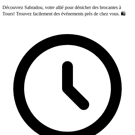
Découvrez Sabradou, votre allié pour dénicher des brocantes à
Tours! Trouvez facilement des événements près de chez vous. 🛍️