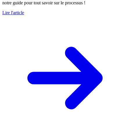
notre guide pour tout savoir sur le processus !
Lire l'article