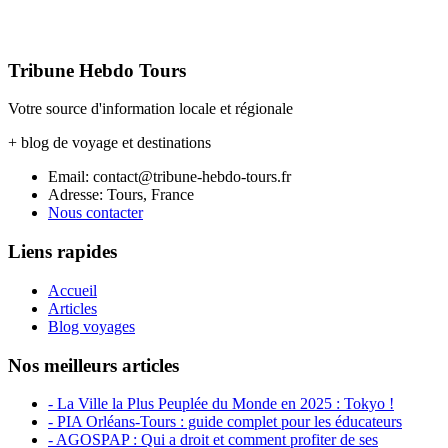
Tribune Hebdo Tours
Votre source d'information locale et régionale
+ blog de voyage et destinations
Email: contact@tribune-hebdo-tours.fr
Adresse: Tours, France
Nous contacter
Liens rapides
Accueil
Articles
Blog voyages
Nos meilleurs articles
- La Ville la Plus Peuplée du Monde en 2025 : Tokyo !
- PIA Orléans-Tours : guide complet pour les éducateurs
- AGOSPAP : Qui a droit et comment profiter de ses