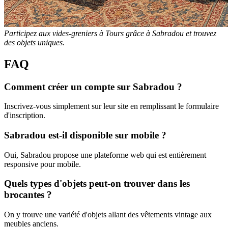
Participez aux vides-greniers à Tours grâce à Sabradou et trouvez
des objets uniques.
FAQ
Comment créer un compte sur Sabradou ?
Inscrivez-vous simplement sur leur site en remplissant le formulaire
d'inscription.
Sabradou est-il disponible sur mobile ?
Oui, Sabradou propose une plateforme web qui est entièrement
responsive pour mobile.
Quels types d'objets peut-on trouver dans les
brocantes ?
On y trouve une variété d'objets allant des vêtements vintage aux
meubles anciens.