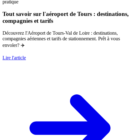
pratique
Tout savoir sur l'aéroport de Tours : destinations,
compagnies et tarifs
Découvrez l'Aéroport de Tours-Val de Loire : destinations,
compagnies aériennes et tarifs de stationnement. Prêt à vous
envoler? ✈️
Lire l'article