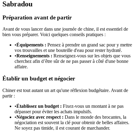
Sabradou
Préparation avant de partir
Avant de vous lancer dans une journée de chine, il est essentiel de
bien vous préparer. Voici quelques conseils pratiques :
•
Équipements :
Pensez à prendre un grand sac pour y mettre
vos trouvailles et une bouteille d'eau pour rester hydraté.
•
Renseignements :
Renseignez-vous sur les objets que vous
cherchez afin d’être sûr de ne pas passer à côté d'une bonne
affaire.
Établir un budget et négocier
Chiner est tout autant un art qu'une réflexion budgétaire. Avant de
partir :
•
Établissez un budget :
Fixez-vous un montant à ne pas
dépasser pour éviter les achats impulsifs.
•
Négociez avec respect :
Dans le monde des brocantes, la
négociation est souvent la clé pour obtenir de belles affaires.
Ne soyez pas timide, il est courant de marchander.