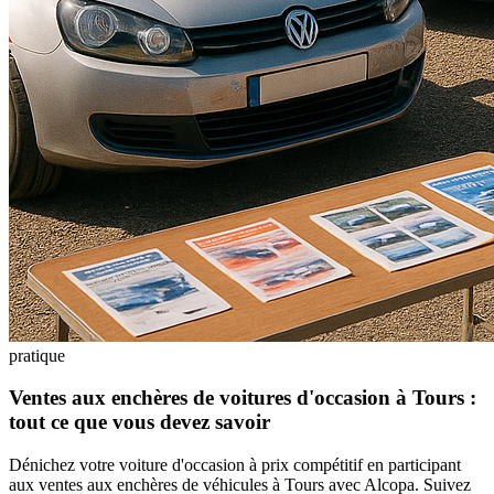
pratique
Ventes aux enchères de voitures d'occasion à Tours :
tout ce que vous devez savoir
Dénichez votre voiture d'occasion à prix compétitif en participant
aux ventes aux enchères de véhicules à Tours avec Alcopa. Suivez