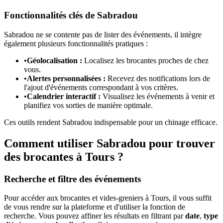
Fonctionnalités clés de Sabradou
Sabradou ne se contente pas de lister des événements, il intègre
également plusieurs fonctionnalités pratiques :
•
Géolocalisation :
Localisez les brocantes proches de chez
vous.
•
Alertes personnalisées :
Recevez des notifications lors de
l'ajout d'événements correspondant à vos critères.
•
Calendrier interactif :
Visualisez les événements à venir et
planifiez vos sorties de manière optimale.
Ces outils rendent Sabradou indispensable pour un chinage efficace.
Comment utiliser Sabradou pour trouver
des brocantes à Tours ?
Recherche et filtre des événements
Pour accéder aux brocantes et vides-greniers à Tours, il vous suffit
de vous rendre sur la plateforme et d'utiliser la fonction de
recherche. Vous pouvez affiner les résultats en filtrant par
date
,
type