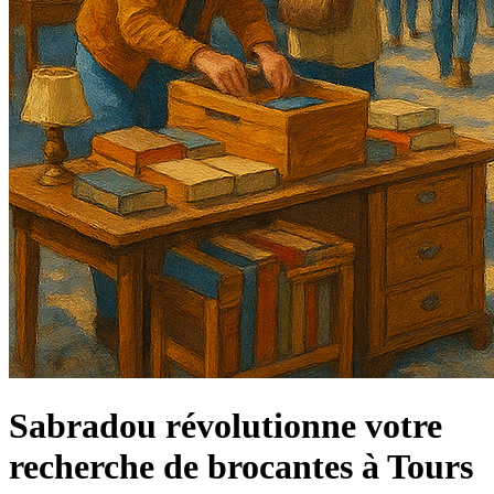
Sabradou révolutionne votre
recherche de brocantes à Tours