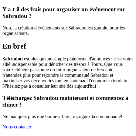
Y a-t-il des frais pour organiser un événement sur
Sabradou ?
Non, la création d'événements sur Sabradou est gratuite pour les
organisateurs.
En bref
Sabradou
est plus qu'une simple plateforme d'annonces : c'est votre
allié indispensable pour dénicher des trésors à Tours. Que vous
soyez chineur passionné ou futur organisateur de brocante,
n'attendez plus pour rejoindre la communauté Sabradou et
maximiser vos découvertes tout en soutenant l'économie circulaire.
N'hésitez pas à consulter leur site dès aujourd'hui !
Téléchargez Sabradou maintenant et commencez à
chiner !
Ne manquez plus une bonne affaire, rejoignez la communauté!
Nous contacter