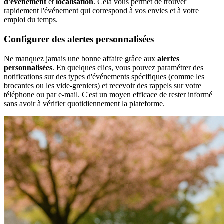
d'événement
et
localisation
. Cela vous permet de trouver
rapidement l'événement qui correspond à vos envies et à votre
emploi du temps.
Configurer des alertes personnalisées
Ne manquez jamais une bonne affaire grâce aux
alertes
personnalisées
. En quelques clics, vous pouvez paramétrer des
notifications sur des types d'événements spécifiques (comme les
brocantes ou les vide-greniers) et recevoir des rappels sur votre
téléphone ou par e-mail. C'est un moyen efficace de rester informé
sans avoir à vérifier quotidiennement la plateforme.