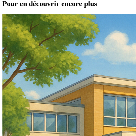
Pour en découvrir encore plus