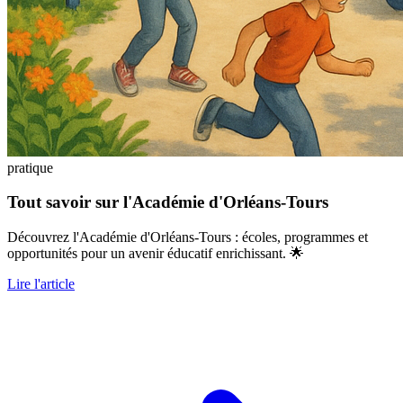
pratique
Tout savoir sur l'Académie d'Orléans-Tours
Découvrez l'Académie d'Orléans-Tours : écoles, programmes et
opportunités pour un avenir éducatif enrichissant. 🌟
Lire l'article