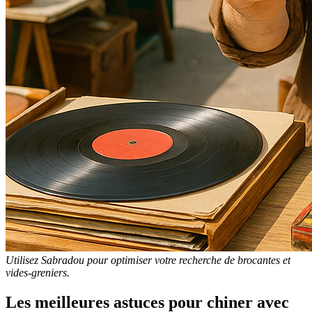
Utilisez Sabradou pour optimiser votre recherche de brocantes et
vides-greniers.
Les meilleures astuces pour chiner avec