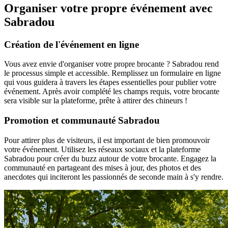
Organiser votre propre événement avec
Sabradou
Création de l'événement en ligne
Vous avez envie d'organiser votre propre brocante ? Sabradou rend
le processus simple et accessible. Remplissez un formulaire en ligne
qui vous guidera à travers les étapes essentielles pour publier votre
événement. Après avoir complété les champs requis, votre brocante
sera visible sur la plateforme, prête à attirer des chineurs !
Promotion et communauté Sabradou
Pour attirer plus de visiteurs, il est important de bien promouvoir
votre événement. Utilisez les réseaux sociaux et la plateforme
Sabradou pour créer du buzz autour de votre brocante. Engagez la
communauté en partageant des mises à jour, des photos et des
anecdotes qui inciteront les passionnés de seconde main à s'y rendre.