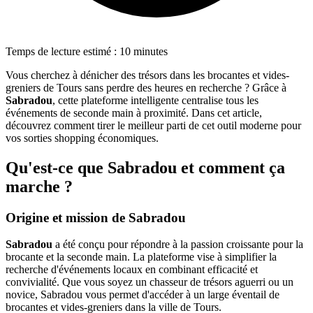
Temps de lecture estimé : 10 minutes
Vous cherchez à dénicher des trésors dans les brocantes et vides-
greniers de Tours sans perdre des heures en recherche ? Grâce à
Sabradou
, cette plateforme intelligente centralise tous les
événements de seconde main à proximité. Dans cet article,
découvrez comment tirer le meilleur parti de cet outil moderne pour
vos sorties shopping économiques.
Qu'est-ce que Sabradou et comment ça
marche ?
Origine et mission de Sabradou
Sabradou
a été conçu pour répondre à la passion croissante pour la
brocante et la seconde main. La plateforme vise à simplifier la
recherche d'événements locaux en combinant efficacité et
convivialité. Que vous soyez un chasseur de trésors aguerri ou un
novice, Sabradou vous permet d'accéder à un large éventail de
brocantes et vides-greniers dans la ville de Tours.