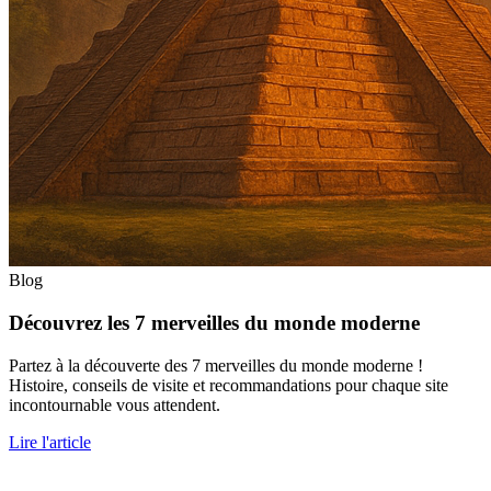
Blog
Découvrez les 7 merveilles du monde moderne
Partez à la découverte des 7 merveilles du monde moderne !
Histoire, conseils de visite et recommandations pour chaque site
incontournable vous attendent.
Lire l'article