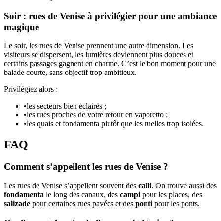
Soir : rues de Venise à privilégier pour une ambiance
magique
Le soir, les rues de Venise prennent une autre dimension. Les
visiteurs se dispersent, les lumières deviennent plus douces et
certains passages gagnent en charme. C’est le bon moment pour une
balade courte, sans objectif trop ambitieux.
Privilégiez alors :
•
les secteurs bien éclairés ;
•
les rues proches de votre retour en vaporetto ;
•
les quais et fondamenta plutôt que les ruelles trop isolées.
FAQ
Comment s’appellent les rues de Venise ?
Les rues de Venise s’appellent souvent des
calli
. On trouve aussi des
fondamenta
le long des canaux, des
campi
pour les places, des
salizade
pour certaines rues pavées et des
ponti
pour les ponts.