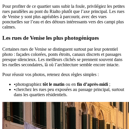
Pour profiter de ce quartier sans subir la foule, privilégiez les petites
rues parallèles au pont du Rialto plutôt que l’axe principal. Les rues
de Venise y sont plus agréables à parcourir, avec des vues
ponctuelles sur l’eau et des détours intéressants vers des campi plus
calmes.
Les rues de Venise les plus photogéniques
Certaines rues de Venise se distinguent surtout par leur potentiel
photo : façades colorées, ponts étroits, canaux discrets et passages
presque silencieux. Les meilleurs clichés se prennent souvent dans
les ruelles secondaires, là où l’architecture semble encore intacte.
Pour réussir vos photos, retenez deux règles simples :
•
photographiez
tôt le matin
ou en
fin d’après-midi
;
•
cherchez les rues peu exposées au passage principal, surtout
dans les quartiers résidentiels.