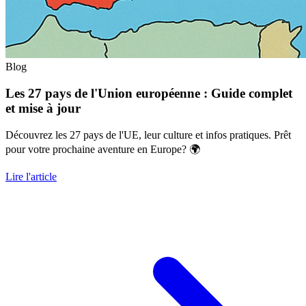
Blog
Les 27 pays de l'Union européenne : Guide complet
et mise à jour
Découvrez les 27 pays de l'UE, leur culture et infos pratiques. Prêt
pour votre prochaine aventure en Europe? 🌍
Lire l'article