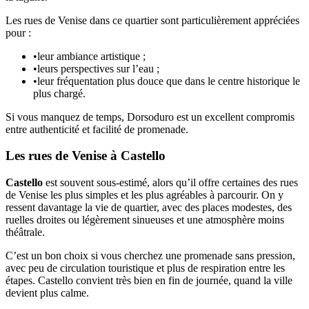
Les rues de Venise dans ce quartier sont particulièrement appréciées
pour :
•
leur ambiance artistique ;
•
leurs perspectives sur l’eau ;
•
leur fréquentation plus douce que dans le centre historique le
plus chargé.
Si vous manquez de temps, Dorsoduro est un excellent compromis
entre authenticité et facilité de promenade.
Les rues de Venise à Castello
Castello
est souvent sous-estimé, alors qu’il offre certaines des rues
de Venise les plus simples et les plus agréables à parcourir. On y
ressent davantage la vie de quartier, avec des places modestes, des
ruelles droites ou légèrement sinueuses et une atmosphère moins
théâtrale.
C’est un bon choix si vous cherchez une promenade sans pression,
avec peu de circulation touristique et plus de respiration entre les
étapes. Castello convient très bien en fin de journée, quand la ville
devient plus calme.