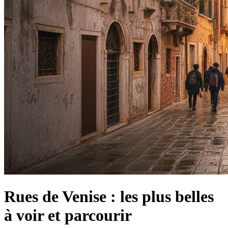
Rues de Venise : les plus belles
à voir et parcourir