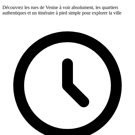
Découvrez les rues de Venise à voir absolument, les quartiers
authentiques et un itinéraire à pied simple pour explorer la ville