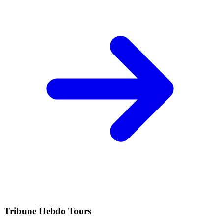
Tribune Hebdo Tours