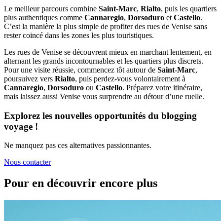
Le meilleur parcours combine
Saint-Marc
,
Rialto
, puis les quartiers
plus authentiques comme
Cannaregio
,
Dorsoduro
et
Castello
.
C’est la manière la plus simple de profiter des rues de Venise sans
rester coincé dans les zones les plus touristiques.
Les rues de Venise se découvrent mieux en marchant lentement, en
alternant les grands incontournables et les quartiers plus discrets.
Pour une visite réussie, commencez tôt autour de
Saint-Marc
,
poursuivez vers
Rialto
, puis perdez-vous volontairement à
Cannaregio
,
Dorsoduro
ou
Castello
. Préparez votre itinéraire,
mais laissez aussi Venise vous surprendre au détour d’une ruelle.
Explorez les nouvelles opportunités du blogging
voyage !
Ne manquez pas ces alternatives passionnantes.
Nous contacter
Pour en découvrir encore plus