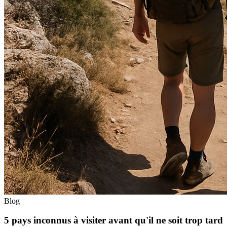
Blog
5 pays inconnus à visiter avant qu'il ne soit trop tard