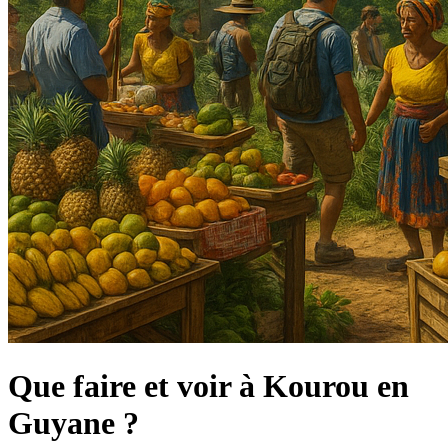
Que faire et voir à Kourou en
Guyane ?