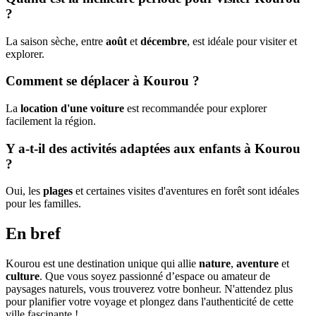
?
La saison sèche, entre
août
et
décembre
, est idéale pour visiter et
explorer.
Comment se déplacer à Kourou ?
La
location d'une voiture
est recommandée pour explorer
facilement la région.
Y a-t-il des activités adaptées aux enfants à Kourou
?
Oui, les
plages
et certaines visites d'aventures en forêt sont idéales
pour les familles.
En bref
Kourou est une destination unique qui allie
nature
,
aventure
et
culture
. Que vous soyez passionné d’espace ou amateur de
paysages naturels, vous trouverez votre bonheur. N'attendez plus
pour planifier votre voyage et plongez dans l'authenticité de cette
ville fascinante !