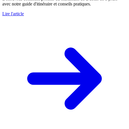
avec notre guide d'itinéraire et conseils pratiques.
Lire l'article