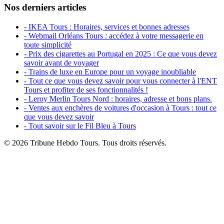
Nos derniers articles
- IKEA Tours : Horaires, services et bonnes adresses
- Webmail Orléans Tours : accédez à votre messagerie en
toute simplicité
- Prix des cigarettes au Portugal en 2025 : Ce que vous devez
savoir avant de voyager
- Trains de luxe en Europe pour un voyage inoubliable
- Tout ce que vous devez savoir pour vous connecter à l'ENT
Tours et profiter de ses fonctionnalités !
- Leroy Merlin Tours Nord : horaires, adresse et bons plans.
- Ventes aux enchères de voitures d'occasion à Tours : tout ce
que vous devez savoir
- Tout savoir sur le Fil Bleu à Tours
© 2026 Tribune Hebdo Tours. Tous droits réservés.