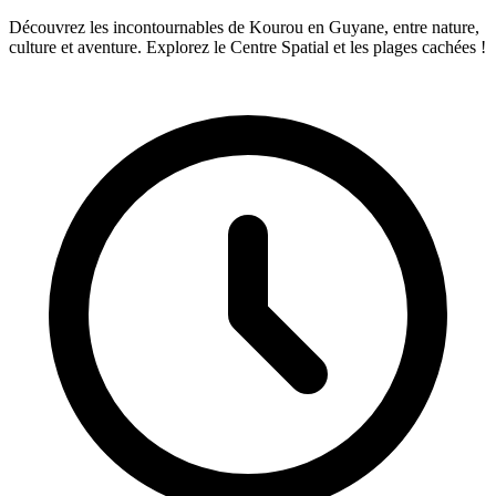
Découvrez les incontournables de Kourou en Guyane, entre nature,
culture et aventure. Explorez le Centre Spatial et les plages cachées !