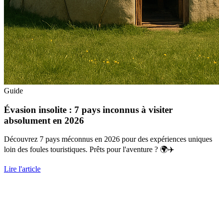
Guide
Évasion insolite : 7 pays inconnus à visiter
absolument en 2026
Découvrez 7 pays méconnus en 2026 pour des expériences uniques
loin des foules touristiques. Prêts pour l'aventure ? 🌍✈️
Lire l'article