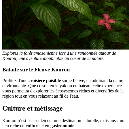
Explorez la forêt amazonienne lors d'une randonnée autour de
Kourou, une aventure inoubliable au coeur de la nature.
Balade sur le Fleuve Kourou
Profitez d'une
croisière paisible
sur le fleuve, en admirant la nature
environnante. Que ce soit en kayak ou en bateau, cette expérience
vous permettra d'explorer les écosystèmes riches et diversifiés de la
région tout en vous relaxant au fil de l'eau.
Culture et métissage
Kourou n’est pas seulement une destination naturelle, mais aussi un
lieu riche en
culture
et en
gastronomie
.