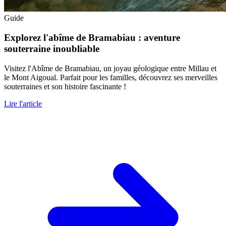
Guide
Explorez l'abîme de Bramabiau : aventure
souterraine inoubliable
Visitez l'Abîme de Bramabiau, un joyau géologique entre Millau et
le Mont Aigoual. Parfait pour les familles, découvrez ses merveilles
souterraines et son histoire fascinante !
Lire l'article