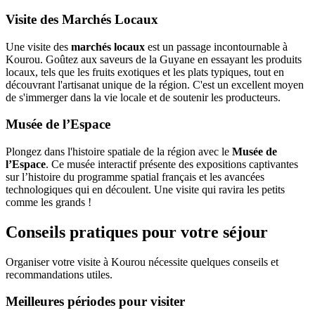
Visite des Marchés Locaux
Une visite des
marchés locaux
est un passage incontournable à
Kourou. Goûtez aux saveurs de la Guyane en essayant les produits
locaux, tels que les fruits exotiques et les plats typiques, tout en
découvrant l'artisanat unique de la région. C'est un excellent moyen
de s'immerger dans la vie locale et de soutenir les producteurs.
Musée de l’Espace
Plongez dans l'histoire spatiale de la région avec le
Musée de
l’Espace
. Ce musée interactif présente des expositions captivantes
sur l’histoire du programme spatial français et les avancées
technologiques qui en découlent. Une visite qui ravira les petits
comme les grands !
Conseils pratiques pour votre séjour
Organiser votre visite à Kourou nécessite quelques conseils et
recommandations utiles.
Meilleures périodes pour visiter