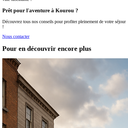
Prêt pour l'aventure à Kourou ?
Découvrez tous nos conseils pour profiter pleinement de votre séjour
!
Nous contacter
Pour en découvrir encore plus