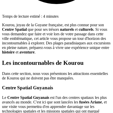
Temps de lecture estimé : 4 minutes
Kourou, joyau de la Guyane française, est plus connue pour son
Centre Spatial
que pour ses trésors
naturels
et
culturels
. Si vous
vous demandez que faire et voir lors de votre passage dans cette
ville emblématique, cet article vous propose un tour d'horizon des
incontournables à explorer. Des plages paradisiaques aux excursions
en pleine nature, préparez-vous à vivre une expérience unique entre
histoire
et
aventure
.
Les incontournables de Kourou
Dans cette section, nous vous présentons les attractions essentielles
de Kourou qui ne doivent pas être manquées.
Centre Spatial Guyanais
Le
Centre Spatial Guyanais
est l'un des centres spatiaux les plus
avancés au monde. C'est ici que sont lancées les
fusées Ariane
, et
une visite vous permettra d'en apprendre davantage sur les
technologies spatiales et les missions spatiales qui ont marqué