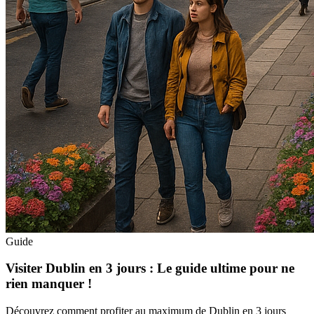
Guide
Visiter Dublin en 3 jours : Le guide ultime pour ne
rien manquer !
Découvrez comment profiter au maximum de Dublin en 3 jours