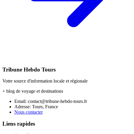
Tribune Hebdo Tours
Votre source d'information locale et régionale
+ blog de voyage et destinations
Email: contact@tribune-hebdo-tours.fr
Adresse: Tours, France
Nous contacter
Liens rapides