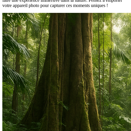
faire une expérience immersive dans la nature. Pensez à emporter
votre appareil photo pour capturer ces moments uniques !