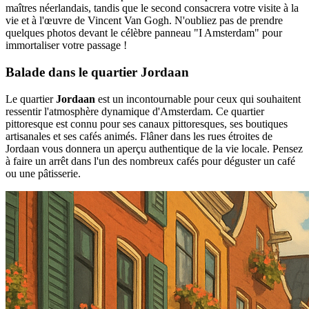
maîtres néerlandais, tandis que le second consacrera votre visite à la
vie et à l'œuvre de Vincent Van Gogh. N'oubliez pas de prendre
quelques photos devant le célèbre panneau "I Amsterdam" pour
immortaliser votre passage !
Balade dans le quartier Jordaan
Le quartier
Jordaan
est un incontournable pour ceux qui souhaitent
ressentir l'atmosphère dynamique d'Amsterdam. Ce quartier
pittoresque est connu pour ses canaux pittoresques, ses boutiques
artisanales et ses cafés animés. Flâner dans les rues étroites de
Jordaan vous donnera un aperçu authentique de la vie locale. Pensez
à faire un arrêt dans l'un des nombreux cafés pour déguster un café
ou une pâtisserie.