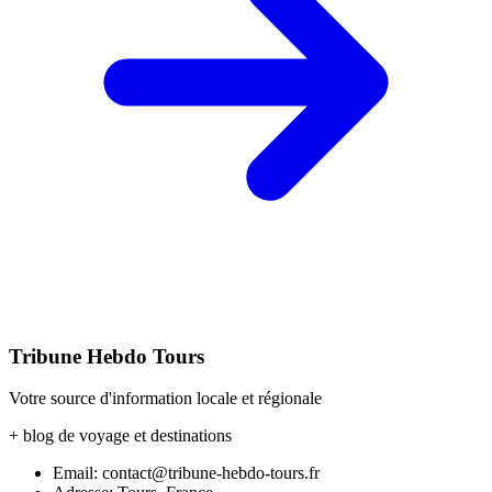
Tribune Hebdo Tours
Votre source d'information locale et régionale
+ blog de voyage et destinations
Email: contact@tribune-hebdo-tours.fr