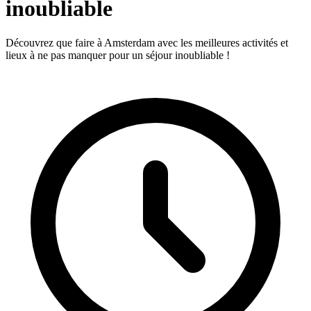
inoubliable
Découvrez que faire à Amsterdam avec les meilleures activités et
lieux à ne pas manquer pour un séjour inoubliable !