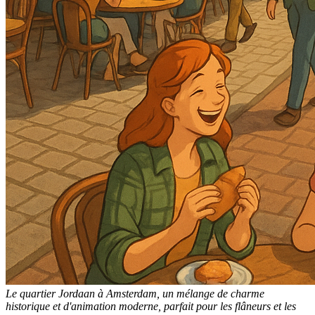
Le quartier Jordaan à Amsterdam, un mélange de charme
historique et d'animation moderne, parfait pour les flâneurs et les