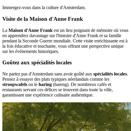
Immergez-vous dans la culture d'Amsterdam.
Visite de la Maison d'Anne Frank
La
Maison d'Anne Frank
est un lieu poignant de mémoire où vous
en apprendrez davantage sur l'histoire d'Anne Frank et sa famille
pendant la Seconde Guerre mondiale. Cette visite enrichissante est à
la fois éducative et touchante, vous offrant une perspective unique
sur les événements historiques.
Goûtez aux spécialités locales
Ne partez pas d'Amsterdam sans avoir goûté aux
spécialités locales
.
Pensez à essayer des plats typiques néerlandais comme les
stroopwafels
ou le
haring
(hareng). De nombreux cafés et
restaurants servant ces délices se trouvent dans toute la ville,
garantissant une expérience culinaire authentique.