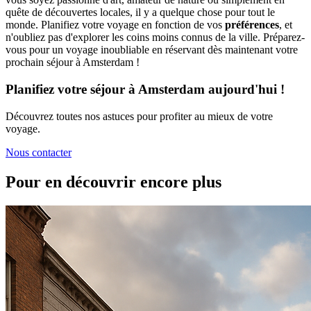
quête de découvertes locales, il y a quelque chose pour tout le
monde. Planifiez votre voyage en fonction de vos
préférences
, et
n'oubliez pas d'explorer les coins moins connus de la ville. Préparez-
vous pour un voyage inoubliable en réservant dès maintenant votre
prochain séjour à Amsterdam !
Planifiez votre séjour à Amsterdam aujourd'hui !
Découvrez toutes nos astuces pour profiter au mieux de votre
voyage.
Nous contacter
Pour en découvrir encore plus