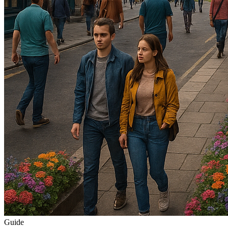
Guide