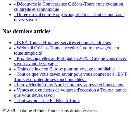
- Découvrez la Convergence Orléans-Tours : une évolution
culturelle et économique
- Durée du vol entre Hong Kong et Paris : Tout ce que vous
devez savoir !
Nos derniers articles
- IKEA Tours : Horaires, services et bonnes adresses
- Webmail Orléans Tours : accédez à votre messagerie en
toute simplicité
- Prix des cigarettes au Portugal en 2025 : Ce que vous devez
savoir avant de voyager
- Trains de luxe en Europe pour un voyage inoubliable
- Tout ce que vous devez savoir pour vous connecter à l'ENT
Tours et profiter de ses fonctionnalités !
- Leroy Merlin Tours Nord : horaires, adresse et bons plans.
- Ventes aux enchères de voitures d'occasion à Tours : tout ce
que vous devez savoir
- Tout savoir sur le Fil Bleu à Tours
© 2026 Tribune Hebdo Tours. Tous droits réservés.