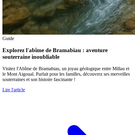
Guide
Explorez l'abîme de Bramabiau : aventure
souterraine inoubliable
Visitez l'Abîme de Bramabiau, un joyau géologique entre Millau et
le Mont Aigoual. Parfait pour les familles, découvrez ses merveilles
souterraines et son histoire fascinante !
Lire l'article