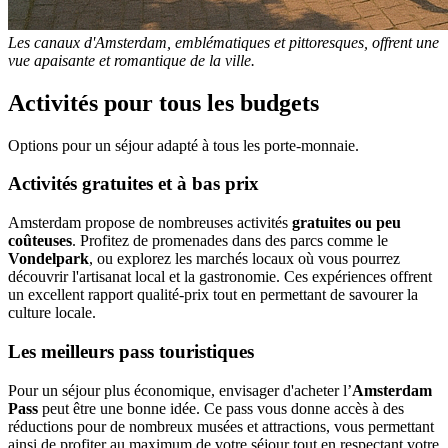
Les canaux d'Amsterdam, emblématiques et pittoresques, offrent une
vue apaisante et romantique de la ville.
Activités pour tous les budgets
Options pour un séjour adapté à tous les porte-monnaie.
Activités gratuites et à bas prix
Amsterdam propose de nombreuses activités
gratuites ou peu
coûteuses
. Profitez de promenades dans des parcs comme le
Vondelpark
, ou explorez les marchés locaux où vous pourrez
découvrir l'artisanat local et la gastronomie. Ces expériences offrent
un excellent rapport qualité-prix tout en permettant de savourer la
culture locale.
Les meilleurs pass touristiques
Pour un séjour plus économique, envisager d'acheter l’
Amsterdam
Pass
peut être une bonne idée. Ce pass vous donne accès à des
réductions pour de nombreux musées et attractions, vous permettant
ainsi de profiter au maximum de votre séjour tout en respectant votre