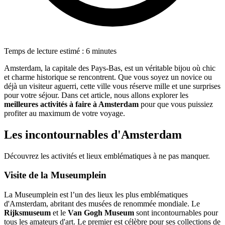
Temps de lecture estimé : 6 minutes
Amsterdam, la capitale des Pays-Bas, est un véritable bijou où chic
et charme historique se rencontrent. Que vous soyez un novice ou
déjà un visiteur aguerri, cette ville vous réserve mille et une surprises
pour votre séjour. Dans cet article, nous allons explorer les
meilleures activités à faire à Amsterdam
pour que vous puissiez
profiter au maximum de votre voyage.
Les incontournables d'Amsterdam
Découvrez les activités et lieux emblématiques à ne pas manquer.
Visite de la Museumplein
La Museumplein est l’un des lieux les plus emblématiques
d'Amsterdam, abritant des musées de renommée mondiale. Le
Rijksmuseum
et le
Van Gogh Museum
sont incontournables pour
tous les amateurs d'art. Le premier est célèbre pour ses collections de