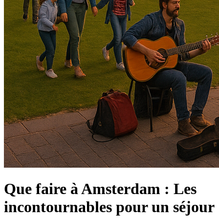
Que faire à Amsterdam : Les
incontournables pour un séjour