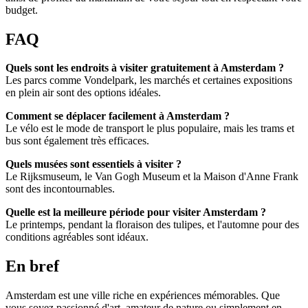
budget.
FAQ
Quels sont les endroits à visiter gratuitement à Amsterdam ?
Les parcs comme Vondelpark, les marchés et certaines expositions
en plein air sont des options idéales.
Comment se déplacer facilement à Amsterdam ?
Le vélo est le mode de transport le plus populaire, mais les trams et
bus sont également très efficaces.
Quels musées sont essentiels à visiter ?
Le Rijksmuseum, le Van Gogh Museum et la Maison d'Anne Frank
sont des incontournables.
Quelle est la meilleure période pour visiter Amsterdam ?
Le printemps, pendant la floraison des tulipes, et l'automne pour des
conditions agréables sont idéaux.
En bref
Amsterdam est une ville riche en expériences mémorables. Que
vous soyez passionné d'art, amateur de nature ou simplement en