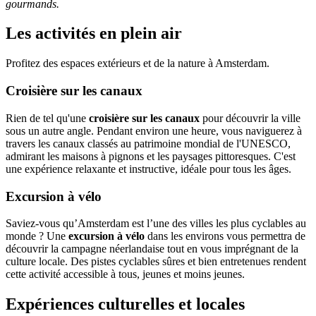
gourmands.
Les activités en plein air
Profitez des espaces extérieurs et de la nature à Amsterdam.
Croisière sur les canaux
Rien de tel qu'une
croisière sur les canaux
pour découvrir la ville
sous un autre angle. Pendant environ une heure, vous naviguerez à
travers les canaux classés au patrimoine mondial de l'UNESCO,
admirant les maisons à pignons et les paysages pittoresques. C'est
une expérience relaxante et instructive, idéale pour tous les âges.
Excursion à vélo
Saviez-vous qu’Amsterdam est l’une des villes les plus cyclables au
monde ? Une
excursion à vélo
dans les environs vous permettra de
découvrir la campagne néerlandaise tout en vous imprégnant de la
culture locale. Des pistes cyclables sûres et bien entretenues rendent
cette activité accessible à tous, jeunes et moins jeunes.
Expériences culturelles et locales