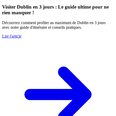
Visiter Dublin en 3 jours : Le guide ultime pour ne
rien manquer !
Découvrez comment profiter au maximum de Dublin en 3 jours
avec notre guide d'itinéraire et conseils pratiques.
Lire l'article