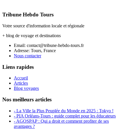
Tribune Hebdo Tours
Votre source d'information locale et régionale
+ blog de voyage et destinations
Email: contact@tribune-hebdo-tours.fr
Adresse: Tours, France
Nous contacter
Liens rapides
Accueil
Articles
Blog voyages
Nos meilleurs articles
- La Ville la Plus Peuplée du Monde en 2025 : Tokyo !
- PIA Orléans-Tours : guide complet pour les éducateurs
- AGOSPAP : Qui a droit et comment profiter de ses
avantages ?