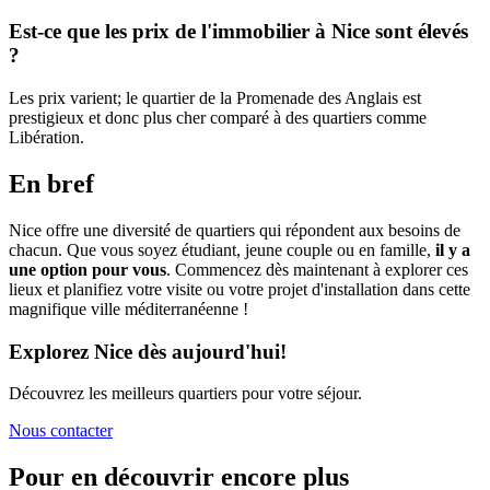
Est-ce que les prix de l'immobilier à Nice sont élevés
?
Les prix varient; le quartier de la Promenade des Anglais est
prestigieux et donc plus cher comparé à des quartiers comme
Libération.
En bref
Nice offre une diversité de quartiers qui répondent aux besoins de
chacun. Que vous soyez étudiant, jeune couple ou en famille,
il y a
une option pour vous
. Commencez dès maintenant à explorer ces
lieux et planifiez votre visite ou votre projet d'installation dans cette
magnifique ville méditerranéenne !
Explorez Nice dès aujourd'hui!
Découvrez les meilleurs quartiers pour votre séjour.
Nous contacter
Pour en découvrir encore plus