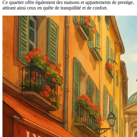
Ce quartier offre également des maisons et appartements de prestige,
attirant ainsi ceux en quête de tranquillité et de confort.