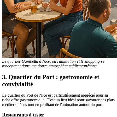
Le quartier Gambetta à Nice, où l'animation et le shopping se
rencontrent dans une douce atmosphère méditerranéenne.
3. Quartier du Port : gastronomie et
convivialité
Le quartier du Port de Nice est particulièrement apprécié pour sa
riche offre gastronomique. C'est un lieu idéal pour savourer des plats
méditerranéens tout en profitant de l'animation autour du port.
Restaurants à tester