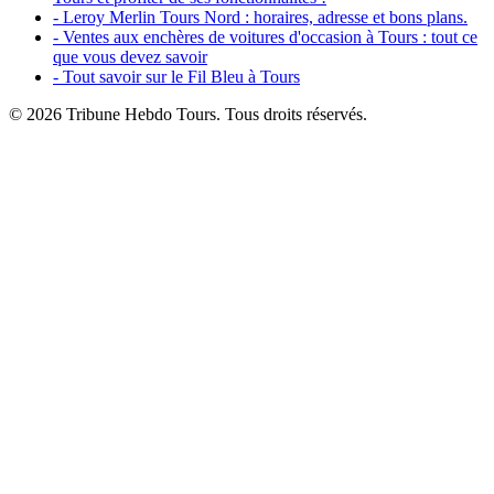
- Leroy Merlin Tours Nord : horaires, adresse et bons plans.
- Ventes aux enchères de voitures d'occasion à Tours : tout ce
que vous devez savoir
- Tout savoir sur le Fil Bleu à Tours
© 2026 Tribune Hebdo Tours. Tous droits réservés.