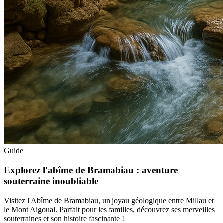
Guide
Explorez l'abîme de Bramabiau : aventure
souterraine inoubliable
Visitez l'Abîme de Bramabiau, un joyau géologique entre Millau et
le Mont Aigoual. Parfait pour les familles, découvrez ses merveilles
souterraines et son histoire fascinante !