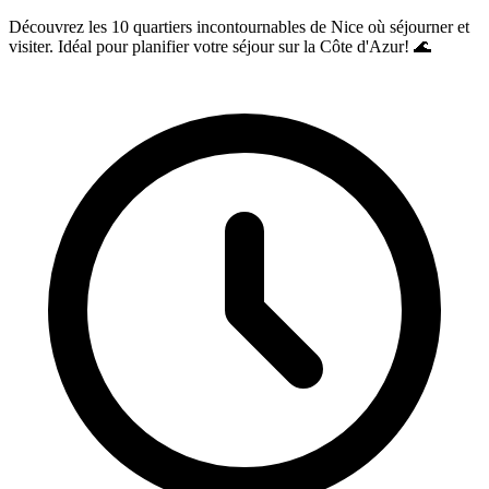
Découvrez les 10 quartiers incontournables de Nice où séjourner et
visiter. Idéal pour planifier votre séjour sur la Côte d'Azur! 🌊