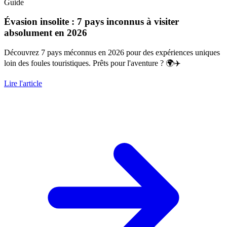
Guide
Évasion insolite : 7 pays inconnus à visiter
absolument en 2026
Découvrez 7 pays méconnus en 2026 pour des expériences uniques
loin des foules touristiques. Prêts pour l'aventure ? 🌍✈️
Lire l'article