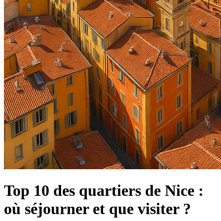
Top 10 des quartiers de Nice :
où séjourner et que visiter ?