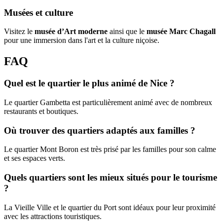
Musées et culture
Visitez le
musée d’Art moderne
ainsi que le
musée Marc Chagall
pour une immersion dans l'art et la culture niçoise.
FAQ
Quel est le quartier le plus animé de Nice ?
Le quartier Gambetta est particulièrement animé avec de nombreux
restaurants et boutiques.
Où trouver des quartiers adaptés aux familles ?
Le quartier Mont Boron est très prisé par les familles pour son calme
et ses espaces verts.
Quels quartiers sont les mieux situés pour le tourisme
?
La Vieille Ville et le quartier du Port sont idéaux pour leur proximité
avec les attractions touristiques.