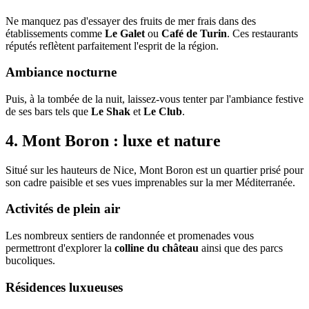
Ne manquez pas d'essayer des fruits de mer frais dans des
établissements comme
Le Galet
ou
Café de Turin
. Ces restaurants
réputés reflètent parfaitement l'esprit de la région.
Ambiance nocturne
Puis, à la tombée de la nuit, laissez-vous tenter par l'ambiance festive
de ses bars tels que
Le Shak
et
Le Club
.
4. Mont Boron : luxe et nature
Situé sur les hauteurs de Nice, Mont Boron est un quartier prisé pour
son cadre paisible et ses vues imprenables sur la mer Méditerranée.
Activités de plein air
Les nombreux sentiers de randonnée et promenades vous
permettront d'explorer la
colline du château
ainsi que des parcs
bucoliques.
Résidences luxueuses