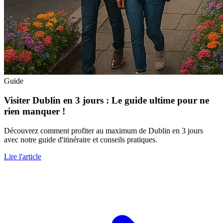
Guide
Visiter Dublin en 3 jours : Le guide ultime pour ne
rien manquer !
Découvrez comment profiter au maximum de Dublin en 3 jours
avec notre guide d'itinéraire et conseils pratiques.
Lire l'article