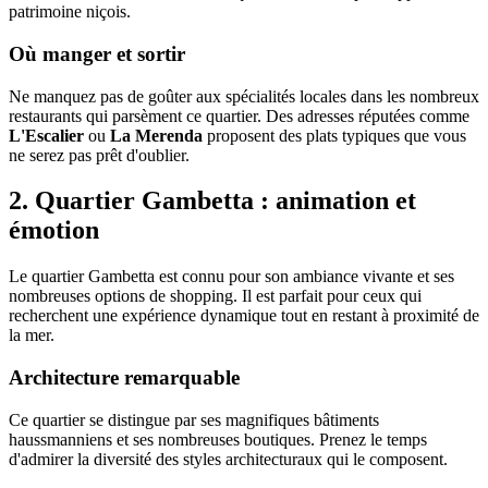
patrimoine niçois.
Où manger et sortir
Ne manquez pas de goûter aux spécialités locales dans les nombreux
restaurants qui parsèment ce quartier. Des adresses réputées comme
L'Escalier
ou
La Merenda
proposent des plats typiques que vous
ne serez pas prêt d'oublier.
2. Quartier Gambetta : animation et
émotion
Le quartier Gambetta est connu pour son ambiance vivante et ses
nombreuses options de shopping. Il est parfait pour ceux qui
recherchent une expérience dynamique tout en restant à proximité de
la mer.
Architecture remarquable
Ce quartier se distingue par ses magnifiques bâtiments
haussmanniens et ses nombreuses boutiques. Prenez le temps
d'admirer la diversité des styles architecturaux qui le composent.