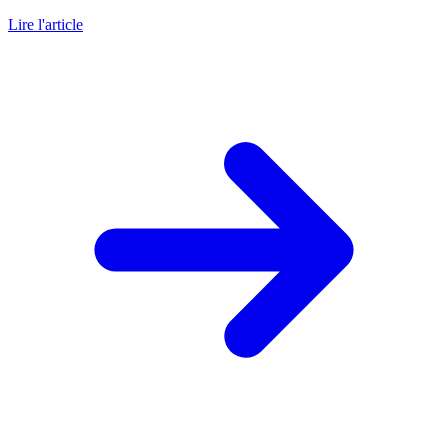
Lire l'article