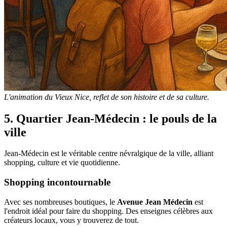
L'animation du Vieux Nice, reflet de son histoire et de sa culture.
5. Quartier Jean-Médecin : le pouls de la
ville
Jean-Médecin est le véritable centre névralgique de la ville, alliant
shopping, culture et vie quotidienne.
Shopping incontournable
Avec ses nombreuses boutiques, le
Avenue Jean Médecin
est
l'endroit idéal pour faire du shopping. Des enseignes célèbres aux
créateurs locaux, vous y trouverez de tout.