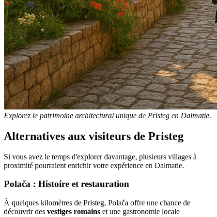
Explorez le patrimoine architectural unique de Pristeg en Dalmatie.
Alternatives aux visiteurs de Pristeg
Si vous avez le temps d'explorer davantage, plusieurs villages à
proximité pourraient enrichir votre expérience en Dalmatie.
Polača : Histoire et restauration
À quelques kilomètres de Pristeg, Polača offre une chance de
découvrir des
vestiges romains
et une gastronomie locale