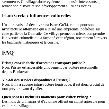
savoureuse. Ce village abrite également un musée intéressants qui
retrace son histoire et son développement au fil des siècles.
Islam Grčki : Influences culturelles
Un autre voisin à découvrir est Islam Grčki, connu pour son
architecture ottomane
qui a laissé une empreinte indélébile sur
cette partie de la Dalmatie. Ce village permet de mieux comprendre
la diversité culturelle qui a façonné cette région, notamment à travers
les bâtiments historiques et la cuisine.
FAQ
Pristeg est-elle facile d'accès par transport public ?
Non, Pristeg est accessible uniquement par voiture personnelle
depuis Benkovac.
Y a-t-il des services disponibles à Pristeg ?
Non, il n'y a aucune infrastructure touristique, il est donc crucial de
tout prévoir avant d'y aller.
Quels sont les meilleurs moments pour visiter Pristeg ?
Les mois de printemps et d'automne offrent un climat agréable pour
explorer le village.