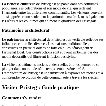
La
richesse culturelle
de Pristeg est palpable dans ses coutumes
populaires, ses célébrations et son mode de vie, qui reflètent
l'harmonie entre les différentes communautés. Les visiteurs peuvent
ainsi apprécier non seulement le patrimoine matériel, mais également
les récits et les coutumes qui animent le quotidien des Pristegais.
Patrimoine architectural
Le
patrimoine architectural
de Pristeg est un véritable reflet de ses
influences culturelles diverses. Les maisons traditionnelles,
construites en pierre et dotées de toits en tuiles, témoignent de
l'artisanat local. Ces constructions sont souvent embellies par des
motifs décoratifs qui illustrent la fusion des styles.
La visite des bâtiments anciens et des ruelles étroites permet de se
plonger dans un monde où le temps semble s'être arrêté.
L'architecture de Pristeg est une invitation à explorer ses racines et à
comprendre l'évolution de cette communauté à travers les siècles.
Visiter Pristeg : Guide pratique
Comment s'y rendre