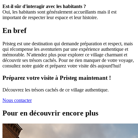
Est-il sûr d'interagir avec les habitants ?
Oui, les habitants sont généralement accueillants mais il est
important de respecter leur espace et leur histoire.
En bref
Pristeg est une destination qui demande préparation et respect, mais
qui récompense les aventuriers par une expérience authentique et
mémorable. N'attendez plus pour explorer ce village charmant et
découvrir ses trésors cachés. Pour ne rien manquer de votre voyage,
consultez notre guide et préparez votre visite dès aujourd'hui!
Préparez votre visite à Pristeg maintenant !
Découvrez les trésors cachés de ce village authentique.
Nous contacter
Pour en découvrir encore plus