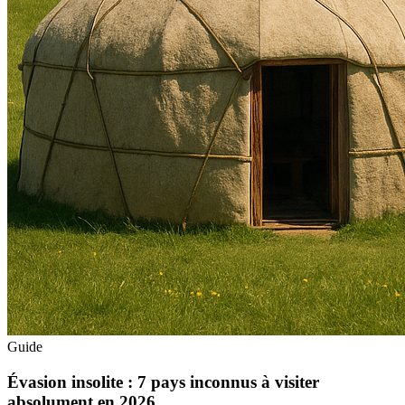
Guide
Évasion insolite : 7 pays inconnus à visiter
absolument en 2026