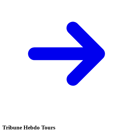
Tribune Hebdo Tours