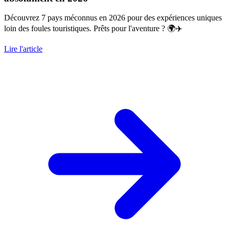
Découvrez 7 pays méconnus en 2026 pour des expériences uniques
loin des foules touristiques. Prêts pour l'aventure ? 🌍✈️
Lire l'article