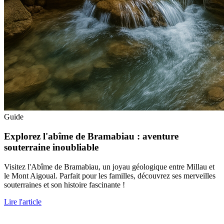
Guide
Explorez l'abîme de Bramabiau : aventure
souterraine inoubliable
Visitez l'Abîme de Bramabiau, un joyau géologique entre Millau et
le Mont Aigoual. Parfait pour les familles, découvrez ses merveilles
souterraines et son histoire fascinante !
Lire l'article