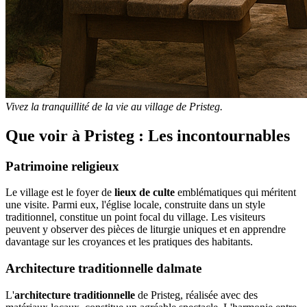
Vivez la tranquillité de la vie au village de Pristeg.
Que voir à Pristeg : Les incontournables
Patrimoine religieux
Le village est le foyer de
lieux de culte
emblématiques qui méritent
une visite. Parmi eux, l'église locale, construite dans un style
traditionnel, constitue un point focal du village. Les visiteurs
peuvent y observer des pièces de liturgie uniques et en apprendre
davantage sur les croyances et les pratiques des habitants.
Architecture traditionnelle dalmate
L'
architecture traditionnelle
de Pristeg, réalisée avec des