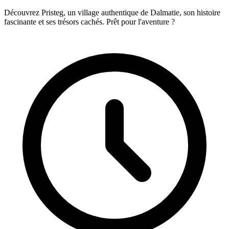
Découvrez Pristeg, un village authentique de Dalmatie, son histoire
fascinante et ses trésors cachés. Prêt pour l'aventure ?