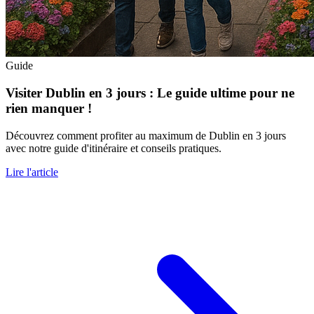
Guide
Visiter Dublin en 3 jours : Le guide ultime pour ne
rien manquer !
Découvrez comment profiter au maximum de Dublin en 3 jours
avec notre guide d'itinéraire et conseils pratiques.
Lire l'article