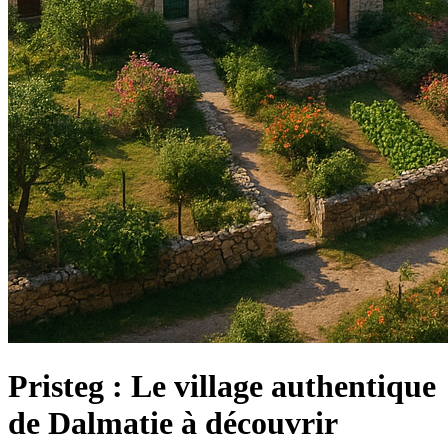
Pristeg : Le village authentique
de Dalmatie à découvrir