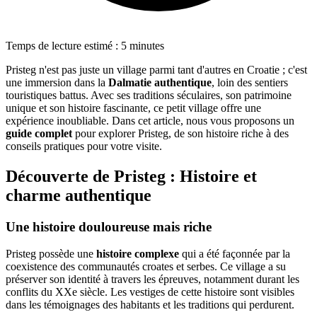
Temps de lecture estimé : 5 minutes
Pristeg n'est pas juste un village parmi tant d'autres en Croatie ; c'est
une immersion dans la
Dalmatie authentique
, loin des sentiers
touristiques battus. Avec ses traditions séculaires, son patrimoine
unique et son histoire fascinante, ce petit village offre une
expérience inoubliable. Dans cet article, nous vous proposons un
guide complet
pour explorer Pristeg, de son histoire riche à des
conseils pratiques pour votre visite.
Découverte de Pristeg : Histoire et
charme authentique
Une histoire douloureuse mais riche
Pristeg possède une
histoire complexe
qui a été façonnée par la
coexistence des communautés croates et serbes. Ce village a su
préserver son identité à travers les épreuves, notamment durant les
conflits du XXe siècle. Les vestiges de cette histoire sont visibles
dans les témoignages des habitants et les traditions qui perdurent.