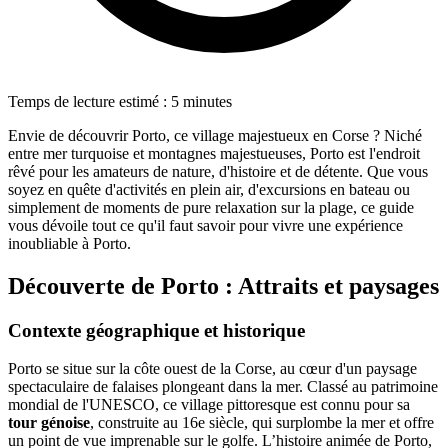
Temps de lecture estimé : 5 minutes
Envie de découvrir Porto, ce village majestueux en Corse ? Niché
entre mer turquoise et montagnes majestueuses, Porto est l'endroit
rêvé pour les amateurs de nature, d'histoire et de détente. Que vous
soyez en quête d'activités en plein air, d'excursions en bateau ou
simplement de moments de pure relaxation sur la plage, ce guide
vous dévoile tout ce qu'il faut savoir pour vivre une expérience
inoubliable à Porto.
Découverte de Porto : Attraits et paysages
Contexte géographique et historique
Porto se situe sur la côte ouest de la Corse, au cœur d'un paysage
spectaculaire de falaises plongeant dans la mer. Classé au patrimoine
mondial de l'UNESCO, ce village pittoresque est connu pour sa
tour génoise
, construite au 16e siècle, qui surplombe la mer et offre
un point de vue imprenable sur le golfe. L’histoire animée de Porto,