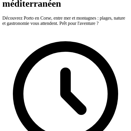
méditerranéen
Découvrez Porto en Corse, entre mer et montagnes : plages, nature
et gastronomie vous attendent. Prêt pour l'aventure ?