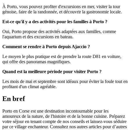
À Porto, vous pouvez profiter d'excursions en mer, visiter la tour
génoise, faire de la randonnée, et découvrir la gastronomie locale.
Est-ce qu'il y a des activités pour les familles à Porto ?
Oui, Porto propose des activités adaptées aux familles, comme
l'aquarium et des excursions en bateau.
Comment se rendre à Porto depuis Ajaccio ?
Le moyen le plus pratique est de prendre la route D81 en voiture,
qui offre des panoramas magnifiques.
Quand est la meilleure période pour visiter Porto ?
Les mois de mai et septembre sont idéaux pour éviter la foule tout en
profitant d'un climat agréable.
En bref
Porto en Corse est une destination incontournable pour les
amoureux de la nature, de l'histoire et de la bonne cuisine. Préparez
votre séjour en tenant compte de nos conseils et laissez-vous séduire
par ce village enchanteur. Consultez nos autres articles pour d’autres