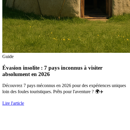
Guide
Évasion insolite : 7 pays inconnus à visiter
absolument en 2026
Découvrez 7 pays méconnus en 2026 pour des expériences uniques
loin des foules touristiques. Prêts pour l'aventure ? 🌍✈️
Lire l'article