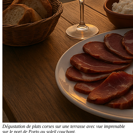
Dégustation de plats corses sur une terrasse avec vue imprenable
sur le port de Porto au soleil couchant.