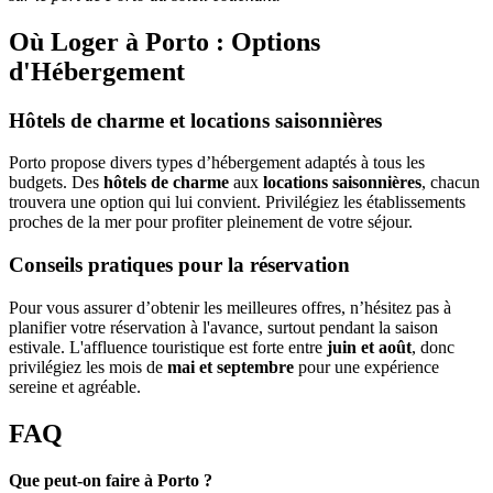
Où Loger à Porto : Options
d'Hébergement
Hôtels de charme et locations saisonnières
Porto propose divers types d’hébergement adaptés à tous les
budgets. Des
hôtels de charme
aux
locations saisonnières
, chacun
trouvera une option qui lui convient. Privilégiez les établissements
proches de la mer pour profiter pleinement de votre séjour.
Conseils pratiques pour la réservation
Pour vous assurer d’obtenir les meilleures offres, n’hésitez pas à
planifier votre réservation à l'avance, surtout pendant la saison
estivale. L'affluence touristique est forte entre
juin et août
, donc
privilégiez les mois de
mai et septembre
pour une expérience
sereine et agréable.
FAQ
Que peut-on faire à Porto ?