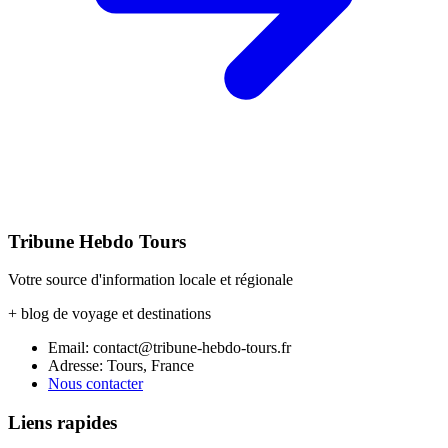
Tribune Hebdo Tours
Votre source d'information locale et régionale
+ blog de voyage et destinations
Email: contact@tribune-hebdo-tours.fr
Adresse: Tours, France
Nous contacter
Liens rapides