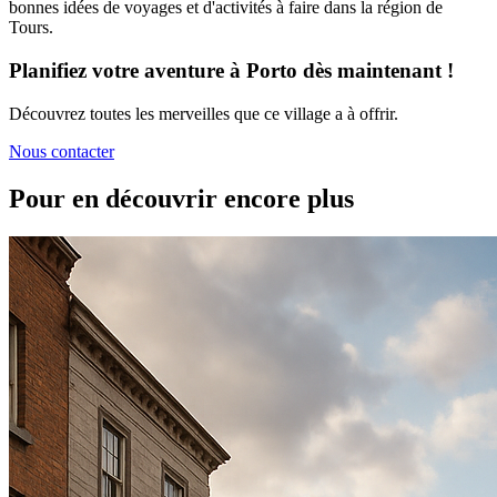
bonnes idées de voyages et d'activités à faire dans la région de
Tours.
Planifiez votre aventure à Porto dès maintenant !
Découvrez toutes les merveilles que ce village a à offrir.
Nous contacter
Pour en découvrir encore plus