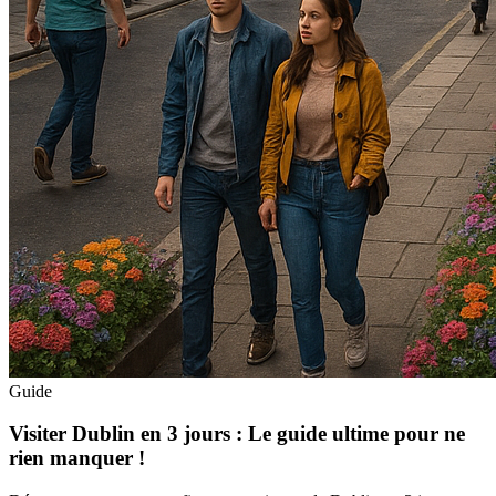
Guide
Visiter Dublin en 3 jours : Le guide ultime pour ne
rien manquer !