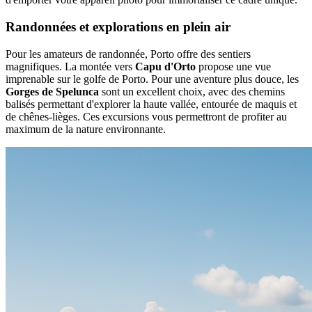
Randonnées et explorations en plein air
Pour les amateurs de randonnée, Porto offre des sentiers
magnifiques. La montée vers
Capu d'Orto
propose une vue
imprenable sur le golfe de Porto. Pour une aventure plus douce, les
Gorges de Spelunca
sont un excellent choix, avec des chemins
balisés permettant d'explorer la haute vallée, entourée de maquis et
de chênes-lièges. Ces excursions vous permettront de profiter au
maximum de la nature environnante.