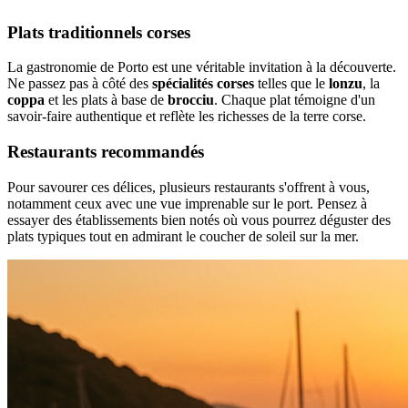
Plats traditionnels corses
La gastronomie de Porto est une véritable invitation à la découverte.
Ne passez pas à côté des
spécialités corses
telles que le
lonzu
, la
coppa
et les plats à base de
brocciu
. Chaque plat témoigne d'un
savoir-faire authentique et reflète les richesses de la terre corse.
Restaurants recommandés
Pour savourer ces délices, plusieurs restaurants s'offrent à vous,
notamment ceux avec une vue imprenable sur le port. Pensez à
essayer des établissements bien notés où vous pourrez déguster des
plats typiques tout en admirant le coucher de soleil sur la mer.