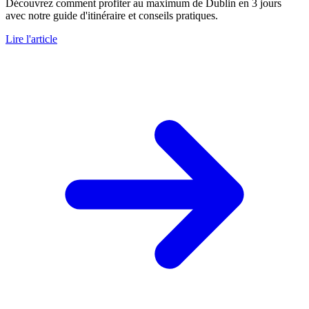
Découvrez comment profiter au maximum de Dublin en 3 jours
avec notre guide d'itinéraire et conseils pratiques.
Lire l'article