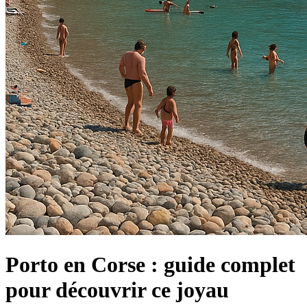
Porto en Corse : guide complet
pour découvrir ce joyau