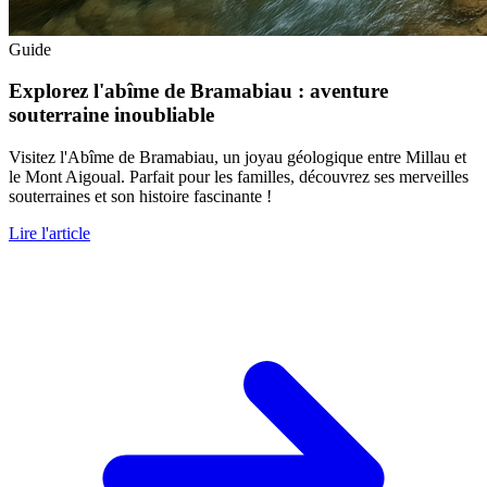
Guide
Explorez l'abîme de Bramabiau : aventure
souterraine inoubliable
Visitez l'Abîme de Bramabiau, un joyau géologique entre Millau et
le Mont Aigoual. Parfait pour les familles, découvrez ses merveilles
souterraines et son histoire fascinante !
Lire l'article