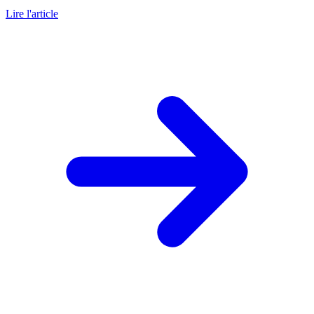
Lire l'article