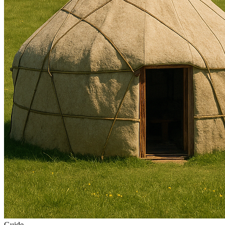
Guide