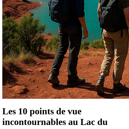
Les 10 points de vue
incontournables au Lac du