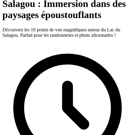
Salagou : Immersion dans des
paysages époustouflants
Découvrez les 10 points de vue magnifiques autour du Lac du
Salagou. Parfait pour les randonneurs et photo aficionados !