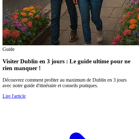
Guide
Visiter Dublin en 3 jours : Le guide ultime pour ne
rien manquer !
Découvrez comment profiter au maximum de Dublin en 3 jours
avec notre guide d'itinéraire et conseils pratiques.
Lire l'article