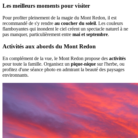
Les meilleurs moments pour visiter
Pour profiter pleinement de la magie du Mont Redon, il est
recommandé de s'y rendre
au coucher du soleil
. Les couleurs
flamboyantes qui inondent le ciel créent un spectacle naturel à ne
pas manquer, particulièrement entre
mai et septembre
.
Activités aux abords du Mont Redon
En complément de la vue, le Mont Redon propose des
activités
pour toute la famille. Organisez un
pique-nique
sur l'herbe, ou
profitez d'une séance photo en admirant la beauté des paysages
environnants.