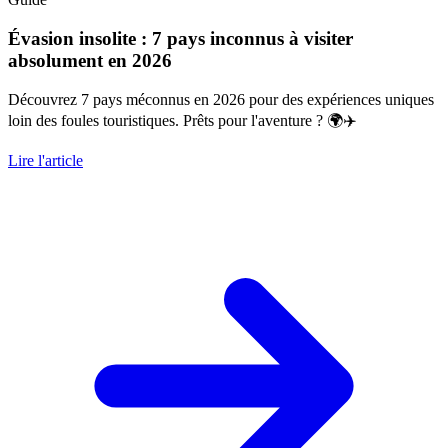
Évasion insolite : 7 pays inconnus à visiter
absolument en 2026
Découvrez 7 pays méconnus en 2026 pour des expériences uniques
loin des foules touristiques. Prêts pour l'aventure ? 🌍✈️
Lire l'article