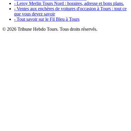
- Leroy Merlin Tours Nord : horaires, adresse et bons plans.
- Ventes aux enchères de voitures d'occasion à Tours : tout ce
que vous devez savoir
- Tout savoir sur le Fil Bleu à Tours
© 2026 Tribune Hebdo Tours. Tous droits réservés.