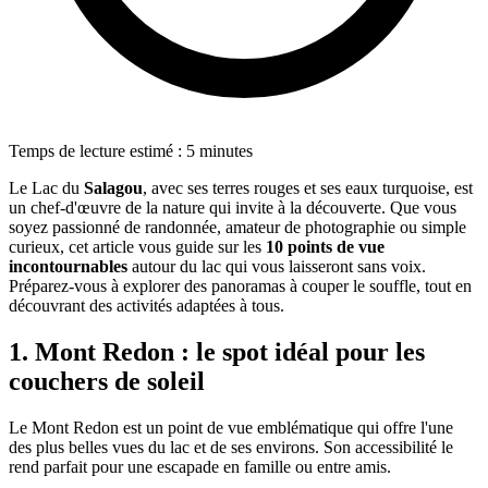
Temps de lecture estimé : 5 minutes
Le Lac du
Salagou
, avec ses terres rouges et ses eaux turquoise, est
un chef-d'œuvre de la nature qui invite à la découverte. Que vous
soyez passionné de randonnée, amateur de photographie ou simple
curieux, cet article vous guide sur les
10 points de vue
incontournables
autour du lac qui vous laisseront sans voix.
Préparez-vous à explorer des panoramas à couper le souffle, tout en
découvrant des activités adaptées à tous.
1. Mont Redon : le spot idéal pour les
couchers de soleil
Le Mont Redon est un point de vue emblématique qui offre l'une
des plus belles vues du lac et de ses environs. Son accessibilité le
rend parfait pour une escapade en famille ou entre amis.