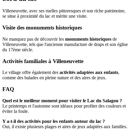
Villeneuvette, avec ses ruelles pittoresques et son riche patrimoine,
se situe à proximité du lac et mérite une visite.
Visite des monuments historiques
Ne manquez pas de découvrir les
monuments historiques
de
Villeneuvette, tels que l'ancienne manufacture de draps et son église
du 17ème siècle.
Activités familiales à Villeneuvette
Le village offre également des
activités adaptées aux enfants
,
comme des balades en pleine nature et des aires de jeux.
FAQ
Quel est le meilleur moment pour visiter le Lac du Salagou ?
Le printemps et l'automne sont idéaux pour profiter des couleurs et
éviter la foule.
Y a-t-il des activités pour les enfants autour du lac ?
Oui, il existe plusieurs plages et aires de jeux adaptées aux familles.