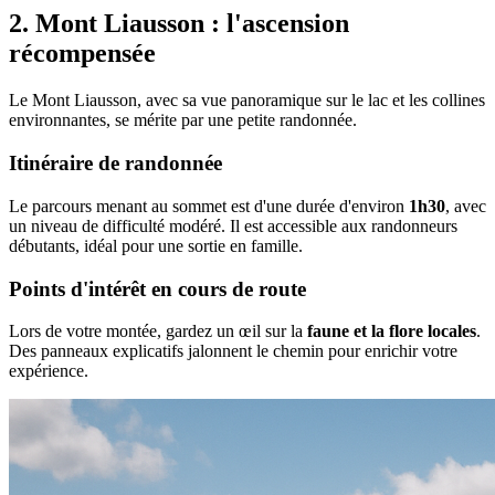
2. Mont Liausson : l'ascension
récompensée
Le Mont Liausson, avec sa vue panoramique sur le lac et les collines
environnantes, se mérite par une petite randonnée.
Itinéraire de randonnée
Le parcours menant au sommet est d'une durée d'environ
1h30
, avec
un niveau de difficulté modéré. Il est accessible aux randonneurs
débutants, idéal pour une sortie en famille.
Points d'intérêt en cours de route
Lors de votre montée, gardez un œil sur la
faune et la flore locales
.
Des panneaux explicatifs jalonnent le chemin pour enrichir votre
expérience.