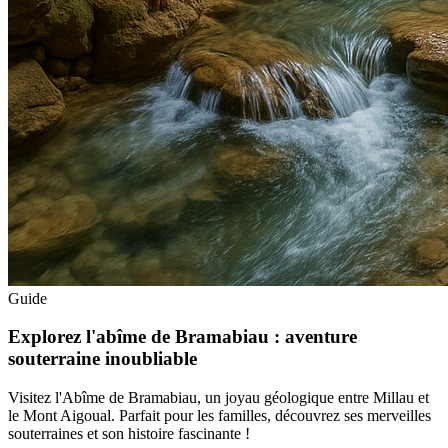
Guide
Explorez l'abîme de Bramabiau : aventure
souterraine inoubliable
Visitez l'Abîme de Bramabiau, un joyau géologique entre Millau et
le Mont Aigoual. Parfait pour les familles, découvrez ses merveilles
souterraines et son histoire fascinante !