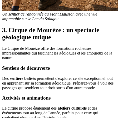
Un sentier de randonnée au Mont Liausson avec une vue
imprenable sur le Lac du Salagou.
3. Cirque de Mourèze : un spectacle
géologique unique
Le Cirque de Mourèze offre des formations rocheuses
impressionnantes qui fascinent les géologues et les amoureux de la
nature.
Sentiers de découverte
Des
sentiers balisés
permettent d'explorer ce site exceptionnel tout
en apprenant sur sa formation géologique. Préparez-vous à voir des
paysages qui semblent tout droit sortis d'un autre monde.
Activités et animations
Le cirque propose également des
ateliers culturels
et des
événements tout au long de l'année, parfaits pour ceux qui
souhaitent plonger dans l'histoire locale.