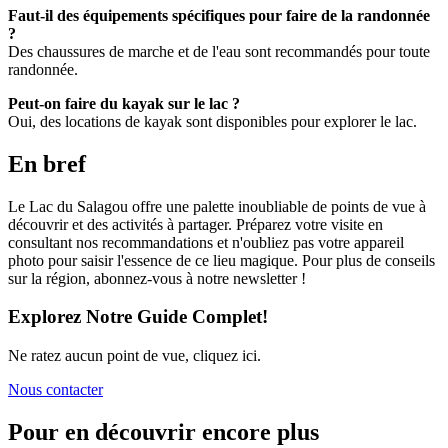
Faut-il des équipements spécifiques pour faire de la randonnée
?
Des chaussures de marche et de l'eau sont recommandés pour toute
randonnée.
Peut-on faire du kayak sur le lac ?
Oui, des locations de kayak sont disponibles pour explorer le lac.
En bref
Le Lac du Salagou offre une palette inoubliable de points de vue à
découvrir et des activités à partager. Préparez votre visite en
consultant nos recommandations et n'oubliez pas votre appareil
photo pour saisir l'essence de ce lieu magique. Pour plus de conseils
sur la région, abonnez-vous à notre newsletter !
Explorez Notre Guide Complet!
Ne ratez aucun point de vue, cliquez ici.
Nous contacter
Pour en découvrir encore plus