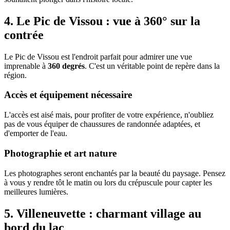
4. Le Pic de Vissou : vue à 360° sur la
contrée
Le Pic de Vissou est l'endroit parfait pour admirer une vue
imprenable à
360 degrés
. C'est un véritable point de repère dans la
région.
Accès et équipement nécessaire
L'accès est aisé mais, pour profiter de votre expérience, n'oubliez
pas de vous équiper de chaussures de randonnée adaptées, et
d'emporter de l'eau.
Photographie et art nature
Les photographes seront enchantés par la beauté du paysage. Pensez
à vous y rendre tôt le matin ou lors du crépuscule pour capter les
meilleures lumières.
5. Villeneuvette : charmant village au
bord du lac