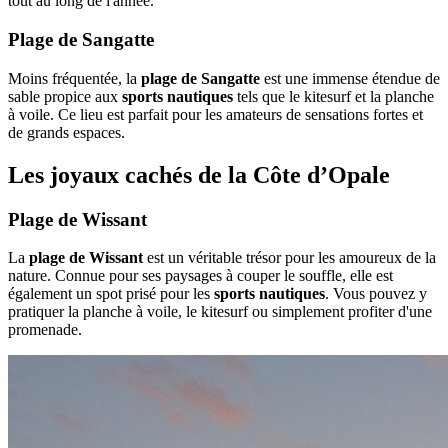
tout au long de l'année.
Plage de Sangatte
Moins fréquentée, la
plage de Sangatte
est une immense étendue de
sable propice aux
sports nautiques
tels que le kitesurf et la planche
à voile. Ce lieu est parfait pour les amateurs de sensations fortes et
de grands espaces.
Les joyaux cachés de la Côte d’Opale
Plage de Wissant
La
plage de Wissant
est un véritable trésor pour les amoureux de la
nature. Connue pour ses paysages à couper le souffle, elle est
également un spot prisé pour les
sports nautiques
. Vous pouvez y
pratiquer la planche à voile, le kitesurf ou simplement profiter d'une
promenade.