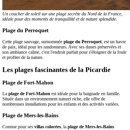
Un coucher de soleil sur une plage secrète du Nord de la France,
idéale pour des moments de tranquillité et de nature splendide.
Plage du Perroquet
Cette plage sauvage, surnommée
plage du Perroquet
, est un havre
de paix, idéal pour les randonneurs. Avec ses dunes préservées et
son ambiance calme, c'est l'endroit parfait pour s'éloigner de la foule
et profiter de la nature.
Les plages fascinantes de la Picardie
Plage de Fort-Mahon
La
plage de Fort-Mahon
est idéale pour la baignade en famille.
Située dans un environnement naturel riche, elle offre de
nombreuses installations pour les enfants et des activités variées.
Plage de Mers-les-Bains
Connue pour ses
villas colorées
, la
plage de Mers-les-Bains