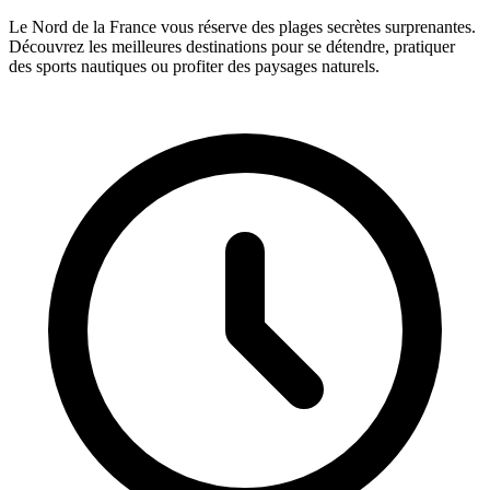
Le Nord de la France vous réserve des plages secrètes surprenantes.
Découvrez les meilleures destinations pour se détendre, pratiquer
des sports nautiques ou profiter des paysages naturels.