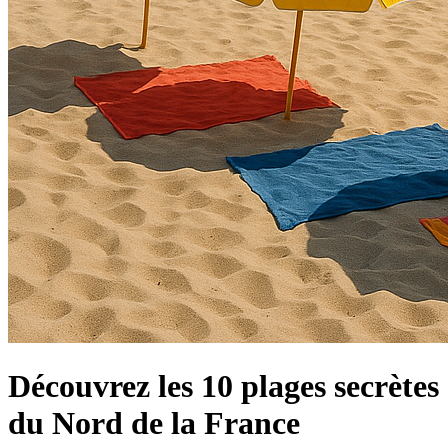
Découvrez les 10 plages secrètes
du Nord de la France