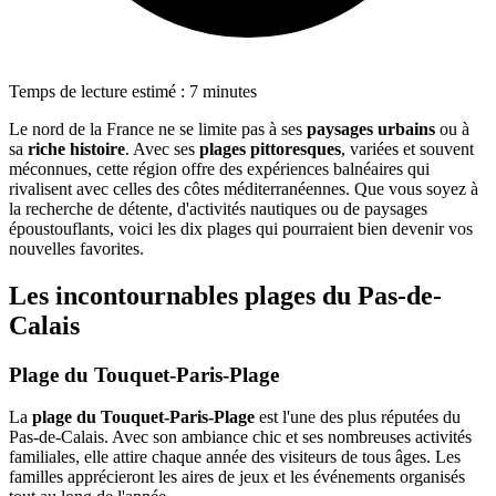
Temps de lecture estimé : 7 minutes
Le nord de la France ne se limite pas à ses
paysages urbains
ou à
sa
riche histoire
. Avec ses
plages pittoresques
, variées et souvent
méconnues, cette région offre des expériences balnéaires qui
rivalisent avec celles des côtes méditerranéennes. Que vous soyez à
la recherche de détente, d'activités nautiques ou de paysages
époustouflants, voici les dix plages qui pourraient bien devenir vos
nouvelles favorites.
Les incontournables plages du Pas-de-
Calais
Plage du Touquet-Paris-Plage
La
plage du Touquet-Paris-Plage
est l'une des plus réputées du
Pas-de-Calais. Avec son ambiance chic et ses nombreuses activités
familiales, elle attire chaque année des visiteurs de tous âges. Les
familles apprécieront les aires de jeux et les événements organisés