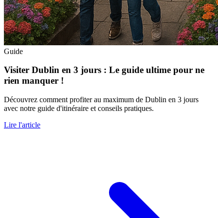
Guide
Visiter Dublin en 3 jours : Le guide ultime pour ne
rien manquer !
Découvrez comment profiter au maximum de Dublin en 3 jours
avec notre guide d'itinéraire et conseils pratiques.
Lire l'article