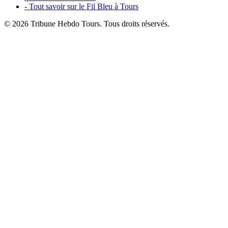
- Tout savoir sur le Fil Bleu à Tours
© 2026 Tribune Hebdo Tours. Tous droits réservés.