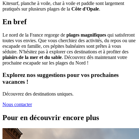
Kitesurf, planche à voile, char à voile et paddle sont largement
pratiqués sur plusieurs plages de la
Côte d'Opale
.
En bref
Le nord de la France regorge de
plages magnifiques
qui satisferont
toutes vos envies. Que vous cherchiez des activités, du repos ou une
escapade en famille, ces pépites balnéaires sont prêtes à vous
séduire. N'hésitez pas à explorer ces destinations et à profiter des
plaisirs de la mer et du sable
. Découvrez dès maintenant votre
prochaine escapade sur les plages du Nord !
Explorez nos suggestions pour vos prochaines
vacances !
Découvrez des destinations uniques.
Nous contacter
Pour en découvrir encore plus