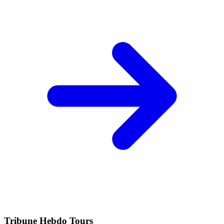
Tribune Hebdo Tours