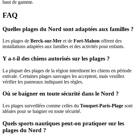
haut de gamme.
FAQ
Quelles plages du Nord sont adaptées aux familles ?
Les plages de
Berck-sur-Mer
et de
Fort-Mahon
offrent des
installations adaptées aux familles et des activités pour enfants.
Y a-t-il des chiens autorisés sur les plages ?
La plupart des plages de la région interdisent les chiens en période
estivale. Certaines plages sauvages les acceptent, mais veuillez
vérifier les panneaux indiquant les règles.
Où se baigner en toute sécurité dans le Nord ?
Les plages surveillées comme celles du
Touquet-Paris-Plage
sont
idéales pour se baigner en toute sécurité.
Quels sports nautiques peut-on pratiquer sur les
plages du Nord ?