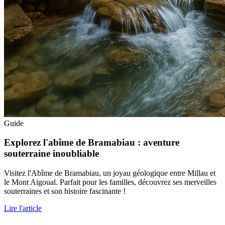
Guide
Explorez l'abîme de Bramabiau : aventure
souterraine inoubliable
Visitez l'Abîme de Bramabiau, un joyau géologique entre Millau et
le Mont Aigoual. Parfait pour les familles, découvrez ses merveilles
souterraines et son histoire fascinante !
Lire l'article