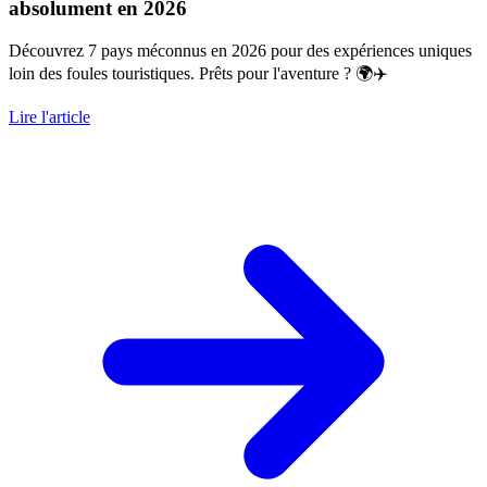
absolument en 2026
Découvrez 7 pays méconnus en 2026 pour des expériences uniques
loin des foules touristiques. Prêts pour l'aventure ? 🌍✈️
Lire l'article