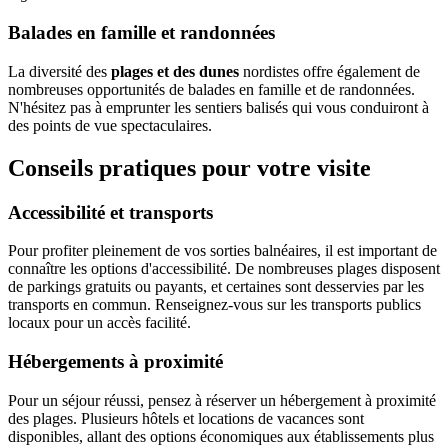
Balades en famille et randonnées
La diversité des
plages et des dunes
nordistes offre également de
nombreuses opportunités de balades en famille et de randonnées.
N'hésitez pas à emprunter les sentiers balisés qui vous conduiront à
des points de vue spectaculaires.
Conseils pratiques pour votre visite
Accessibilité et transports
Pour profiter pleinement de vos sorties balnéaires, il est important de
connaître les options d'accessibilité. De nombreuses plages disposent
de parkings gratuits ou payants, et certaines sont desservies par les
transports en commun. Renseignez-vous sur les transports publics
locaux pour un accès facilité.
Hébergements à proximité
Pour un séjour réussi, pensez à réserver un hébergement à proximité
des plages. Plusieurs hôtels et locations de vacances sont
disponibles, allant des options économiques aux établissements plus