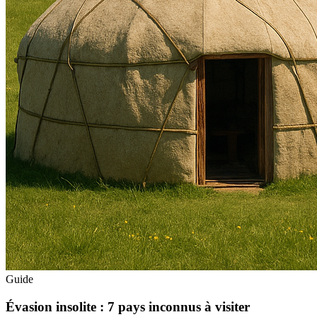
Guide
Évasion insolite : 7 pays inconnus à visiter