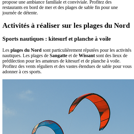
propose une ambiance familiale et conviviale. Profitez des
restaurants en bord de mer et des plages de sable fin pour une
journée de détente.
Activités à réaliser sur les plages du Nord
Sports nautiques : kitesurf et planche à voile
Les
plages du Nord
sont particulièrement réputées pour les activités
nautiques. Les plages de
Sangatte
et de
Wissant
sont des lieux de
prédilection pour les amateurs de kitesurf et de planche à voile.
Profitez des vents réguliers et des vastes étendues de sable pour vous
adonner à ces sports.