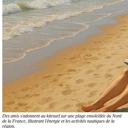
Des amis s'adonnent au kitesurf sur une plage ensoleillée du Nord
de la France, illustrant l'énergie et les activités nautiques de la
région.