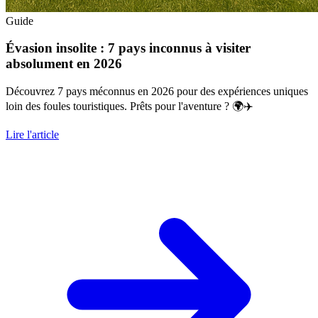
Guide
Évasion insolite : 7 pays inconnus à visiter
absolument en 2026
Découvrez 7 pays méconnus en 2026 pour des expériences uniques
loin des foules touristiques. Prêts pour l'aventure ? 🌍✈️
Lire l'article