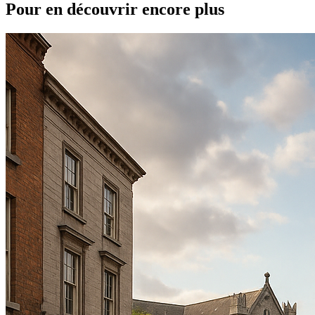
Pour en découvrir encore plus