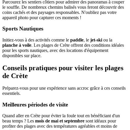
Parcourez les sentiers côtiers pour admirer des panoramas à couper
le souffle. De nombreux chemins balisés vous feront découvrir des
coins cachés et des paysages responsables. N'oubliez pas votre
appareil photo pour capturer ces moments !
Sports Nautiques
Initiez-vous à des activités comme le
paddle
, le
jet-ski
ou la
planche à voile
. Les plages de Crète offrent des conditions idéales
pour les sports nautiques, avec des locations d'équipement
disponibles sur place.
Conseils pratiques pour visiter les plages
de Crète
Préparez-vous pour une expérience sans accroc grâce à ces conseils
essentiels.
Meilleures périodes de visite
Quand aller en Crète pour éviter la foule tout en bénéficiant d'un
beau temps ? Les
mois de mai et septembre
sont idéaux pour
profiter des plages avec des températures agréables et moins de