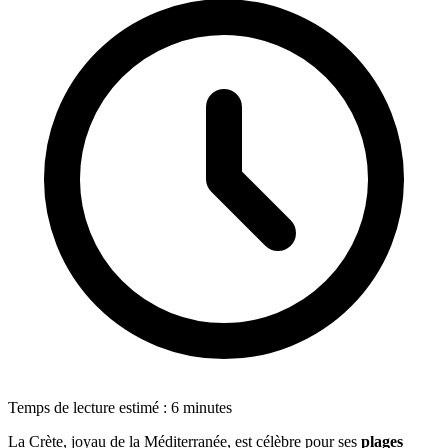
Temps de lecture estimé : 6 minutes
La Crète, joyau de la Méditerranée, est célèbre pour ses
plages