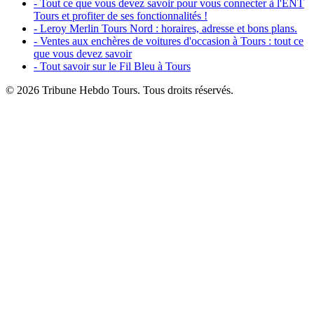
- Tout ce que vous devez savoir pour vous connecter à l'ENT
Tours et profiter de ses fonctionnalités !
- Leroy Merlin Tours Nord : horaires, adresse et bons plans.
- Ventes aux enchères de voitures d'occasion à Tours : tout ce
que vous devez savoir
- Tout savoir sur le Fil Bleu à Tours
© 2026 Tribune Hebdo Tours. Tous droits réservés.