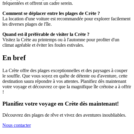
fréquentées et offrent un cadre serein.
Comment se déplacer entre les plages de Crète ?
La location d'une voiture est recommandée pour explorer facilement
les diverses plages de l'île.
Quand est-il préférable de visiter la Crète ?
Visitez la Crète au printemps ou à l'automne pour profiter d'un
climat agréable et éviter les foules estivales.
En bref
La Crète offre des plages exceptionnelles et des paysages à couper
le souffle. Que vous soyez en quête de détente ou d'aventure, cette
destination saura répondre à vos attentes. Planifiez dès maintenant
votre voyage et découvrez ce que la magnifique île crétoise a à offrir
!
Planifiez votre voyage en Crète dès maintenant!
Découvrez des plages de rêve et vivez des aventures inoubliables.
Nous contacter