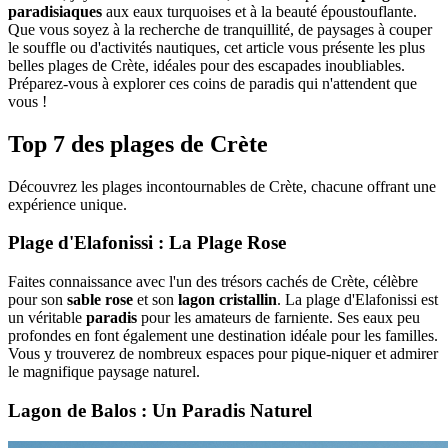
paradisiaques
aux eaux turquoises et à la beauté époustouflante.
Que vous soyez à la recherche de tranquillité, de paysages à couper
le souffle ou d'activités nautiques, cet article vous présente les plus
belles plages de Crète, idéales pour des escapades inoubliables.
Préparez-vous à explorer ces coins de paradis qui n'attendent que
vous !
Top 7 des plages de Crète
Découvrez les plages incontournables de Crète, chacune offrant une
expérience unique.
Plage d'Elafonissi : La Plage Rose
Faites connaissance avec l'un des trésors cachés de Crète, célèbre
pour son
sable rose
et son
lagon cristallin
. La plage d'Elafonissi est
un véritable
paradis
pour les amateurs de farniente. Ses eaux peu
profondes en font également une destination idéale pour les familles.
Vous y trouverez de nombreux espaces pour pique-niquer et admirer
le magnifique paysage naturel.
Lagon de Balos : Un Paradis Naturel