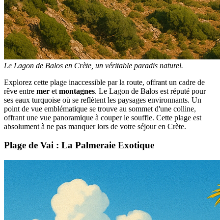
Le Lagon de Balos en Crète, un véritable paradis naturel.
Explorez cette plage inaccessible par la route, offrant un cadre de
rêve entre
mer
et
montagnes
. Le Lagon de Balos est réputé pour
ses eaux turquoise où se reflètent les paysages environnants. Un
point de vue emblématique se trouve au sommet d'une colline,
offrant une vue panoramique à couper le souffle. Cette plage est
absolument à ne pas manquer lors de votre séjour en Crète.
Plage de Vai : La Palmeraie Exotique