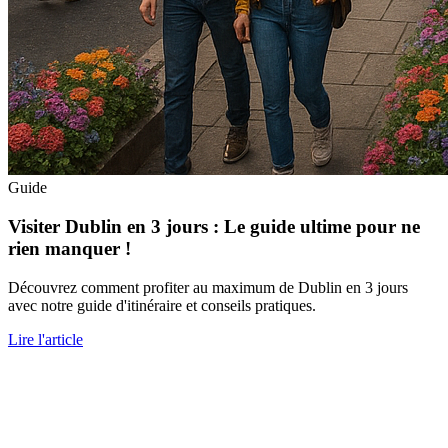
Guide
Visiter Dublin en 3 jours : Le guide ultime pour ne
rien manquer !
Découvrez comment profiter au maximum de Dublin en 3 jours
avec notre guide d'itinéraire et conseils pratiques.
Lire l'article