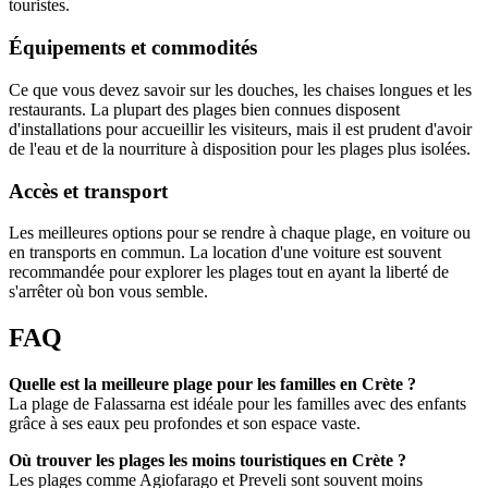
touristes.
Équipements et commodités
Ce que vous devez savoir sur les douches, les chaises longues et les
restaurants. La plupart des plages bien connues disposent
d'installations pour accueillir les visiteurs, mais il est prudent d'avoir
de l'eau et de la nourriture à disposition pour les plages plus isolées.
Accès et transport
Les meilleures options pour se rendre à chaque plage, en voiture ou
en transports en commun. La location d'une voiture est souvent
recommandée pour explorer les plages tout en ayant la liberté de
s'arrêter où bon vous semble.
FAQ
Quelle est la meilleure plage pour les familles en Crète ?
La plage de Falassarna est idéale pour les familles avec des enfants
grâce à ses eaux peu profondes et son espace vaste.
Où trouver les plages les moins touristiques en Crète ?
Les plages comme Agiofarago et Preveli sont souvent moins