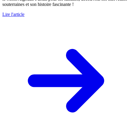
souterraines et son histoire fascinante !
Lire l'article