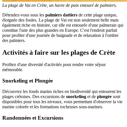
La plage de Vai en Crète, un havre de paix entouré de palmiers.
Détendez-vous sous les
palmiers dattiers
de cette plage unique,
éloignée des foules. La plage de Vai est non seulement belle mais
également riche en histoire, car elle est entourée d'une palmeraie qui
constitue l'une des plus grandes en Europe. C'est l'endroit parfait
pour profiter d'une journée de baignade et de relaxation à l'ombre
des palmiers.
Activités à faire sur les plages de Crète
Profitez d'une diversité d'activités pour rendre votre séjour
mémorable.
Snorkeling et Plongée
Découvrez les fonds marins riches en biodiversité qui entourent les
plages crétoises. Des excursions de
snorkeling
et de
plongée
sont
disponibles pour tous les niveaux, vous permettant d'observer la vie
marine colorée et les formations rocheuses sous-marines.
Randonnées et Excursions