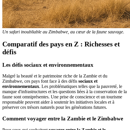
Un safari inoubliable au Zimbabwe, au cœur de la faune sauvage.
Comparatif des pays en Z : Richesses et
défis
Les défis sociaux et environnementaux
Malgré la beauté et le patrimoine riche de la Zambie et du
Zimbabwe, ces pays font face à des défis
sociaux et
environnementaux
. Les problématiques telles que la pauvreté, le
manque d'infrastructures et les questions liées à la conservation de la
faune sont omniprésentes. Une prise de conscience et un tourisme
responsable peuvent aider à soutenir les initiatives locales et à
préserver ces trésors naturels pour les générations futures.
Comment voyager entre la Zambie et le Zimbabwe
Pour ceux qui souhaitent
voyager entre la Zambie et le