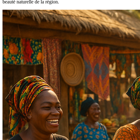
beauté naturelle de la région.