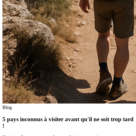
Blog
5 pays inconnus à visiter avant qu'il ne soit trop tard
!