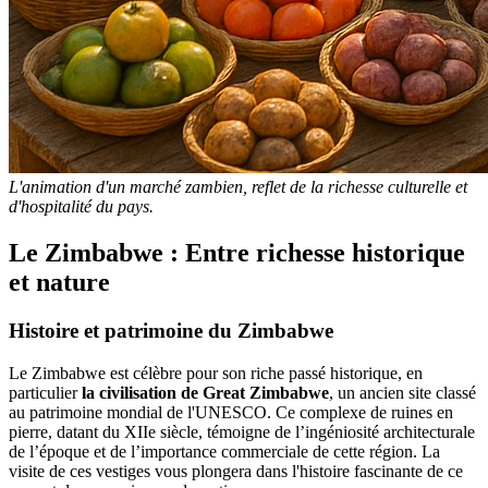
L'animation d'un marché zambien, reflet de la richesse culturelle et
d'hospitalité du pays.
Le Zimbabwe : Entre richesse historique
et nature
Histoire et patrimoine du Zimbabwe
Le Zimbabwe est célèbre pour son riche passé historique, en
particulier
la civilisation de Great Zimbabwe
, un ancien site classé
au patrimoine mondial de l'UNESCO. Ce complexe de ruines en
pierre, datant du XIIe siècle, témoigne de l’ingéniosité architecturale
de l’époque et de l’importance commerciale de cette région. La
visite de ces vestiges vous plongera dans l'histoire fascinante de ce