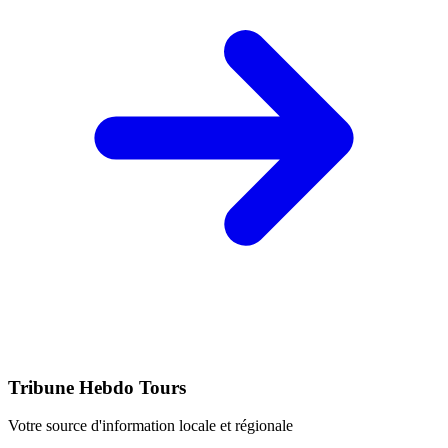
Tribune Hebdo Tours
Votre source d'information locale et régionale