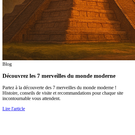
Blog
Découvrez les 7 merveilles du monde moderne
Partez à la découverte des 7 merveilles du monde moderne !
Histoire, conseils de visite et recommandations pour chaque site
incontournable vous attendent.
Lire l'article