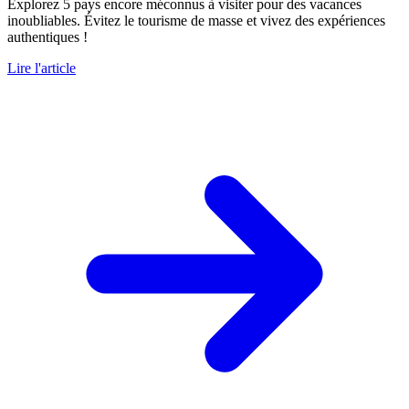
Explorez 5 pays encore méconnus à visiter pour des vacances
inoubliables. Évitez le tourisme de masse et vivez des expériences
authentiques !
Lire l'article