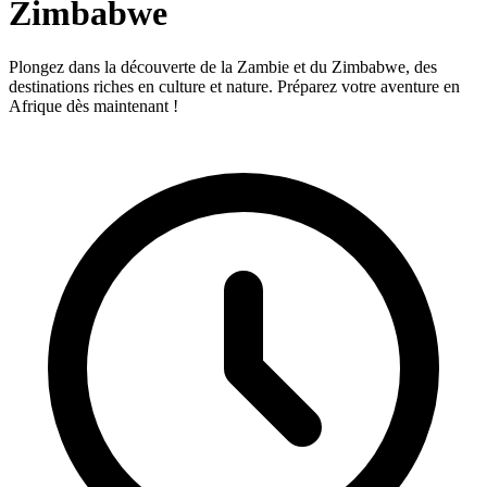
Zimbabwe
Plongez dans la découverte de la Zambie et du Zimbabwe, des
destinations riches en culture et nature. Préparez votre aventure en
Afrique dès maintenant !