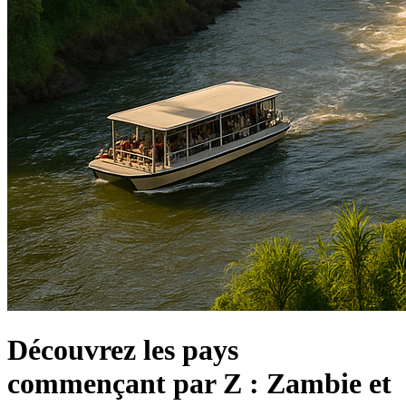
Découvrez les pays
commençant par Z : Zambie et