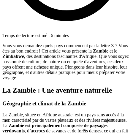
Temps de lecture estimé : 6 minutes
Vous vous demandez quels pays commencent par la lettre Z ? Vous
êtes au bon endroit ! Cet article vous présente la
Zambie
et le
Zimbabwe
, des destinations fascinantes d'Afrique. Que vous soyez
passionné de culture, de nature ou en quête d'aventures, ces deux
pays offrent une richesse unique. Plongeons dans leur histoire, leur
géographie, et d'autres détails pratiques pour mieux préparer votre
voyage.
La Zambie : Une aventure naturelle
Géographie et climat de la Zambie
La Zambie, située en Afrique australe, est un pays sans accès à la
mer, caractérisé par de vastes plateaux et des rivières majestueuses.
La
Zambie est principalement composée de paysages
verdoyants
, d’accrocs de savanes et de forêts denses, ce qui en fait