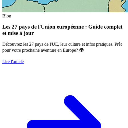
Blog
Les 27 pays de l'Union européenne : Guide complet
et mise à jour
Découvrez les 27 pays de l'UE, leur culture et infos pratiques. Prêt
pour votre prochaine aventure en Europe? 🌍
Lire l'article