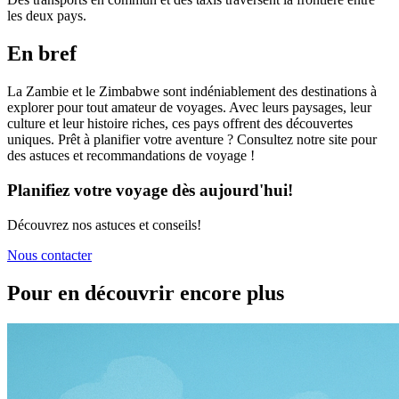
les deux pays.
En bref
La Zambie et le Zimbabwe sont indéniablement des destinations à
explorer pour tout amateur de voyages. Avec leurs paysages, leur
culture et leur histoire riches, ces pays offrent des découvertes
uniques. Prêt à planifier votre aventure ? Consultez notre site pour
des astuces et recommandations de voyage !
Planifiez votre voyage dès aujourd'hui!
Découvrez nos astuces et conseils!
Nous contacter
Pour en découvrir encore plus