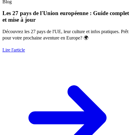
Blog
Les 27 pays de l'Union européenne : Guide complet
et mise à jour
Découvrez les 27 pays de l'UE, leur culture et infos pratiques. Prêt
pour votre prochaine aventure en Europe? 🌍
Lire l'article