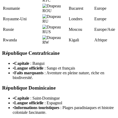
Roumanie
Bucarest
Europe
Royaume-Uni
Londres
Europe
Russie
Moscou
Europe/Asie
Rwanda
Kigali
Afrique
République Centrafricaine
•
Capitale
: Bangui
•
Langue officielle
: Sango et français
•
Faits marquants
: Aventure en pleine nature, riche en
biodiversité.
République Dominicaine
•
Capitale
: Saint-Domingue
•
Langue officielle
: Espagnol
•
Informations touristiques
: Plages paradisiaques et histoire
coloniale fascinante.