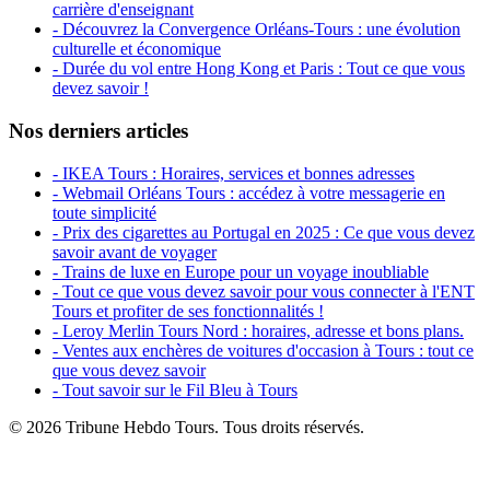
carrière d'enseignant
- Découvrez la Convergence Orléans-Tours : une évolution
culturelle et économique
- Durée du vol entre Hong Kong et Paris : Tout ce que vous
devez savoir !
Nos derniers articles
- IKEA Tours : Horaires, services et bonnes adresses
- Webmail Orléans Tours : accédez à votre messagerie en
toute simplicité
- Prix des cigarettes au Portugal en 2025 : Ce que vous devez
savoir avant de voyager
- Trains de luxe en Europe pour un voyage inoubliable
- Tout ce que vous devez savoir pour vous connecter à l'ENT
Tours et profiter de ses fonctionnalités !
- Leroy Merlin Tours Nord : horaires, adresse et bons plans.
- Ventes aux enchères de voitures d'occasion à Tours : tout ce
que vous devez savoir
- Tout savoir sur le Fil Bleu à Tours
© 2026 Tribune Hebdo Tours. Tous droits réservés.