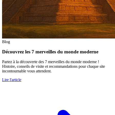
Blog
Découvrez les 7 merveilles du monde moderne
Partez à la découverte des 7 merveilles du monde moderne !
Histoire, conseils de visite et recommandations pour chaque site
incontournable vous attendent.
Lire l'article