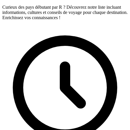
Curieux des pays débutant par R ? Découvrez notre liste incluant
informations, cultures et conseils de voyage pour chaque destination.
Enrichissez vos connaissances !