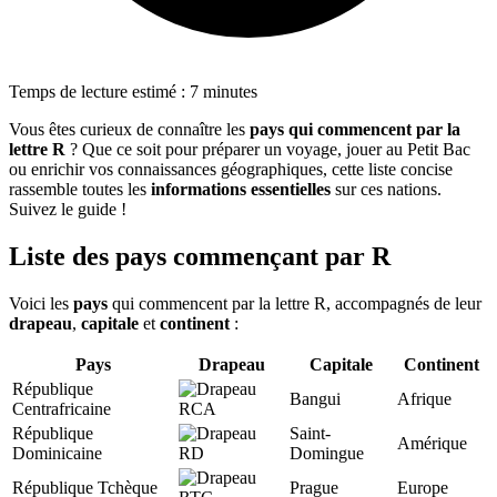
Temps de lecture estimé : 7 minutes
Vous êtes curieux de connaître les
pays qui commencent par la
lettre R
? Que ce soit pour préparer un voyage, jouer au Petit Bac
ou enrichir vos connaissances géographiques, cette liste concise
rassemble toutes les
informations essentielles
sur ces nations.
Suivez le guide !
Liste des pays commençant par R
Voici les
pays
qui commencent par la lettre R, accompagnés de leur
drapeau
,
capitale
et
continent
:
Pays
Drapeau
Capitale
Continent
République
Bangui
Afrique
Centrafricaine
République
Saint-
Amérique
Dominicaine
Domingue
République Tchèque
Prague
Europe