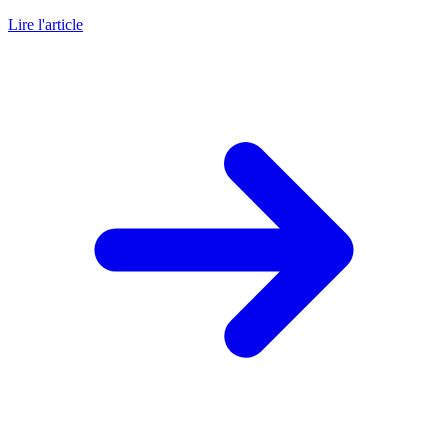
Lire l'article