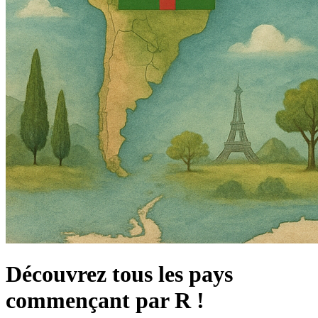
Découvrez tous les pays
commençant par R !