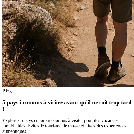
Blog
5 pays inconnus à visiter avant qu'il ne soit trop tard
!
Explorez 5 pays encore méconnus à visiter pour des vacances
inoubliables. Évitez le tourisme de masse et vivez des expériences
authentiques !