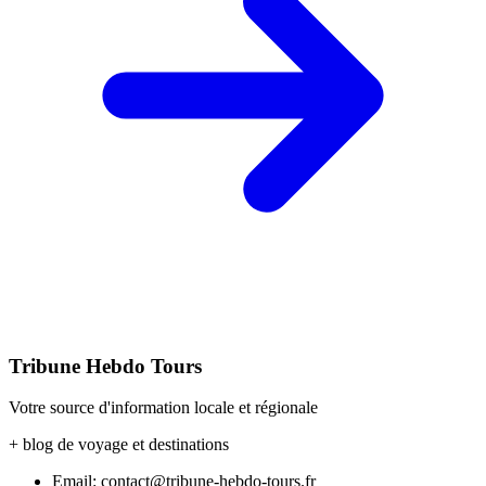
Tribune Hebdo Tours
Votre source d'information locale et régionale
+ blog de voyage et destinations
Email: contact@tribune-hebdo-tours.fr