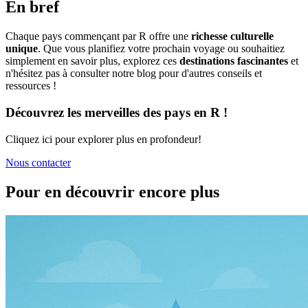
En bref
Chaque pays commençant par R offre une
richesse culturelle
unique
. Que vous planifiez votre prochain voyage ou souhaitiez
simplement en savoir plus, explorez ces
destinations fascinantes
et
n'hésitez pas à consulter notre blog pour d'autres conseils et
ressources !
Découvrez les merveilles des pays en R !
Cliquez ici pour explorer plus en profondeur!
Nous contacter
Pour en découvrir encore plus