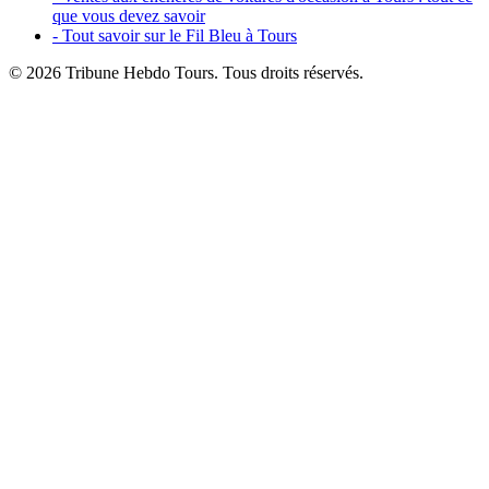
que vous devez savoir
- Tout savoir sur le Fil Bleu à Tours
© 2026 Tribune Hebdo Tours. Tous droits réservés.