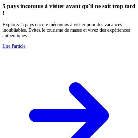
5 pays inconnus à visiter avant qu'il ne soit trop tard
!
Explorez 5 pays encore méconnus à visiter pour des vacances
inoubliables. Évitez le tourisme de masse et vivez des expériences
authentiques !
Lire l'article