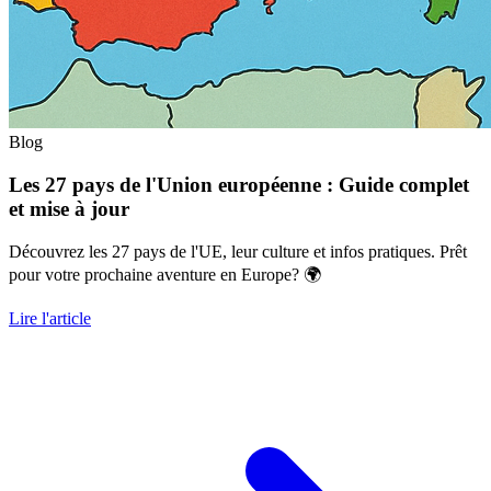
Blog
Les 27 pays de l'Union européenne : Guide complet
et mise à jour
Découvrez les 27 pays de l'UE, leur culture et infos pratiques. Prêt
pour votre prochaine aventure en Europe? 🌍
Lire l'article