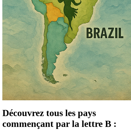
Découvrez tous les pays
commençant par la lettre B :