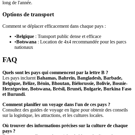
long de l'année.
Options de transport
Comment se déplacer efficacement dans chaque pays :
•
Belgique
: Transport public dense et efficace
•
Botswana
: Location de 4x4 recommandée pour les parcs
nationaux
FAQ
Quels sont les pays qui commencent par la lettre B ?
Les pays incluent
Bahamas, Bahreïn, Bangladesh, Barbade,
Belgique, Bélize, Bénin, Bhoutan, Biélorussie, Bolivie, Bosnie-
Herzégovine, Botswana, Brésil, Brunéi, Bulgarie, Burkina Faso
et Burundi
.
Comment planifier un voyage dans l'un de ces pays ?
Consultez des guides de voyage en ligne pour obtenir des conseils
sur la logistique, les attractions, et les cultures locales.
Où trouver des informations précises sur la culture de chaque
pays ?