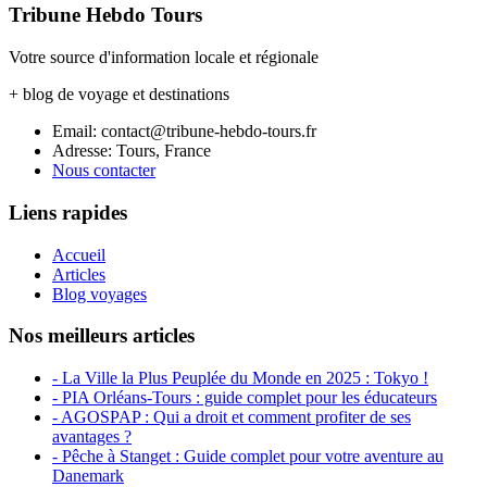
Tribune Hebdo Tours
Votre source d'information locale et régionale
+ blog de voyage et destinations
Email: contact@tribune-hebdo-tours.fr
Adresse: Tours, France
Nous contacter
Liens rapides
Accueil
Articles
Blog voyages
Nos meilleurs articles
- La Ville la Plus Peuplée du Monde en 2025 : Tokyo !
- PIA Orléans-Tours : guide complet pour les éducateurs
- AGOSPAP : Qui a droit et comment profiter de ses
avantages ?
- Pêche à Stanget : Guide complet pour votre aventure au
Danemark