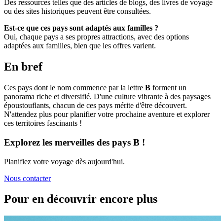
Des ressources telles que des articles de blogs, des livres de voyage
ou des sites historiques peuvent être consultées.
Est-ce que ces pays sont adaptés aux familles ?
Oui, chaque pays a ses propres attractions, avec des options
adaptées aux familles, bien que les offres varient.
En bref
Ces pays dont le nom commence par la lettre
B
forment un
panorama riche et diversifié. D'une culture vibrante à des paysages
époustouflants, chacun de ces pays mérite d'être découvert.
N'attendez plus pour planifier votre prochaine aventure et explorer
ces territoires fascinants !
Explorez les merveilles des pays B !
Planifiez votre voyage dès aujourd'hui.
Nous contacter
Pour en découvrir encore plus