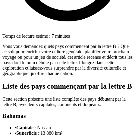
Temps de lecture estimé : 7 minutes
Vous vous demandez quels pays commencent par la lettre
B
? Que
ce soit pour enrichir votre culture générale, planifier votre prochain
voyage ou pour un jeu de société, cet article recense et décrit tous les
pays dont le nom débute par cette lettre. Plongez dans cette
exploration et laissez-vous surprendre par la diversité culturelle et
géographique qu'offre chaque nation.
Liste des pays commençant par la lettre B
Cette section présente une liste complète des pays débutant par la
lettre
B
, avec leurs capitales, continents et drapeaux.
Bahamas
•
Capitale
: Nassau
•
Superficie
: 13 880 km²