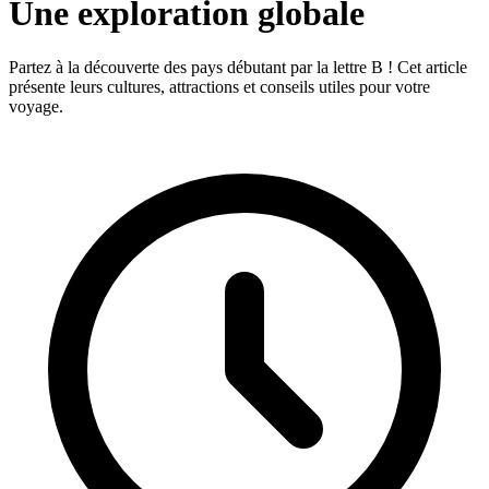
Une exploration globale
Partez à la découverte des pays débutant par la lettre B ! Cet article
présente leurs cultures, attractions et conseils utiles pour votre
voyage.