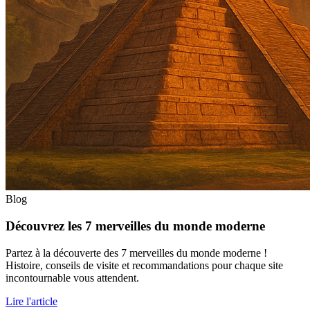
Blog
Découvrez les 7 merveilles du monde moderne
Partez à la découverte des 7 merveilles du monde moderne !
Histoire, conseils de visite et recommandations pour chaque site
incontournable vous attendent.
Lire l'article