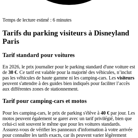
Temps de lecture estimé : 6 minutes
Tarifs du parking visiteurs à Disneyland
Paris
Tarif standard pour voitures
En 2026, le prix journalier pour le parking standard d'une voiture est
de
30 €
. Ce tarif est valable pour la majorité des véhicules, n’inclut
pas les véhicules de haute gamme ni les camping-cars. Les
visiteurs
peuvent s'attendre à des guides bien indiqués pour faciliter l’accès
aux différentes zones de stationnement.
Tarif pour camping-cars et motos
Pour les camping-cars, le prix de parking s'élève à
40 €
par jour. Les
motos peuvent également se garer avec un tarif privilégié, bien que
celui-ci soit souvent le même que pour les voitures standards.
Assurez-vous de vérifier les panneaux d'information à votre arrivée
pour connaître les tarifs exacts, car ils peuvent varier légèrement