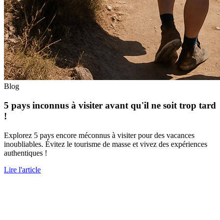
Blog
5 pays inconnus à visiter avant qu'il ne soit trop tard
!
Explorez 5 pays encore méconnus à visiter pour des vacances
inoubliables. Évitez le tourisme de masse et vivez des expériences
authentiques !
Lire l'article