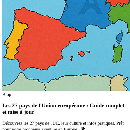
Blog
Les 27 pays de l'Union européenne : Guide complet
et mise à jour
Découvrez les 27 pays de l'UE, leur culture et infos pratiques. Prêt
pour votre prochaine aventure en Europe? 🌍