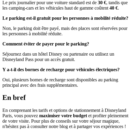
Le prix journalier pour une voiture standard est de
30 €
, tandis que
les camping-cars et les véhicules haut de gamme coûtent
40 €
.
Le parking est-il gratuit pour les personnes à mobilité réduite?
Non, le parking doit être payé, mais des places sont réservées pour
les personnes à mobilité réduite.
Comment éviter de payer pour le parking?
Séjournez dans un hôtel Disney ou partenaire ou utilisez un
Disneyland Pass pour un accès gratuit.
Y a-t-il des bornes de recharge pour véhicules électriques?
Oui, plusieurs bornes de recharge sont disponibles au parking
principal avec des frais supplémentaires.
En bref
En comprenant les tarifs et options de stationnement à Disneyland
Paris, vous pouvez
maximiser votre budget
et profiter pleinement
de votre visite. Pour plus de conseils sur votre séjour magique,
n'hésitez pas à consulter notre blog et à partager vos expériences !