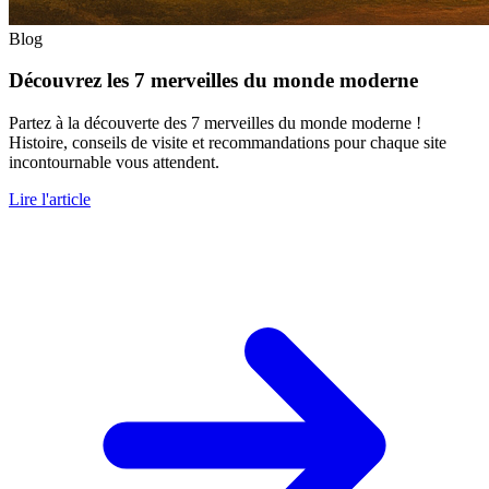
Blog
Découvrez les 7 merveilles du monde moderne
Partez à la découverte des 7 merveilles du monde moderne !
Histoire, conseils de visite et recommandations pour chaque site
incontournable vous attendent.
Lire l'article