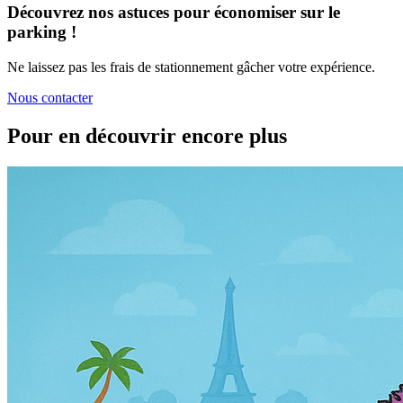
Découvrez nos astuces pour économiser sur le
parking !
Ne laissez pas les frais de stationnement gâcher votre expérience.
Nous contacter
Pour en découvrir encore plus