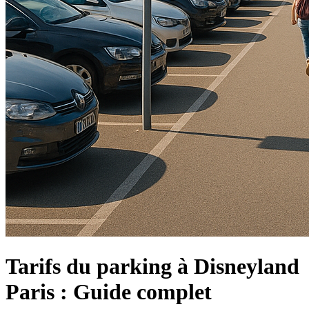
Tarifs du parking à Disneyland
Paris : Guide complet