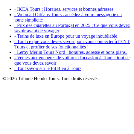
- IKEA Tours : Horaires, services et bonnes adresses
- Webmail Orléans Tours : accédez à votre messagerie en
toute simplicité
- Prix des cigarettes au Portugal en 2025 : Ce que vous devez
savoir avant de voyager
- Trains de luxe en Europe pour un voyage inoubliable
- Tout ce que vous devez savoir pour vous connecter à l'ENT
Tours et profiter de ses fonctionnalités !
- Leroy Merlin Tours Nord : horaires, adresse et bons plans.
- Ventes aux enchères de voitures d'occasion à Tours : tout ce
que vous devez savoir
- Tout savoir sur le Fil Bleu à Tours
© 2026 Tribune Hebdo Tours. Tous droits réservés.