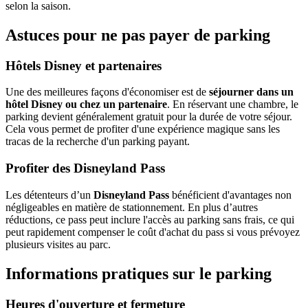
selon la saison.
Astuces pour ne pas payer de parking
Hôtels Disney et partenaires
Une des meilleures façons d'économiser est de
séjourner dans un
hôtel Disney ou chez un partenaire
. En réservant une chambre, le
parking devient généralement gratuit pour la durée de votre séjour.
Cela vous permet de profiter d'une expérience magique sans les
tracas de la recherche d'un parking payant.
Profiter des Disneyland Pass
Les détenteurs d’un
Disneyland Pass
bénéficient d'avantages non
négligeables en matière de stationnement. En plus d’autres
réductions, ce pass peut inclure l'accès au parking sans frais, ce qui
peut rapidement compenser le coût d'achat du pass si vous prévoyez
plusieurs visites au parc.
Informations pratiques sur le parking
Heures d'ouverture et fermeture