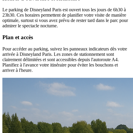
Le parking de Disneyland Paris est ouvert tous les jours de 6h30 à
23h30. Ces horaires permettent de planifier votre visite de manière
optimale, surtout si vous avez prévu de rester tard dans le parc pour
admirer le spectacle nocturne.
Plan et accès
Pour accéder au parking, suivez les panneaux indicateurs dès votre
arrivée à Disneyland Paris. Les zones de stationnement sont
clairement délimitées et sont accessibles depuis l'autoroute A4.
Planifiez à l'avance votre itinéraire pour éviter les bouchons et
arriver à l'heure.