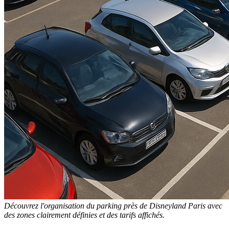
Découvrez l'organisation du parking près de Disneyland Paris avec
des zones clairement définies et des tarifs affichés.