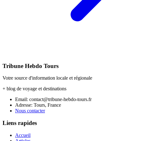
Tribune Hebdo Tours
Votre source d'information locale et régionale
+ blog de voyage et destinations
Email: contact@tribune-hebdo-tours.fr
Adresse: Tours, France
Nous contacter
Liens rapides
Accueil
Articles