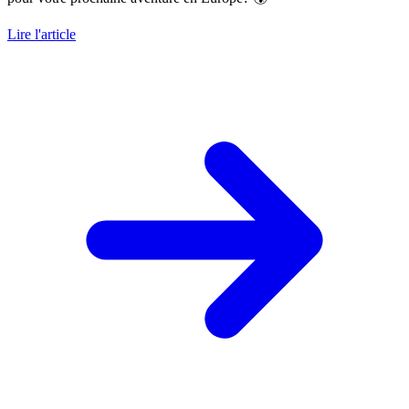
Lire l'article