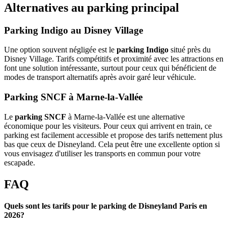
Alternatives au parking principal
Parking Indigo au Disney Village
Une option souvent négligée est le
parking Indigo
situé près du
Disney Village. Tarifs compétitifs et proximité avec les attractions en
font une solution intéressante, surtout pour ceux qui bénéficient de
modes de transport alternatifs après avoir garé leur véhicule.
Parking SNCF à Marne-la-Vallée
Le
parking SNCF
à Marne-la-Vallée est une alternative
économique pour les visiteurs. Pour ceux qui arrivent en train, ce
parking est facilement accessible et propose des tarifs nettement plus
bas que ceux de Disneyland. Cela peut être une excellente option si
vous envisagez d'utiliser les transports en commun pour votre
escapade.
FAQ
Quels sont les tarifs pour le parking de Disneyland Paris en
2026?