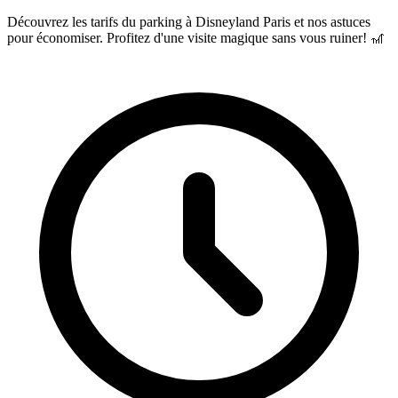
Découvrez les tarifs du parking à Disneyland Paris et nos astuces
pour économiser. Profitez d'une visite magique sans vous ruiner! 🎢