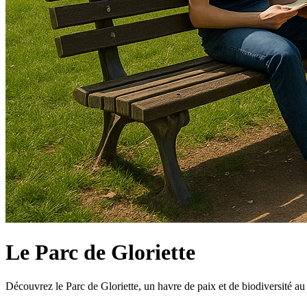
Le Parc de Gloriette
Découvrez le Parc de Gloriette, un havre de paix et de biodiversité au