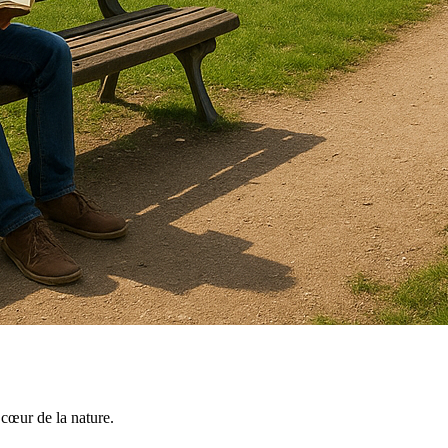
 cœur de la nature.