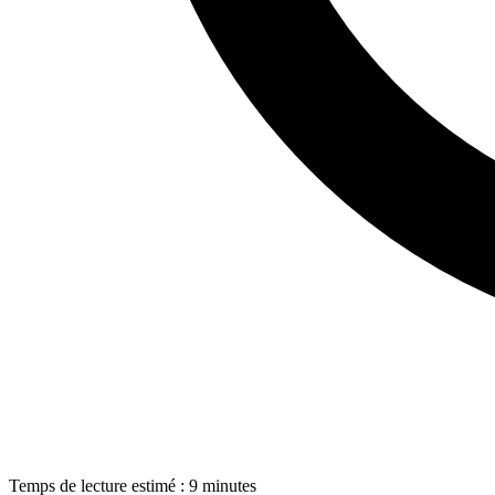
Temps de lecture estimé : 9 minutes