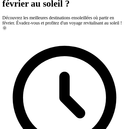
février au soleil ?
Découvrez les meilleures destinations ensoleillées où partir en
février. Évadez-vous et profitez d'un voyage revitalisant au soleil !
🌞