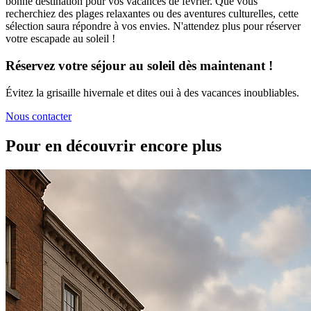
bonne destination pour vos vacances de février. Que vous
recherchiez des plages relaxantes ou des aventures culturelles, cette
sélection saura répondre à vos envies. N'attendez plus pour réserver
votre escapade au soleil !
Réservez votre séjour au soleil dès maintenant !
Évitez la grisaille hivernale et dites oui à des vacances inoubliables.
Nous contacter
Pour en découvrir encore plus