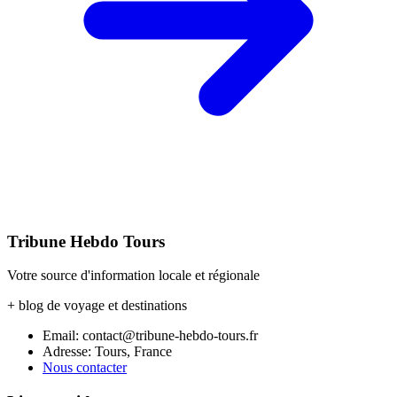
Tribune Hebdo Tours
Votre source d'information locale et régionale
+ blog de voyage et destinations
Email: contact@tribune-hebdo-tours.fr
Adresse: Tours, France
Nous contacter