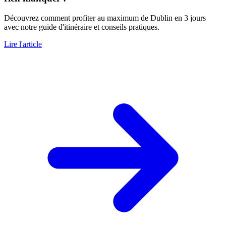
Découvrez comment profiter au maximum de Dublin en 3 jours
avec notre guide d'itinéraire et conseils pratiques.
Lire l'article