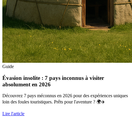
Guide
Évasion insolite : 7 pays inconnus à visiter
absolument en 2026
Découvrez 7 pays méconnus en 2026 pour des expériences uniques
loin des foules touristiques. Prêts pour l'aventure ? 🌍✈️
Lire l'article