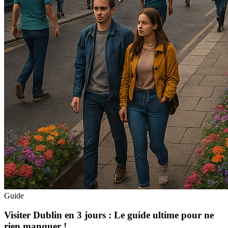
Guide
Visiter Dublin en 3 jours : Le guide ultime pour ne
rien manquer !