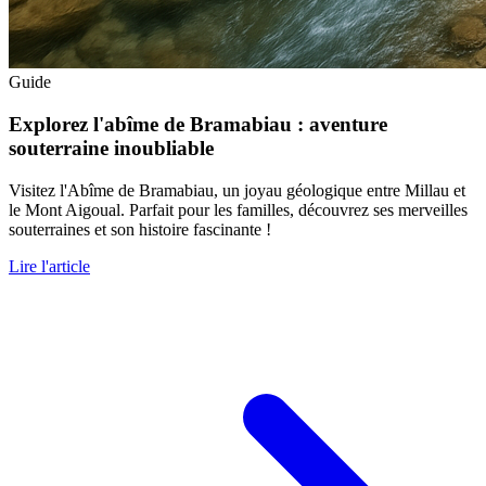
Guide
Explorez l'abîme de Bramabiau : aventure
souterraine inoubliable
Visitez l'Abîme de Bramabiau, un joyau géologique entre Millau et
le Mont Aigoual. Parfait pour les familles, découvrez ses merveilles
souterraines et son histoire fascinante !
Lire l'article