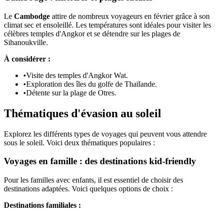
Le
Cambodge
attire de nombreux voyageurs en février grâce à son
climat sec et ensoleillé. Les températures sont idéales pour visiter les
célèbres temples d'Angkor et se détendre sur les plages de
Sihanoukville.
À considérer :
•
Visite des temples d'Angkor Wat.
•
Exploration des îles du golfe de Thaïlande.
•
Détente sur la plage de Otres.
Thématiques d'évasion au soleil
Explorez les différents types de voyages qui peuvent vous attendre
sous le soleil. Voici deux thématiques populaires :
Voyages en famille : des destinations kid-friendly
Pour les familles avec enfants, il est essentiel de choisir des
destinations adaptées. Voici quelques options de choix :
Destinations familiales :