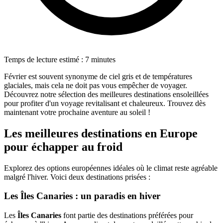
Temps de lecture estimé : 7 minutes
Février est souvent synonyme de ciel gris et de températures
glaciales, mais cela ne doit pas vous empêcher de voyager.
Découvrez notre sélection des meilleures destinations ensoleillées
pour profiter d'un voyage revitalisant et chaleureux. Trouvez dès
maintenant votre prochaine aventure au soleil !
Les meilleures destinations en Europe
pour échapper au froid
Explorez des options européennes idéales où le climat reste agréable
malgré l'hiver. Voici deux destinations prisées :
Les Îles Canaries : un paradis en hiver
Les
Îles Canaries
font partie des destinations préférées pour