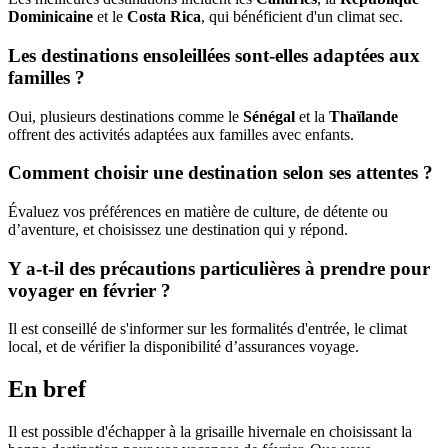
Dominicaine
et le
Costa Rica
, qui bénéficient d'un climat sec.
Les destinations ensoleillées sont-elles adaptées aux
familles ?
Oui, plusieurs destinations comme le
Sénégal
et la
Thaïlande
offrent des activités adaptées aux familles avec enfants.
Comment choisir une destination selon ses attentes ?
Évaluez vos préférences en matière de culture, de détente ou
d’aventure, et choisissez une destination qui y répond.
Y a-t-il des précautions particulières à prendre pour
voyager en février ?
Il est conseillé de s'informer sur les formalités d'entrée, le climat
local, et de vérifier la disponibilité d’assurances voyage.
En bref
Il est possible d'échapper à la grisaille hivernale en choisissant la