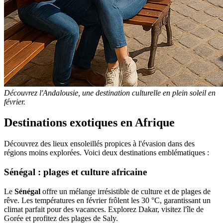
Découvrez l'Andalousie, une destination culturelle en plein soleil en
février.
Destinations exotiques en Afrique
Découvrez des lieux ensoleillés propices à l'évasion dans des
régions moins explorées. Voici deux destinations emblématiques :
Sénégal : plages et culture africaine
Le
Sénégal
offre un mélange irrésistible de culture et de plages de
rêve. Les températures en février frôlent les 30 °C, garantissant un
climat parfait pour des vacances. Explorez Dakar, visitez l'île de
Gorée et profitez des plages de Saly.