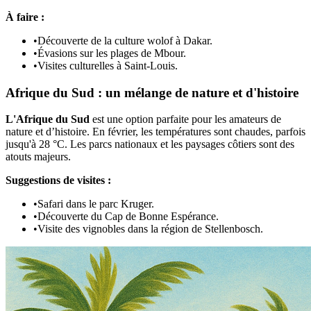
À faire :
•
Découverte de la culture wolof à Dakar.
•
Évasions sur les plages de Mbour.
•
Visites culturelles à Saint-Louis.
Afrique du Sud : un mélange de nature et d'histoire
L'Afrique du Sud
est une option parfaite pour les amateurs de
nature et d’histoire. En février, les températures sont chaudes, parfois
jusqu'à 28 °C. Les parcs nationaux et les paysages côtiers sont des
atouts majeurs.
Suggestions de visites :
•
Safari dans le parc Kruger.
•
Découverte du Cap de Bonne Espérance.
•
Visite des vignobles dans la région de Stellenbosch.