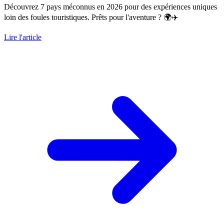
Découvrez 7 pays méconnus en 2026 pour des expériences uniques
loin des foules touristiques. Prêts pour l'aventure ? 🌍✈️
Lire l'article