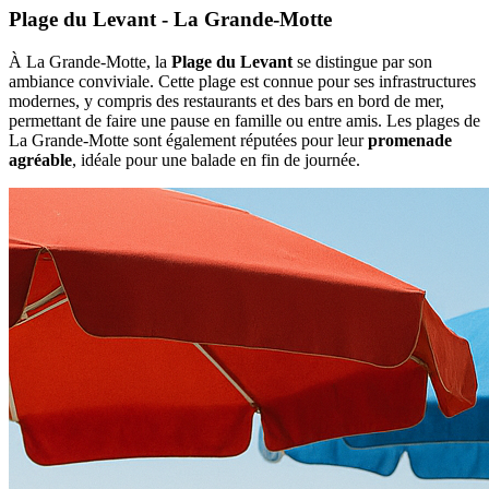
Plage du Levant - La Grande-Motte
À La Grande-Motte, la
Plage du Levant
se distingue par son
ambiance conviviale. Cette plage est connue pour ses infrastructures
modernes, y compris des restaurants et des bars en bord de mer,
permettant de faire une pause en famille ou entre amis. Les plages de
La Grande-Motte sont également réputées pour leur
promenade
agréable
, idéale pour une balade en fin de journée.