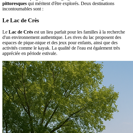
pittoresques
qui méritent d'être explorés. Deux destinations
incontournables sont :
Le Lac de Crès
Le
Lac de Crès
est un lieu parfait pour les familles à la recherche
d'un environnement authentique. Les rives du lac proposent des
espaces de pique-nique et des jeux pour enfants, ainsi que des
activités comme le kayak. La qualité de l'eau est également très
appréciée en période estivale.