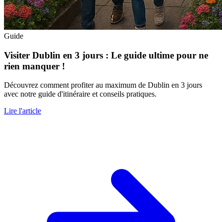
Guide
Visiter Dublin en 3 jours : Le guide ultime pour ne
rien manquer !
Découvrez comment profiter au maximum de Dublin en 3 jours
avec notre guide d'itinéraire et conseils pratiques.
Lire l'article