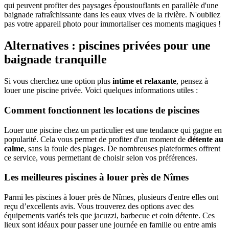
qui peuvent profiter des paysages époustouflants en parallèle d'une
baignade rafraîchissante dans les eaux vives de la rivière. N'oubliez
pas votre appareil photo pour immortaliser ces moments magiques !
Alternatives : piscines privées pour une
baignade tranquille
Si vous cherchez une option plus
intime et relaxante
, pensez à
louer une piscine privée. Voici quelques informations utiles :
Comment fonctionnent les locations de piscines
Louer une piscine chez un particulier est une tendance qui gagne en
popularité. Cela vous permet de profiter d'un moment de
détente au
calme
, sans la foule des plages. De nombreuses plateformes offrent
ce service, vous permettant de choisir selon vos préférences.
Les meilleures piscines à louer près de Nîmes
Parmi les piscines à louer près de Nîmes, plusieurs d'entre elles ont
reçu d’excellents avis. Vous trouverez des options avec des
équipements variés tels que jacuzzi, barbecue et coin détente. Ces
lieux sont idéaux pour passer une journée en famille ou entre amis