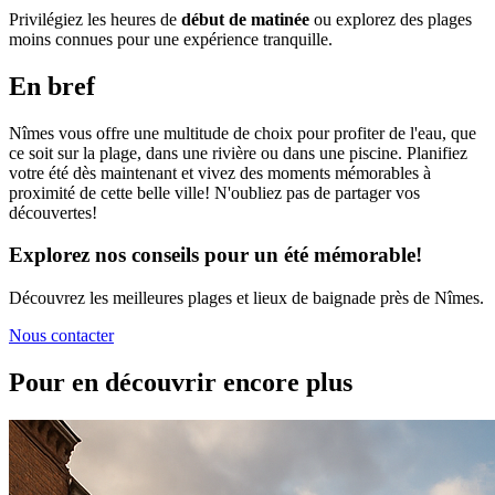
Privilégiez les heures de
début de matinée
ou explorez des plages
moins connues pour une expérience tranquille.
En bref
Nîmes vous offre une multitude de choix pour profiter de l'eau, que
ce soit sur la plage, dans une rivière ou dans une piscine. Planifiez
votre été dès maintenant et vivez des moments mémorables à
proximité de cette belle ville! N'oubliez pas de partager vos
découvertes!
Explorez nos conseils pour un été mémorable!
Découvrez les meilleures plages et lieux de baignade près de Nîmes.
Nous contacter
Pour en découvrir encore plus