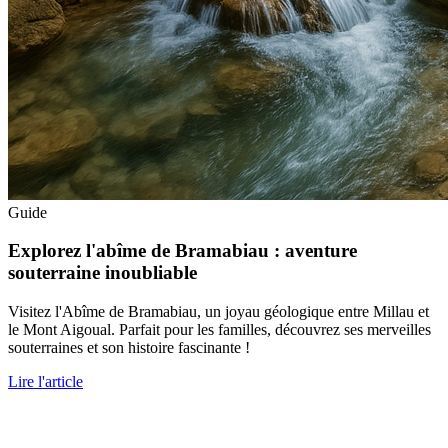
Guide
Explorez l'abîme de Bramabiau : aventure
souterraine inoubliable
Visitez l'Abîme de Bramabiau, un joyau géologique entre Millau et
le Mont Aigoual. Parfait pour les familles, découvrez ses merveilles
souterraines et son histoire fascinante !
Lire l'article