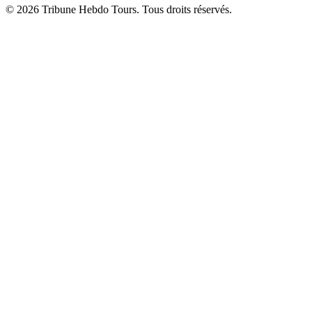
© 2026 Tribune Hebdo Tours. Tous droits réservés.