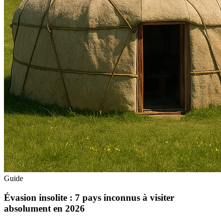
Guide
Évasion insolite : 7 pays inconnus à visiter
absolument en 2026