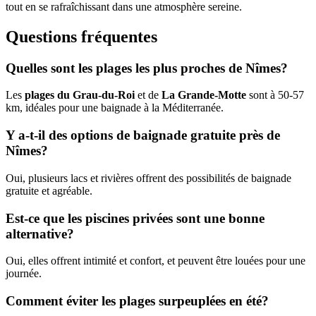
tout en se rafraîchissant dans une atmosphère sereine.
Questions fréquentes
Quelles sont les plages les plus proches de Nîmes?
Les
plages du Grau-du-Roi
et de
La Grande-Motte
sont à 50-57
km, idéales pour une baignade à la Méditerranée.
Y a-t-il des options de baignade gratuite près de
Nîmes?
Oui, plusieurs lacs et rivières offrent des possibilités de baignade
gratuite et agréable.
Est-ce que les piscines privées sont une bonne
alternative?
Oui, elles offrent intimité et confort, et peuvent être louées pour une
journée.
Comment éviter les plages surpeuplées en été?