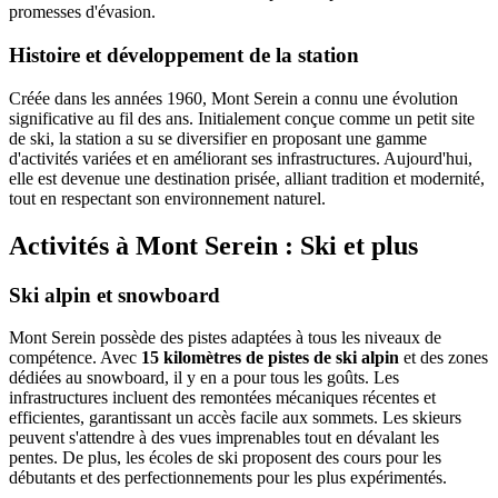
promesses d'évasion.
Histoire et développement de la station
Créée dans les années 1960, Mont Serein a connu une évolution
significative au fil des ans. Initialement conçue comme un petit site
de ski, la station a su se diversifier en proposant une gamme
d'activités variées et en améliorant ses infrastructures. Aujourd'hui,
elle est devenue une destination prisée, alliant tradition et modernité,
tout en respectant son environnement naturel.
Activités à Mont Serein : Ski et plus
Ski alpin et snowboard
Mont Serein possède des pistes adaptées à tous les niveaux de
compétence. Avec
15 kilomètres de pistes de ski alpin
et des zones
dédiées au snowboard, il y en a pour tous les goûts. Les
infrastructures incluent des remontées mécaniques récentes et
efficientes, garantissant un accès facile aux sommets. Les skieurs
peuvent s'attendre à des vues imprenables tout en dévalant les
pentes. De plus, les écoles de ski proposent des cours pour les
débutants et des perfectionnements pour les plus expérimentés.