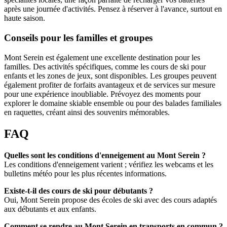
après une journée d'activités. Pensez à réserver à l'avance, surtout en
haute saison.
Conseils pour les familles et groupes
Mont Serein est également une excellente destination pour les
familles. Des activités spécifiques, comme les cours de ski pour
enfants et les zones de jeux, sont disponibles. Les groupes peuvent
également profiter de forfaits avantageux et de services sur mesure
pour une expérience inoubliable. Prévoyez des moments pour
explorer le domaine skiable ensemble ou pour des balades familiales
en raquettes, créant ainsi des souvenirs mémorables.
FAQ
Quelles sont les conditions d'enneigement au Mont Serein ?
Les conditions d'enneigement varient ; vérifiez les webcams et les
bulletins météo pour les plus récentes informations.
Existe-t-il des cours de ski pour débutants ?
Oui, Mont Serein propose des écoles de ski avec des cours adaptés
aux débutants et aux enfants.
Comment se rendre au Mont Serein en transports en commun ?