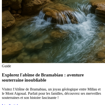
Guide
Explorez l'abîme de Bramabiau : aventure
souterraine inoubliable
Visitez l'Abîme de Bramabiau, un joyau géologique entre Millau et
le Mont Aigoual. Parfait pour les familles, découvrez ses merveilles
souterraines et son histoire fascinante !