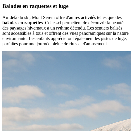
Balades en raquettes et luge
Au-delà du ski, Mont Serein offre d'autres activités telles que des
balades en raquettes
. Celles-ci permettent de découvrir la beauté
des paysages hivernaux à un rythme détendu. Les sentiers balisés
sont accessibles à tous et offrent des vues panoramiques sur la nature
environnante. Les enfants apprécieront également les pistes de luge,
parfaites pour une journée pleine de rires et d'amusement.