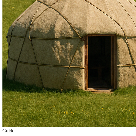
Guide