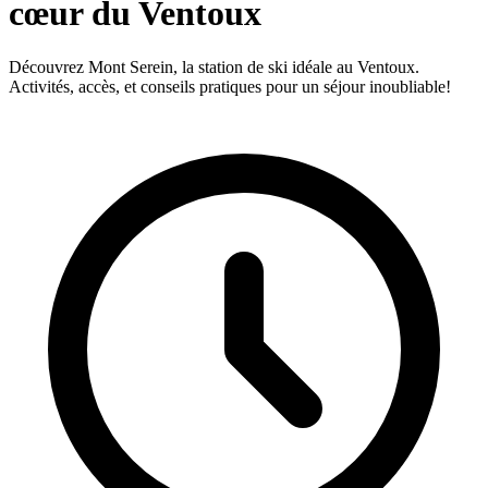
cœur du Ventoux
Découvrez Mont Serein, la station de ski idéale au Ventoux.
Activités, accès, et conseils pratiques pour un séjour inoubliable!