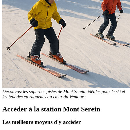
Découvrez les superbes pistes de Mont Serein, idéales pour le ski et
les balades en raquettes au cœur du Ventoux.
Accéder à la station Mont Serein
Les meilleurs moyens d'y accéder