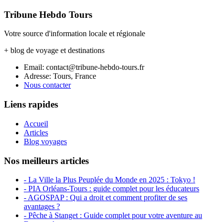
Tribune Hebdo Tours
Votre source d'information locale et régionale
+ blog de voyage et destinations
Email: contact@tribune-hebdo-tours.fr
Adresse: Tours, France
Nous contacter
Liens rapides
Accueil
Articles
Blog voyages
Nos meilleurs articles
- La Ville la Plus Peuplée du Monde en 2025 : Tokyo !
- PIA Orléans-Tours : guide complet pour les éducateurs
- AGOSPAP : Qui a droit et comment profiter de ses
avantages ?
- Pêche à Stanget : Guide complet pour votre aventure au