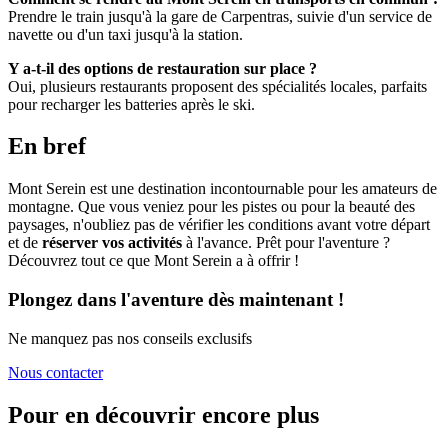
Prendre le train jusqu'à la gare de Carpentras, suivie d'un service de
navette ou d'un taxi jusqu'à la station.
Y a-t-il des options de restauration sur place ?
Oui, plusieurs restaurants proposent des spécialités locales, parfaits
pour recharger les batteries après le ski.
En bref
Mont Serein est une destination incontournable pour les amateurs de
montagne. Que vous veniez pour les pistes ou pour la beauté des
paysages, n'oubliez pas de vérifier les conditions avant votre départ
et de
réserver vos activités
à l'avance. Prêt pour l'aventure ?
Découvrez tout ce que Mont Serein a à offrir !
Plongez dans l'aventure dès maintenant !
Ne manquez pas nos conseils exclusifs
Nous contacter
Pour en découvrir encore plus