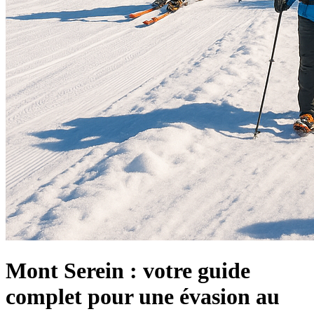
Mont Serein : votre guide
complet pour une évasion au