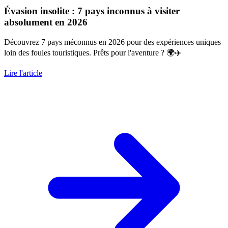
Évasion insolite : 7 pays inconnus à visiter
absolument en 2026
Découvrez 7 pays méconnus en 2026 pour des expériences uniques
loin des foules touristiques. Prêts pour l'aventure ? 🌍✈️
Lire l'article