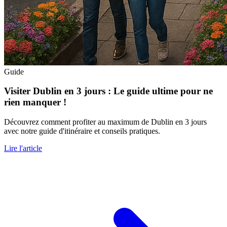
Guide
Visiter Dublin en 3 jours : Le guide ultime pour ne
rien manquer !
Découvrez comment profiter au maximum de Dublin en 3 jours
avec notre guide d'itinéraire et conseils pratiques.
Lire l'article