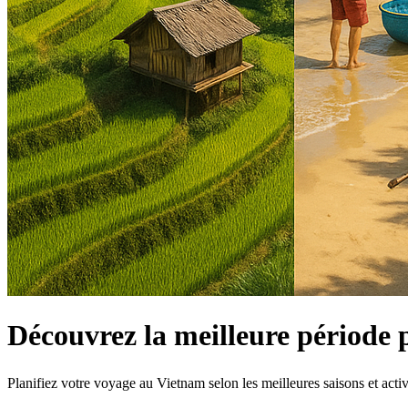
Découvrez la meilleure période
Planifiez votre voyage au Vietnam selon les meilleures saisons et activi