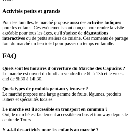
Activités petits et grands
Pour les familles, le marché propose aussi des
activités ludiques
pour les enfants. Ces événements sont conçus pour rendre la visite
agréable pour tous les âges, qu'il s'agisse de
dégustations
interactives
ou de petits ateliers de cuisine. Ces moments de partage
font du marché un lieu idéal pour passer du temps en famille.
FAQ
Quels sont les horaires d'ouverture du Marché des Capucins ?
Le marché est ouvert du lundi au vendredi de 6h à 13h et le week-
end de 5h30 à 14h30.
Quels types de produits peut-on y trouver ?
Le marché propose une large gamme de fruits, légumes, produits
laitiers et spécialités locales.
Le marché est-il accessible en transport en commun ?
Oui, le marché est facilement accessible en bus et tramway depuis le
centre de Tours.
Y a-t-il des activités pour les enfants au marché ?