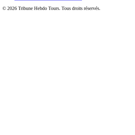
© 2026 Tribune Hebdo Tours. Tous droits réservés.