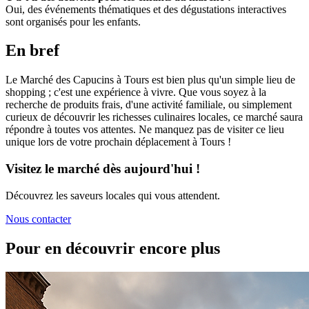
Oui, des événements thématiques et des dégustations interactives
sont organisés pour les enfants.
En bref
Le Marché des Capucins à Tours est bien plus qu'un simple lieu de
shopping ; c'est une expérience à vivre. Que vous soyez à la
recherche de produits frais, d'une activité familiale, ou simplement
curieux de découvrir les richesses culinaires locales, ce marché saura
répondre à toutes vos attentes. Ne manquez pas de visiter ce lieu
unique lors de votre prochain déplacement à Tours !
Visitez le marché dès aujourd'hui !
Découvrez les saveurs locales qui vous attendent.
Nous contacter
Pour en découvrir encore plus