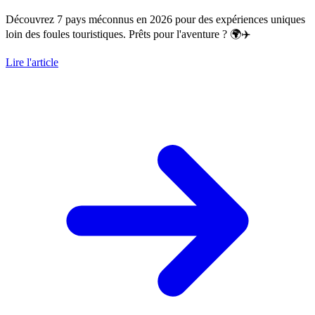
Découvrez 7 pays méconnus en 2026 pour des expériences uniques
loin des foules touristiques. Prêts pour l'aventure ? 🌍✈️
Lire l'article