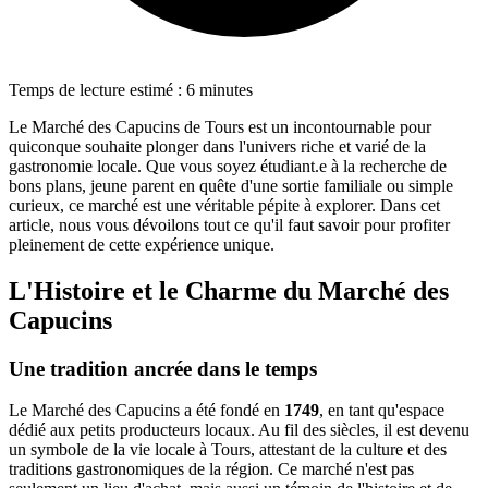
Temps de lecture estimé : 6 minutes
Le Marché des Capucins de Tours est un incontournable pour
quiconque souhaite plonger dans l'univers riche et varié de la
gastronomie locale. Que vous soyez étudiant.e à la recherche de
bons plans, jeune parent en quête d'une sortie familiale ou simple
curieux, ce marché est une véritable pépite à explorer. Dans cet
article, nous vous dévoilons tout ce qu'il faut savoir pour profiter
pleinement de cette expérience unique.
L'Histoire et le Charme du Marché des
Capucins
Une tradition ancrée dans le temps
Le Marché des Capucins a été fondé en
1749
, en tant qu'espace
dédié aux petits producteurs locaux. Au fil des siècles, il est devenu
un symbole de la vie locale à Tours, attestant de la culture et des
traditions gastronomiques de la région. Ce marché n'est pas