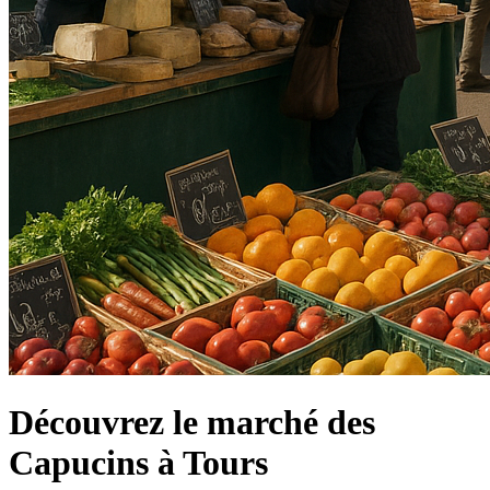
Découvrez le marché des
Capucins à Tours