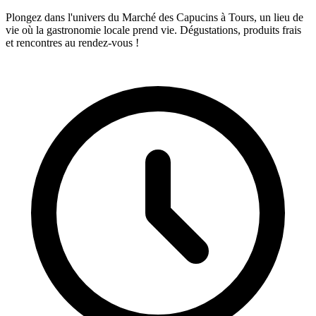
Plongez dans l'univers du Marché des Capucins à Tours, un lieu de
vie où la gastronomie locale prend vie. Dégustations, produits frais
et rencontres au rendez-vous !