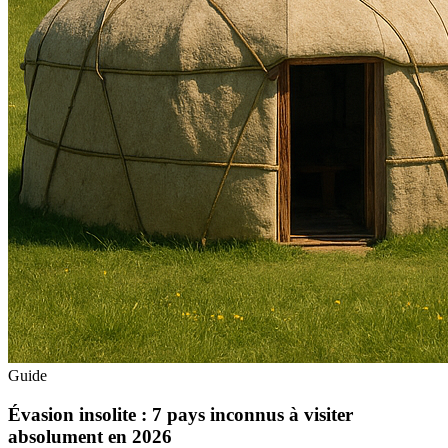
Guide
Évasion insolite : 7 pays inconnus à visiter
absolument en 2026