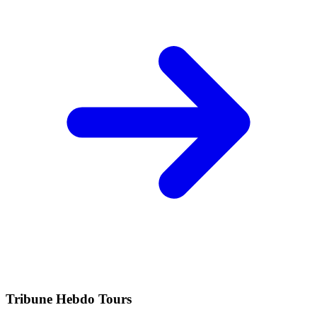
Tribune Hebdo Tours