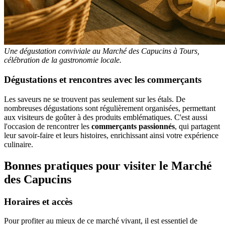
Une dégustation conviviale au Marché des Capucins à Tours,
célébration de la gastronomie locale.
Dégustations et rencontres avec les commerçants
Les saveurs ne se trouvent pas seulement sur les étals. De
nombreuses dégustations sont régulièrement organisées, permettant
aux visiteurs de goûter à des produits emblématiques. C'est aussi
l'occasion de rencontrer les
commerçants passionnés
, qui partagent
leur savoir-faire et leurs histoires, enrichissant ainsi votre expérience
culinaire.
Bonnes pratiques pour visiter le Marché
des Capucins
Horaires et accès
Pour profiter au mieux de ce marché vivant, il est essentiel de