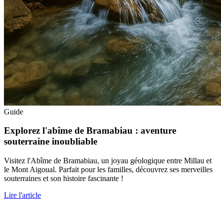
Guide
Explorez l'abîme de Bramabiau : aventure
souterraine inoubliable
Visitez l'Abîme de Bramabiau, un joyau géologique entre Millau et
le Mont Aigoual. Parfait pour les familles, découvrez ses merveilles
souterraines et son histoire fascinante !
Lire l'article