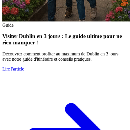
Guide
Visiter Dublin en 3 jours : Le guide ultime pour ne
rien manquer !
Découvrez comment profiter au maximum de Dublin en 3 jours
avec notre guide d'itinéraire et conseils pratiques.
Lire l'article