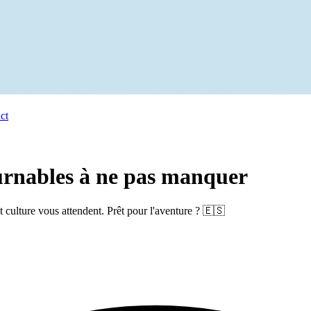
ct
ournables à ne pas manquer
culture vous attendent. Prêt pour l'aventure ? 🇪🇸