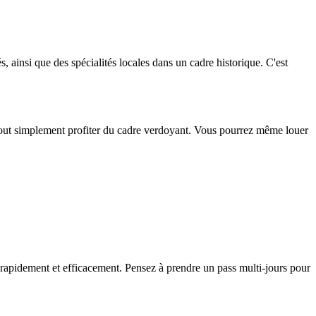
 ainsi que des spécialités locales dans un cadre historique. C'est
tout simplement profiter du cadre verdoyant. Vous pourrez même louer
 rapidement et efficacement. Pensez à prendre un pass multi-jours pour