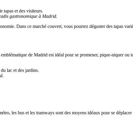
radis gastronomique à Madrid.
onomie. Dans ce marché couvert, vous pourrez déguster des tapas variés,
c emblématique de Madrid est idéal pour se promener, pique-niquer ou 
d.
métro, les bus et les tramways sont des moyens idéaux pour se déplacer