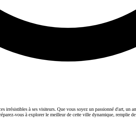
es irrésistibles à ses visiteurs. Que vous soyez un passionné d'art, un a
réparez-vous à explorer le meilleur de cette ville dynamique, remplie de 