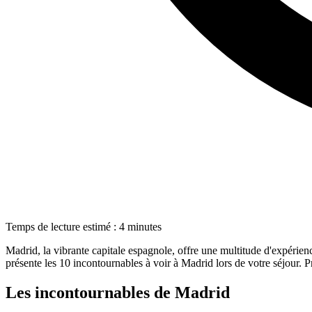
Temps de lecture estimé : 4 minutes
Madrid, la vibrante capitale espagnole, offre une multitude d'expérienc
présente les 10 incontournables à voir à Madrid lors de votre séjour. P
Les incontournables de Madrid