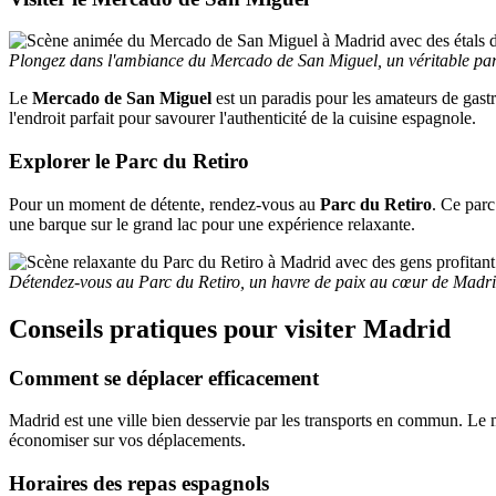
Plongez dans l'ambiance du Mercado de San Miguel, un véritable pa
Le
Mercado de San Miguel
est un paradis pour les amateurs de gastr
l'endroit parfait pour savourer l'authenticité de la cuisine espagnole.
Explorer le Parc du Retiro
Pour un moment de détente, rendez-vous au
Parc du Retiro
. Ce par
une barque sur le grand lac pour une expérience relaxante.
Détendez-vous au Parc du Retiro, un havre de paix au cœur de Madri
Conseils pratiques pour visiter Madrid
Comment se déplacer efficacement
Madrid est une ville bien desservie par les transports en commun. Le 
économiser sur vos déplacements.
Horaires des repas espagnols