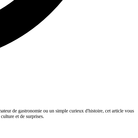
mateur de gastronomie ou un simple curieux d'histoire, cet article vous
culture et de surprises.