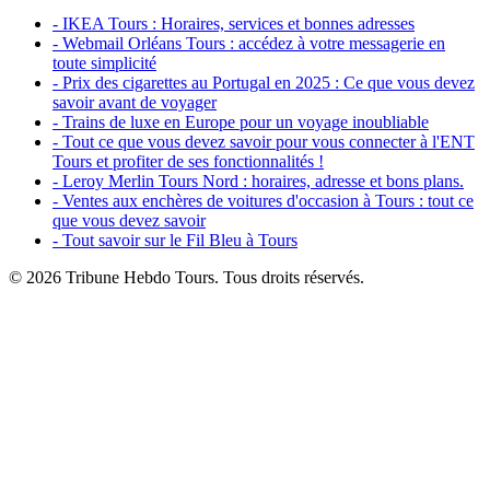
- IKEA Tours : Horaires, services et bonnes adresses
- Webmail Orléans Tours : accédez à votre messagerie en
toute simplicité
- Prix des cigarettes au Portugal en 2025 : Ce que vous devez
savoir avant de voyager
- Trains de luxe en Europe pour un voyage inoubliable
- Tout ce que vous devez savoir pour vous connecter à l'ENT
Tours et profiter de ses fonctionnalités !
- Leroy Merlin Tours Nord : horaires, adresse et bons plans.
- Ventes aux enchères de voitures d'occasion à Tours : tout ce
que vous devez savoir
- Tout savoir sur le Fil Bleu à Tours
© 2026 Tribune Hebdo Tours. Tous droits réservés.