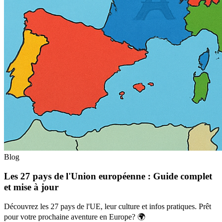
Blog
Les 27 pays de l'Union européenne : Guide complet
et mise à jour
Découvrez les 27 pays de l'UE, leur culture et infos pratiques. Prêt
pour votre prochaine aventure en Europe? 🌍