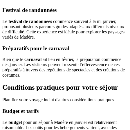
Festival de randonnées
Le
festival de randonnées
commence souvent à la mi-janvier,
proposant plusieurs parcours guidés adaptés aux différents niveaux
de difficulté. Cette expérience est idéale pour explorer les paysages
variés de Madère.
Préparatifs pour le carnaval
Bien que le
carnaval
ait lieu en février, la préparation commence
dès janvier. Les visiteurs peuvent ressentir l'effervescence de ces
préparatifs à travers des répétitions de spectacles et des créations de
costumes.
Conditions pratiques pour votre séjour
Planifier votre voyage inclut d'autres considérations pratiques.
Budget et tarifs
Le
budget
pour un séjour à Madère en janvier est relativement
raisonnable. Les coûts pour les hébergements varient, avec des