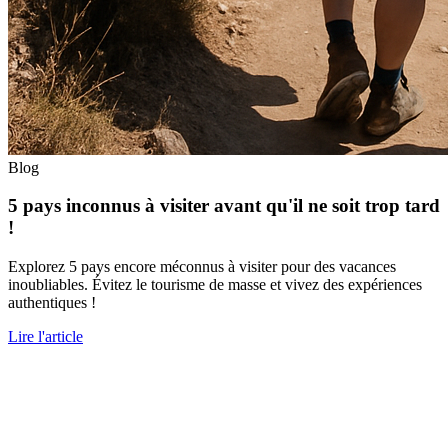
Blog
5 pays inconnus à visiter avant qu'il ne soit trop tard
!
Explorez 5 pays encore méconnus à visiter pour des vacances
inoubliables. Évitez le tourisme de masse et vivez des expériences
authentiques !
Lire l'article