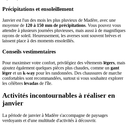
Précipitations et ensoleillement
Janvier est l'un des mois les plus pluvieux de Madère, avec une
moyenne de
120 à 150 mm de précipitations
. Vous pouvez vous
attendre à plusieurs journées pluvieuses, mais aussi à de magnifiques
rayons de soleil. Heureusement, les averses sont souvent brèves et
laissent place à des moments ensoleillés.
Conseils vestimentaires
Pour maximiser votre confort, privilégiez des vêtements
légers
, mais
ajoutez également quelques pièces plus chaudes, comme un
gant
léger
et un
k-way
pour les randonnées. Des chaussures de marche
confortables sont recommandées, surtout si vous souhaitez explorer
les célèbres
levadas
de l'île.
Activités incontournables à réaliser en
janvier
La période de janvier à Madère s'accompagne de paysages
verdoyants et d'une multitude d'activités à découvrir.