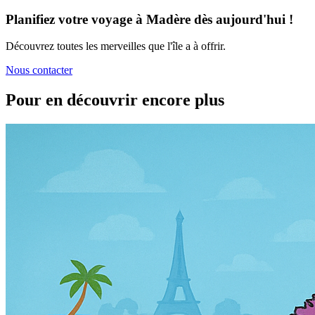
Planifiez votre voyage à Madère dès aujourd'hui !
Découvrez toutes les merveilles que l'île a à offrir.
Nous contacter
Pour en découvrir encore plus