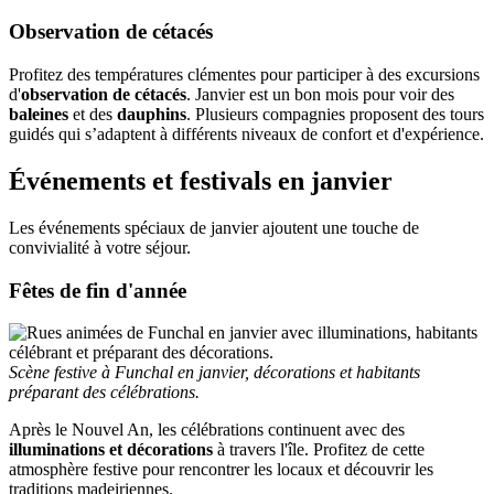
Observation de cétacés
Profitez des températures clémentes pour participer à des excursions
d'
observation de cétacés
. Janvier est un bon mois pour voir des
baleines
et des
dauphins
. Plusieurs compagnies proposent des tours
guidés qui s’adaptent à différents niveaux de confort et d'expérience.
Événements et festivals en janvier
Les événements spéciaux de janvier ajoutent une touche de
convivialité à votre séjour.
Fêtes de fin d'année
Scène festive à Funchal en janvier, décorations et habitants
préparant des célébrations.
Après le Nouvel An, les célébrations continuent avec des
illuminations et décorations
à travers l'île. Profitez de cette
atmosphère festive pour rencontrer les locaux et découvrir les
traditions madeiriennes.