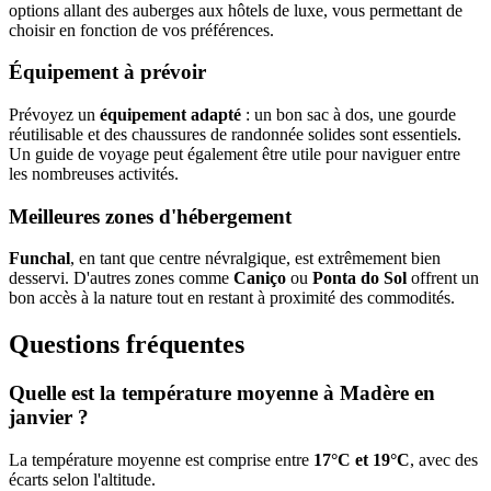
options allant des auberges aux hôtels de luxe, vous permettant de
choisir en fonction de vos préférences.
Équipement à prévoir
Prévoyez un
équipement adapté
: un bon sac à dos, une gourde
réutilisable et des chaussures de randonnée solides sont essentiels.
Un guide de voyage peut également être utile pour naviguer entre
les nombreuses activités.
Meilleures zones d'hébergement
Funchal
, en tant que centre névralgique, est extrêmement bien
desservi. D'autres zones comme
Caniço
ou
Ponta do Sol
offrent un
bon accès à la nature tout en restant à proximité des commodités.
Questions fréquentes
Quelle est la température moyenne à Madère en
janvier ?
La température moyenne est comprise entre
17°C et 19°C
, avec des
écarts selon l'altitude.