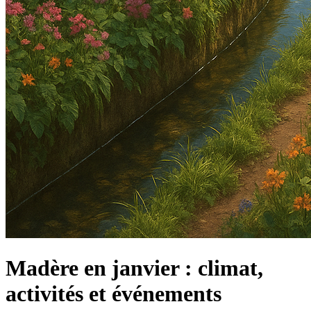
Madère en janvier : climat,
activités et événements