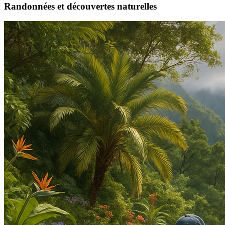
Randonnées et découvertes naturelles