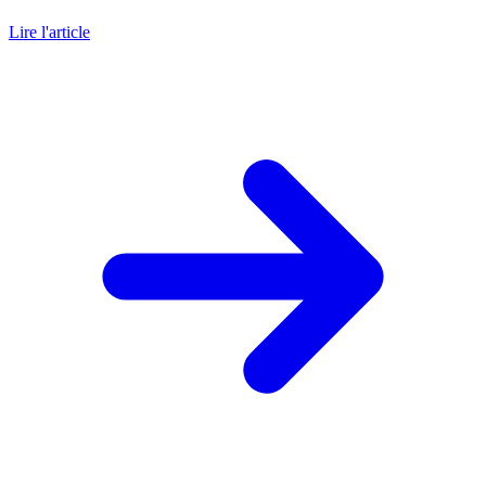
Lire l'article