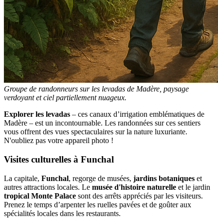
Groupe de randonneurs sur les levadas de Madère, paysage
verdoyant et ciel partiellement nuageux.
Explorer les levadas
– ces canaux d’irrigation emblématiques de
Madère – est un incontournable. Les randonnées sur ces sentiers
vous offrent des vues spectaculaires sur la nature luxuriante.
N'oubliez pas votre appareil photo !
Visites culturelles à Funchal
La capitale,
Funchal
, regorge de musées,
jardins botaniques
et
autres attractions locales. Le
musée d'histoire naturelle
et le jardin
tropical Monte Palace
sont des arrêts appréciés par les visiteurs.
Prenez le temps d’arpenter les ruelles pavées et de goûter aux
spécialités locales dans les restaurants.