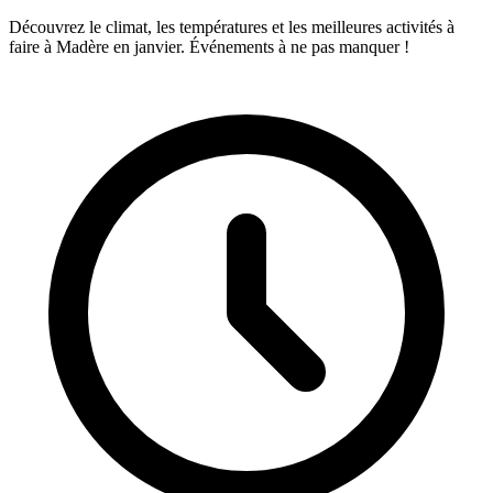
Découvrez le climat, les températures et les meilleures activités à
faire à Madère en janvier. Événements à ne pas manquer !