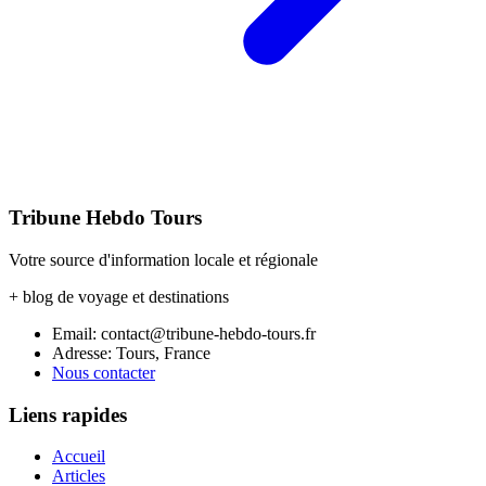
Tribune Hebdo Tours
Votre source d'information locale et régionale
+ blog de voyage et destinations
Email: contact@tribune-hebdo-tours.fr
Adresse: Tours, France
Nous contacter
Liens rapides
Accueil
Articles