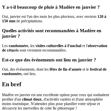
Y a-t-il beaucoup de pluie à Madère en janvier ?
Oui, janvier est l'un des mois les plus pluvieux, avec environ
120 à
150 mm
de précipitations.
Quelles activités sont recommandées à Madère en
janvier ?
Les
randonnées
, les
visites culturelles à Funchal
et l'
observation
de cétacés
sont vivement recommandées.
Est-ce que des événements ont lieu en janvier ?
Oui, des événements, dont les
fêtes de fin d'année
et le
festival de
randonnées
, ont lieu.
En bref
Madère en janvier est une excellente option pour ceux qui souhaitent
profiter d'un
climat doux
, d'activités variées et d'une atmosphère
moins touristique. N'attendez plus pour planifier votre séjour et
découvrir les merveilles de cette île pittoresque !