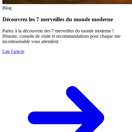
Blog
Découvrez les 7 merveilles du monde moderne
Partez à la découverte des 7 merveilles du monde moderne !
Histoire, conseils de visite et recommandations pour chaque site
incontournable vous attendent.
Lire l'article