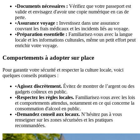
•
Documents nécessaires :
Vérifiez que votre passeport est
valide et envisagez d'avoir une copie numérique en cas de
perte.
•
Assurance voyage :
Investissez dans une assurance
couvrant les frais médicaux et les incidents liés au voyage.
•
Préparation essentielle :
Familiarisez-vous avec la langue
locale et les informations culturales, même un petit effort peut
enrichir votre voyage.
Comportements à adopter sur place
Pour garantir votre sécurité et respecter la culture locale, voici
quelques conseils pratiques :
•
Agissez discrètement.
Évitez de montrer de l’argent ou des
gadgets coûteux en public.
•
Respectez les règles locales.
Familiarisez-vous avec les lois
et comportements attendus, notamment en ce qui concerne la
consommation d'alcool en public.
•
Demandez conseil aux locaux.
N’hésitez pas à vous
renseigner sur les zones sécurisées et les pratiques
recommandées.