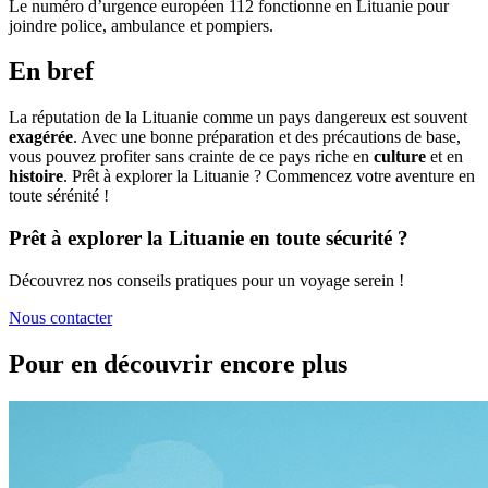
Le numéro d’urgence européen 112 fonctionne en Lituanie pour
joindre police, ambulance et pompiers.
En bref
La réputation de la Lituanie comme un pays dangereux est souvent
exagérée
. Avec une bonne préparation et des précautions de base,
vous pouvez profiter sans crainte de ce pays riche en
culture
et en
histoire
. Prêt à explorer la Lituanie ? Commencez votre aventure en
toute sérénité !
Prêt à explorer la Lituanie en toute sécurité ?
Découvrez nos conseils pratiques pour un voyage serein !
Nous contacter
Pour en découvrir encore plus