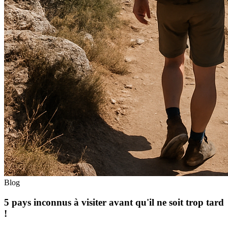
Blog
5 pays inconnus à visiter avant qu'il ne soit trop tard
!