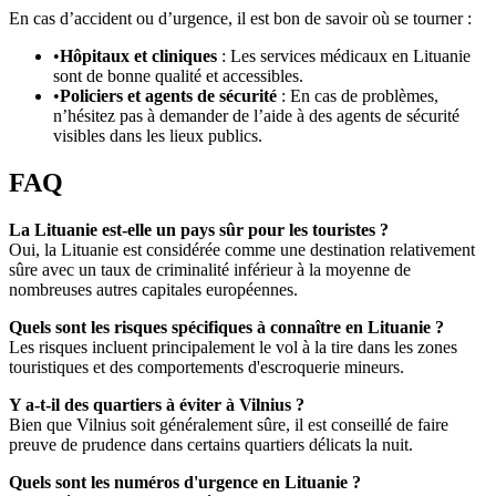
En cas d’accident ou d’urgence, il est bon de savoir où se tourner :
•
Hôpitaux et cliniques
: Les services médicaux en Lituanie
sont de bonne qualité et accessibles.
•
Policiers et agents de sécurité
: En cas de problèmes,
n’hésitez pas à demander de l’aide à des agents de sécurité
visibles dans les lieux publics.
FAQ
La Lituanie est-elle un pays sûr pour les touristes ?
Oui, la Lituanie est considérée comme une destination relativement
sûre avec un taux de criminalité inférieur à la moyenne de
nombreuses autres capitales européennes.
Quels sont les risques spécifiques à connaître en Lituanie ?
Les risques incluent principalement le vol à la tire dans les zones
touristiques et des comportements d'escroquerie mineurs.
Y a-t-il des quartiers à éviter à Vilnius ?
Bien que Vilnius soit généralement sûre, il est conseillé de faire
preuve de prudence dans certains quartiers délicats la nuit.
Quels sont les numéros d'urgence en Lituanie ?