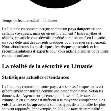
Temps de lecture estimé : 5 minutes
La Lituanie est souvent perçue comme un
pays dangereux
par
certains voyageurs, mais qu’en est-il vraiment ? Entre mythes et
réalités, cet article vous dévoile la vérité sur la sécurité en Lituanie,
en vous délivrant des conseils pratiques pour voyager sereinement.
Nous aborderons les
statistiques
, les
risques potentiels
et les
recommandations d’experts
pour vous aider à planifier votre visite
en toute confiance.
La réalité de la sécurité en Lituanie
Statistiques actuelles et tendances
La Lituanie, comme tout autre pays, a ses areas à risque, mais est
généralement considérée comme une destination fiable. Selon les
données de l'Agence européenne pour la sécurité, le taux de
criminalité en Lituanie est inférieur à la moyenne européenne. Les
vols à la tire
et les
agressions
sont les types de criminalité les plus
souvent rapportés. Par exemple, en 2022, le taux de criminalité a