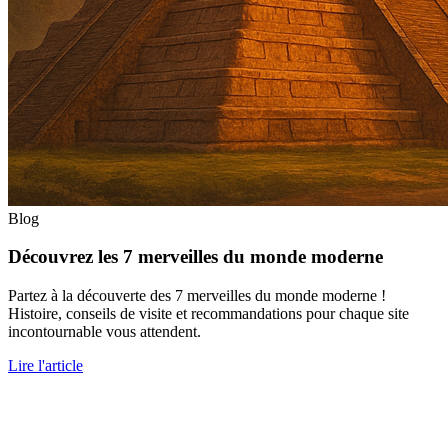
Blog
Découvrez les 7 merveilles du monde moderne
Partez à la découverte des 7 merveilles du monde moderne !
Histoire, conseils de visite et recommandations pour chaque site
incontournable vous attendent.
Lire l'article