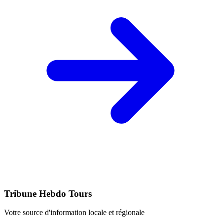
Tribune Hebdo Tours
Votre source d'information locale et régionale