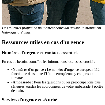
Des touristes profitant d'un moment convivial devant un monument
historique à Vilnius.
Ressources utiles en cas d’urgence
Numéros d'urgence et contacts essentiels
En cas de besoin, connaître les informations locales est crucial :
•
Numéros d'urgence :
Le numéro d’urgence européen 112
fonctionne dans toute l’Union européenne y compris en
Lituanie.
•
Ambassade :
Pour les questions ou les préoccupations plus
sérieuses, gardez les coordonnées de votre ambassade à portée
de main.
Services d'urgence et sécurité