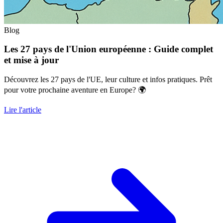
Blog
Les 27 pays de l'Union européenne : Guide complet
et mise à jour
Découvrez les 27 pays de l'UE, leur culture et infos pratiques. Prêt
pour votre prochaine aventure en Europe? 🌍
Lire l'article