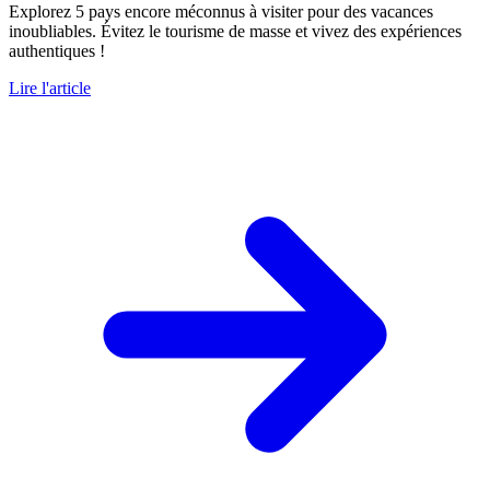
Explorez 5 pays encore méconnus à visiter pour des vacances
inoubliables. Évitez le tourisme de masse et vivez des expériences
authentiques !
Lire l'article