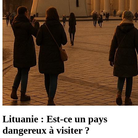
Lituanie : Est-ce un pays
dangereux à visiter ?