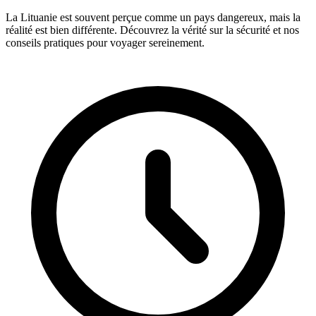
La Lituanie est souvent perçue comme un pays dangereux, mais la
réalité est bien différente. Découvrez la vérité sur la sécurité et nos
conseils pratiques pour voyager sereinement.