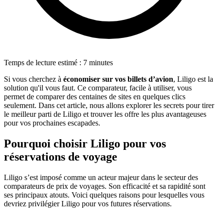
Temps de lecture estimé : 7 minutes
Si vous cherchez à
économiser sur vos billets d’avion
, Liligo est la
solution qu'il vous faut. Ce comparateur, facile à utiliser, vous
permet de comparer des centaines de sites en quelques clics
seulement. Dans cet article, nous allons explorer les secrets pour tirer
le meilleur parti de Liligo et trouver les offre les plus avantageuses
pour vos prochaines escapades.
Pourquoi choisir Liligo pour vos
réservations de voyage
Liligo s’est imposé comme un acteur majeur dans le secteur des
comparateurs de prix de voyages. Son efficacité et sa rapidité sont
ses principaux atouts. Voici quelques raisons pour lesquelles vous
devriez privilégier Liligo pour vos futures réservations.