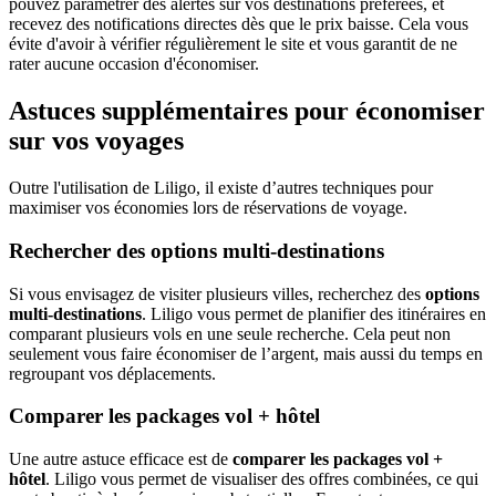
pouvez paramétrer des alertes sur vos destinations préférées, et
recevez des notifications directes dès que le prix baisse. Cela vous
évite d'avoir à vérifier régulièrement le site et vous garantit de ne
rater aucune occasion d'économiser.
Astuces supplémentaires pour économiser
sur vos voyages
Outre l'utilisation de Liligo, il existe d’autres techniques pour
maximiser vos économies lors de réservations de voyage.
Rechercher des options multi-destinations
Si vous envisagez de visiter plusieurs villes, recherchez des
options
multi-destinations
. Liligo vous permet de planifier des itinéraires en
comparant plusieurs vols en une seule recherche. Cela peut non
seulement vous faire économiser de l’argent, mais aussi du temps en
regroupant vos déplacements.
Comparer les packages vol + hôtel
Une autre astuce efficace est de
comparer les packages vol +
hôtel
. Liligo vous permet de visualiser des offres combinées, ce qui