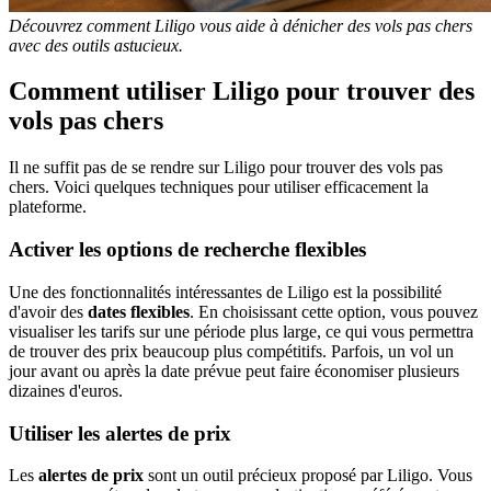
Découvrez comment Liligo vous aide à dénicher des vols pas chers
avec des outils astucieux.
Comment utiliser Liligo pour trouver des
vols pas chers
Il ne suffit pas de se rendre sur Liligo pour trouver des vols pas
chers. Voici quelques techniques pour utiliser efficacement la
plateforme.
Activer les options de recherche flexibles
Une des fonctionnalités intéressantes de Liligo est la possibilité
d'avoir des
dates flexibles
. En choisissant cette option, vous pouvez
visualiser les tarifs sur une période plus large, ce qui vous permettra
de trouver des prix beaucoup plus compétitifs. Parfois, un vol un
jour avant ou après la date prévue peut faire économiser plusieurs
dizaines d'euros.
Utiliser les alertes de prix
Les
alertes de prix
sont un outil précieux proposé par Liligo. Vous