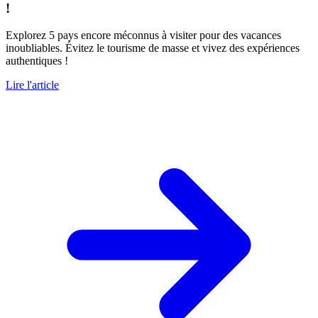
!
Explorez 5 pays encore méconnus à visiter pour des vacances
inoubliables. Évitez le tourisme de masse et vivez des expériences
authentiques !
Lire l'article