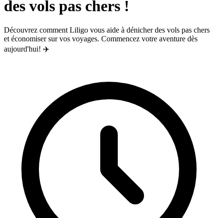
des vols pas chers !
Découvrez comment Liligo vous aide à dénicher des vols pas chers
et économiser sur vos voyages. Commencez votre aventure dès
aujourd'hui! ✈️