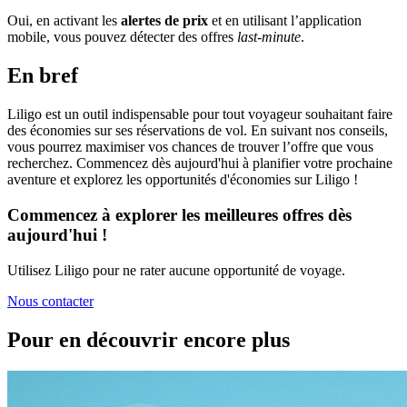
Oui, en activant les
alertes de prix
et en utilisant l’application
mobile, vous pouvez détecter des offres
last-minute
.
En bref
Liligo est un outil indispensable pour tout voyageur souhaitant faire
des économies sur ses réservations de vol. En suivant nos conseils,
vous pourrez maximiser vos chances de trouver l’offre que vous
recherchez. Commencez dès aujourd'hui à planifier votre prochaine
aventure et explorez les opportunités d'économies sur Liligo !
Commencez à explorer les meilleures offres dès
aujourd'hui !
Utilisez Liligo pour ne rater aucune opportunité de voyage.
Nous contacter
Pour en découvrir encore plus