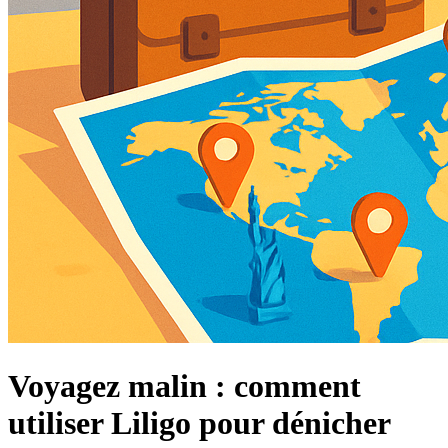
Voyagez malin : comment
utiliser Liligo pour dénicher