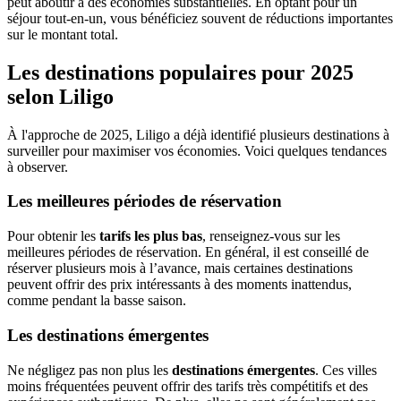
peut aboutir à des économies substantielles. En optant pour un
séjour tout-en-un, vous bénéficiez souvent de réductions importantes
sur le montant total.
Les destinations populaires pour 2025
selon Liligo
À l'approche de 2025, Liligo a déjà identifié plusieurs destinations à
surveiller pour maximiser vos économies. Voici quelques tendances
à observer.
Les meilleures périodes de réservation
Pour obtenir les
tarifs les plus bas
, renseignez-vous sur les
meilleures périodes de réservation. En général, il est conseillé de
réserver plusieurs mois à l’avance, mais certaines destinations
peuvent offrir des prix intéressants à des moments inattendus,
comme pendant la basse saison.
Les destinations émergentes
Ne négligez pas non plus les
destinations émergentes
. Ces villes
moins fréquentées peuvent offrir des tarifs très compétitifs et des