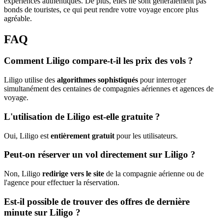
expériences authentiques. De plus, elles ne sont généralement pas
bonds de touristes, ce qui peut rendre votre voyage encore plus
agréable.
FAQ
Comment Liligo compare-t-il les prix des vols ?
Liligo utilise des
algorithmes sophistiqués
pour interroger
simultanément des centaines de compagnies aériennes et agences de
voyage.
L'utilisation de Liligo est-elle gratuite ?
Oui, Liligo est
entièrement gratuit
pour les utilisateurs.
Peut-on réserver un vol directement sur Liligo ?
Non, Liligo
redirige vers le site
de la compagnie aérienne ou de
l'agence pour effectuer la réservation.
Est-il possible de trouver des offres de dernière
minute sur Liligo ?