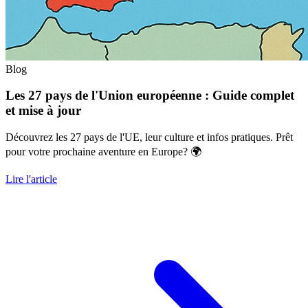
Blog
Les 27 pays de l'Union européenne : Guide complet
et mise à jour
Découvrez les 27 pays de l'UE, leur culture et infos pratiques. Prêt
pour votre prochaine aventure en Europe? 🌍
Lire l'article