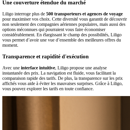
Une couverture étendue du marché
Liligo interroge plus de
500 transporteurs et agences de voyage
pour maximiser vos choix. Cette diversité vous garantit de découvrir
non seulement des compagnies aériennes populaires, mais aussi des
options méconnues qui pourraient vous faire économiser
considérablement. En élargissant le champ des possibilités, Liligo
vous permet d’avoir une vue d’ensemble des meilleures offres du
moment.
Transparence et rapidité d'exécution
Avec une
interface intuitive
, Liligo propose une analyse
instantanée des prix. La navigation est fluide, vous facilitant la
comparaison rapide des tarifs. De plus, la transparence sur les prix
affichés vous aide à éviter les mauvaises surprises. Grâce à Liligo,
vous pouvez explorer les tarifs en toute confiance.