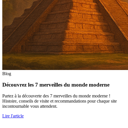
Blog
Découvrez les 7 merveilles du monde moderne
Partez à la découverte des 7 merveilles du monde moderne !
Histoire, conseils de visite et recommandations pour chaque site
incontournable vous attendent.
Lire l'article