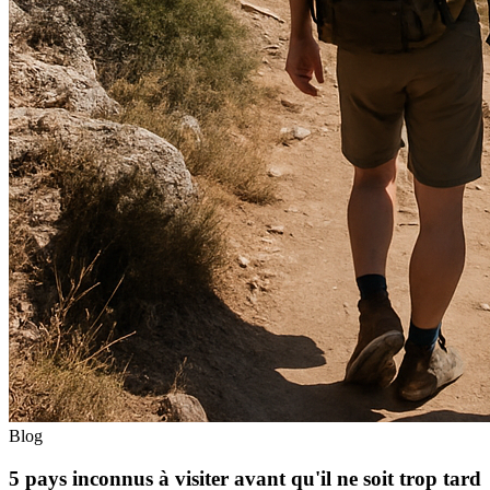
Blog
5 pays inconnus à visiter avant qu'il ne soit trop tard