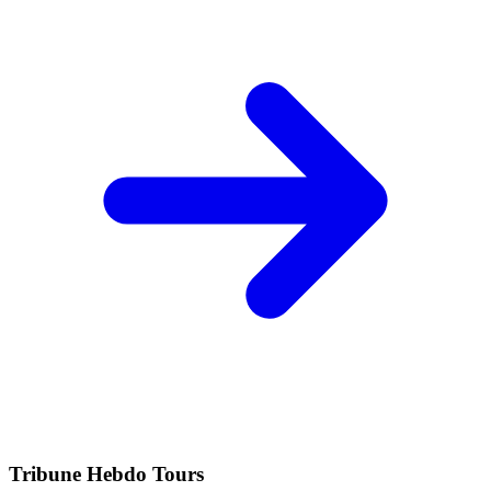
Tribune Hebdo Tours