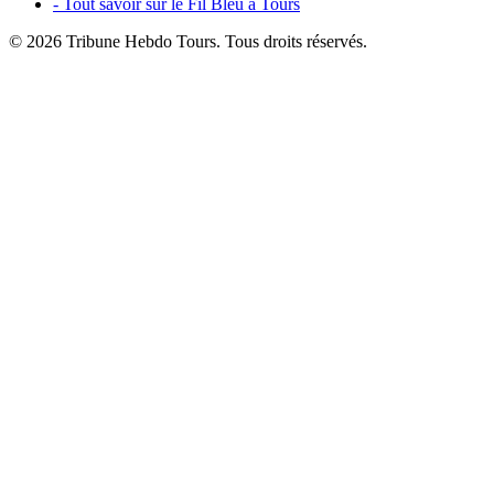
- Tout savoir sur le Fil Bleu à Tours
© 2026 Tribune Hebdo Tours. Tous droits réservés.