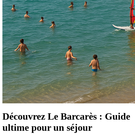
Découvrez Le Barcarès : Guide
ultime pour un séjour