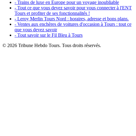
- Trains de luxe en Europe pour un voyage inoubliable
- Tout ce que vous devez savoir pour vous connecter à l'ENT
Tours et profiter de ses fonctionnalités !
- Leroy Merlin Tours Nord : horaires, adresse et bons plans.
- Ventes aux enchères de voitures d'occasion à Tours : tout ce
que vous devez savoir
- Tout savoir sur le Fil Bleu à Tours
© 2026 Tribune Hebdo Tours. Tous droits réservés.