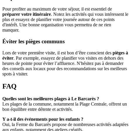
Pour profiter au maximum de votre séjour, il est essentiel de
préparer votre itinéraire
. Notez les activités qui vous intéressent le
plus et essayez de planifier votre journée autour de ces points
d'intérêt. Une bonne organisation vous permettra de ne rien
manquer.
Éviter les pièges communs
Lors de votre première visite, il est bon d’être conscient des
pièges à
éviter
. Par exemple, essayez de planifier vos visites en dehors des
heures de pointe pour éviter l’affluence. N'hésitez pas à demander
des conseils aux locaux pour des recommandations sur les meilleurs
spots à visiter.
FAQ
Quelles sont les meilleures plages à Le Barcarès ?
Les plages de la commune, notamment la Plage Centrale, offrent un
bon équilibre entre détente et activités.
Y a-t-il des événements pour les enfants ?
Oui, la Ferme du Barcarès propose de nombreuses activités adaptées
aux enfants, notamment des ateliers créatifs.