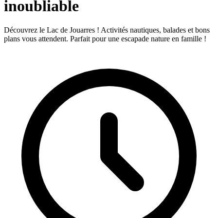
inoubliable
Découvrez le Lac de Jouarres ! Activités nautiques, balades et bons
plans vous attendent. Parfait pour une escapade nature en famille !