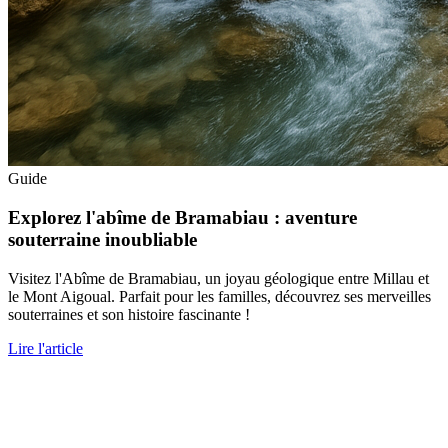
Guide
Explorez l'abîme de Bramabiau : aventure
souterraine inoubliable
Visitez l'Abîme de Bramabiau, un joyau géologique entre Millau et
le Mont Aigoual. Parfait pour les familles, découvrez ses merveilles
souterraines et son histoire fascinante !
Lire l'article