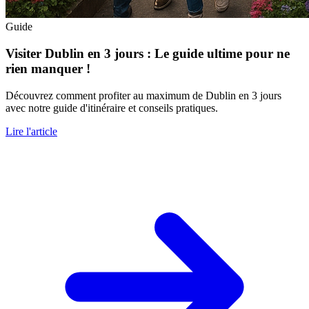
Guide
Visiter Dublin en 3 jours : Le guide ultime pour ne
rien manquer !
Découvrez comment profiter au maximum de Dublin en 3 jours
avec notre guide d'itinéraire et conseils pratiques.
Lire l'article