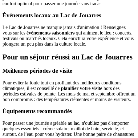
confort optimal pour passer une journée sans tracas.
Événements locaux au Lac de Jouarres
Le Lac de Jouarres ne manque jamais d'animation ! Renseignez-
vous sur les
événements saisonniers
qui animent le lieu : concerts,
festivals ou marchés locaux. Cela enrichira votre expérience et vous
plongera un peu plus dans la culture locale.
Pour un séjour réussi au Lac de Jouarres
Meilleures périodes de visite
Pour éviter la foule tout en profitant des meilleures conditions
climatiques, il est conseillé de
planifier votre visite
hors des
périodes estivales de pointe. Les mois de mai et septembre offrent un
bon compromis : des températures clémentes et moins de visiteurs.
Équipements recommandés
Pour passer une journée agréable au lac, n'oubliez pas d'emporter
quelques essentiels : crème solaire, maillot de bain, serviette, et
surtout, de l’eau pour vous hydrater. Une bonne paire de chaussures