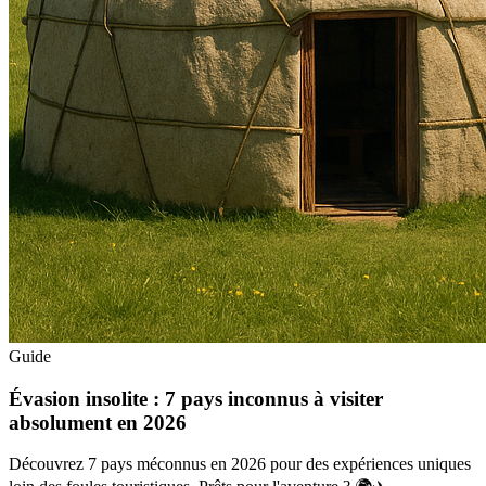
Guide
Évasion insolite : 7 pays inconnus à visiter
absolument en 2026
Découvrez 7 pays méconnus en 2026 pour des expériences uniques