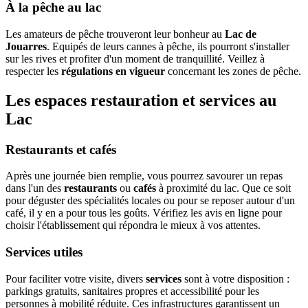
À la pêche au lac
Les amateurs de pêche trouveront leur bonheur au
Lac de
Jouarres
. Equipés de leurs cannes à pêche, ils pourront s'installer
sur les rives et profiter d'un moment de tranquillité. Veillez à
respecter les
régulations en vigueur
concernant les zones de pêche.
Les espaces restauration et services au
Lac
Restaurants et cafés
Après une journée bien remplie, vous pourrez savourer un repas
dans l'un des
restaurants
ou
cafés
à proximité du lac. Que ce soit
pour déguster des spécialités locales ou pour se reposer autour d'un
café, il y en a pour tous les goûts. Vérifiez les avis en ligne pour
choisir l'établissement qui répondra le mieux à vos attentes.
Services utiles
Pour faciliter votre visite, divers
services
sont à votre disposition :
parkings gratuits, sanitaires propres et accessibilité pour les
personnes à mobilité réduite. Ces infrastructures garantissent un