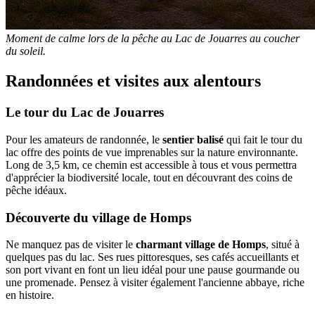
Moment de calme lors de la pêche au Lac de Jouarres au coucher
du soleil.
Randonnées et visites aux alentours
Le tour du Lac de Jouarres
Pour les amateurs de randonnée, le
sentier balisé
qui fait le tour du
lac offre des points de vue imprenables sur la nature environnante.
Long de 3,5 km, ce chemin est accessible à tous et vous permettra
d'apprécier la biodiversité locale, tout en découvrant des coins de
pêche idéaux.
Découverte du village de Homps
Ne manquez pas de visiter le
charmant village de Homps
, situé à
quelques pas du lac. Ses rues pittoresques, ses cafés accueillants et
son port vivant en font un lieu idéal pour une pause gourmande ou
une promenade. Pensez à visiter également l'ancienne abbaye, riche
en histoire.