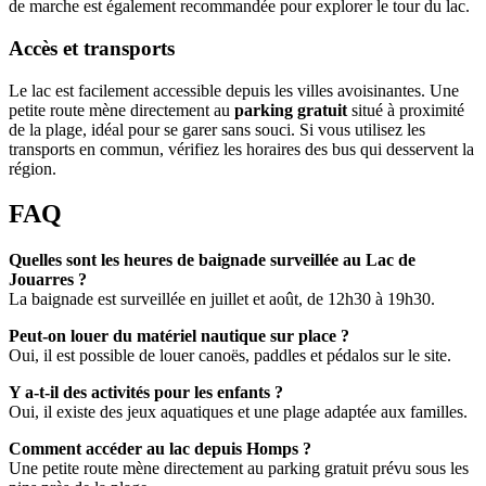
de marche est également recommandée pour explorer le tour du lac.
Accès et transports
Le lac est facilement accessible depuis les villes avoisinantes. Une
petite route mène directement au
parking gratuit
situé à proximité
de la plage, idéal pour se garer sans souci. Si vous utilisez les
transports en commun, vérifiez les horaires des bus qui desservent la
région.
FAQ
Quelles sont les heures de baignade surveillée au Lac de
Jouarres ?
La baignade est surveillée en juillet et août, de 12h30 à 19h30.
Peut-on louer du matériel nautique sur place ?
Oui, il est possible de louer canoës, paddles et pédalos sur le site.
Y a-t-il des activités pour les enfants ?
Oui, il existe des jeux aquatiques et une plage adaptée aux familles.
Comment accéder au lac depuis Homps ?
Une petite route mène directement au parking gratuit prévu sous les