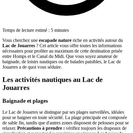
Temps de lecture estimé : 5 minutes
Vous cherchez une
escapade nature
riche en activités autour du
Lac de Jouarres
? Cet article vous offre toutes les informations
nécessaires pour profiter au maximum de cette destination prisée
entre Homps et le Canal du Midi. Que vous soyez amateur de
baignade, de loisirs nautiques ou de balades paisibles, le Lac de
Jouarres a de quoi vous séduire.
Les activités nautiques au Lac de
Jouarres
Baignade et plages
Le Lac de Jouarres se distingue par ses plages surveillées, idéales
pour se baigner en toute sécurité. La plage principale est composée
de sable fin, tandis que d'autres zones disposent de pelouses pour se
relaxer.
Précautions à prendre :
vérifiez toujours les drapeaux de