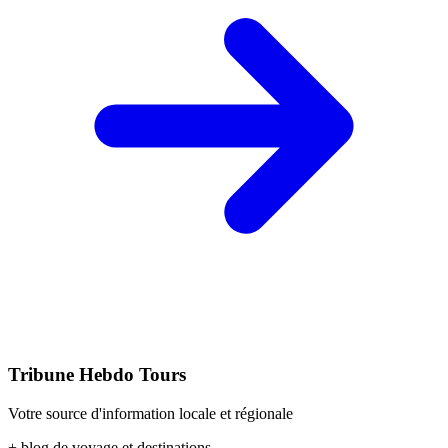
Tribune Hebdo Tours
Votre source d'information locale et régionale
+ blog de voyage et destinations