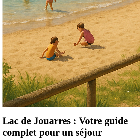
Lac de Jouarres : Votre guide
complet pour un séjour