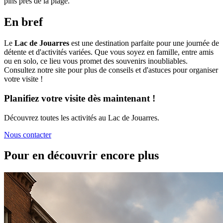
pins près de la plage.
En bref
Le
Lac de Jouarres
est une destination parfaite pour une journée de
détente et d'activités variées. Que vous soyez en famille, entre amis
ou en solo, ce lieu vous promet des souvenirs inoubliables.
Consultez notre site pour plus de conseils et d'astuces pour organiser
votre visite !
Planifiez votre visite dès maintenant !
Découvrez toutes les activités au Lac de Jouarres.
Nous contacter
Pour en découvrir encore plus