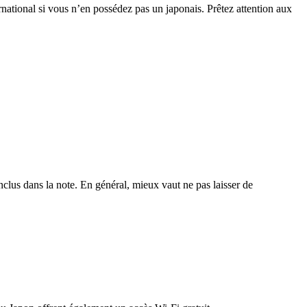
rnational si vous n’en possédez pas un japonais. Prêtez attention aux
nclus dans la note. En général, mieux vaut ne pas laisser de