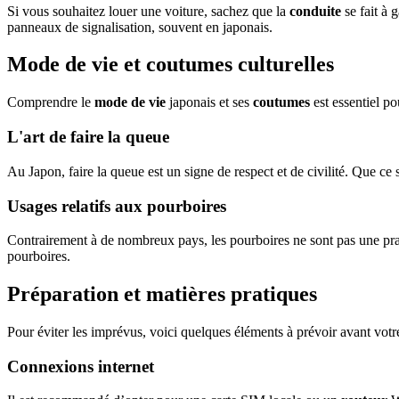
Si vous souhaitez louer une voiture, sachez que la
conduite
se fait à 
panneaux de signalisation, souvent en japonais.
Mode de vie et coutumes culturelles
Comprendre le
mode de vie
japonais et ses
coutumes
est essentiel po
L'art de faire la queue
Au Japon, faire la queue est un signe de respect et de civilité. Que ce 
Usages relatifs aux pourboires
Contrairement à de nombreux pays, les pourboires ne sont pas une pratiq
pourboires.
Préparation et matières pratiques
Pour éviter les imprévus, voici quelques éléments à prévoir avant votr
Connexions internet