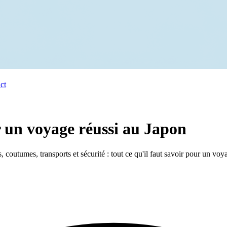
ct
r un voyage réussi au Japon
 coutumes, transports et sécurité : tout ce qu'il faut savoir pour un voy