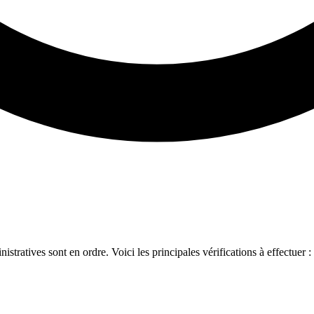
nistratives sont en ordre. Voici les principales vérifications à effectuer :