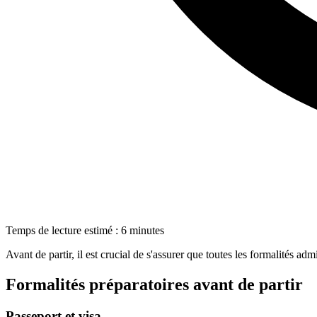
Temps de lecture estimé : 6 minutes
Avant de partir, il est crucial de s'assurer que toutes les formalités admi
Formalités préparatoires avant de partir
Passeport et visa