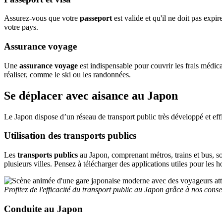
Assurez-vous que votre
passeport
est valide et qu'il ne doit pas expi
votre pays.
Assurance voyage
Une
assurance voyage
est indispensable pour couvrir les frais médic
réaliser, comme le ski ou les randonnées.
Se déplacer avec aisance au Japon
Le Japon dispose d’un réseau de transport public très développé et eff
Utilisation des transports publics
Les
transports publics
au Japon, comprenant métros, trains et bus, 
plusieurs villes. Pensez à télécharger des applications utiles pour les hor
Profitez de l'efficacité du transport public au Japon grâce à nos cons
Conduite au Japon