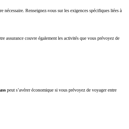
re nécessaire. Renseignez-vous sur les exigences spécifiques liées à
otre assurance couvre également les activités que vous prévoyez de
ass
peut s’avérer économique si vous prévoyez de voyager entre