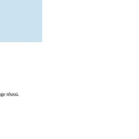
age réussi.