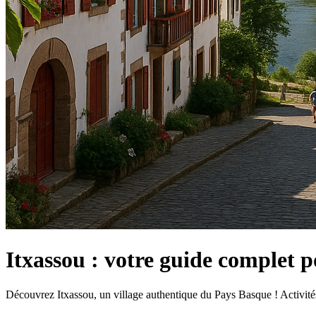
Itxassou : votre guide complet 
Découvrez Itxassou, un village authentique du Pays Basque ! Activités,