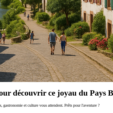
pour découvrir ce joyau du Pays 
 gastronomie et culture vous attendent. Prêts pour l'aventure ?