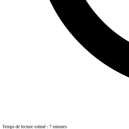
Temps de lecture estimé : 7 minutes