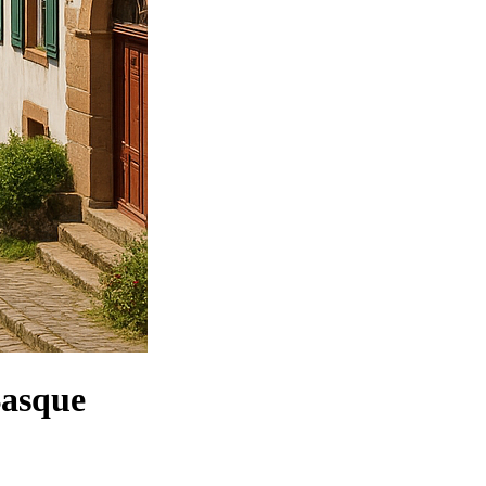
Basque